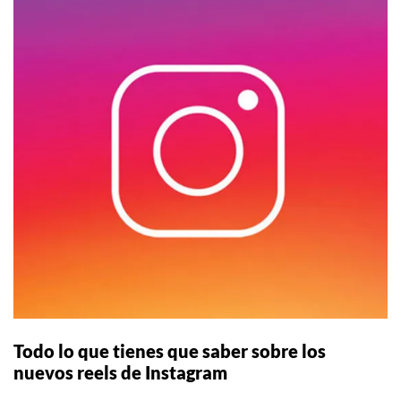
Todo lo que tienes que saber sobre los
nuevos reels de Instagram