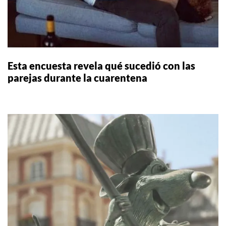
Esta encuesta revela qué sucedió con las
parejas durante la cuarentena