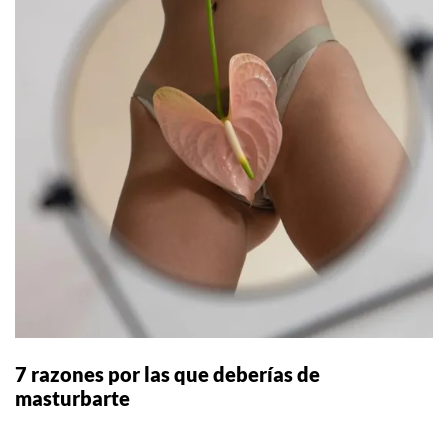
7 razones por las que deberías de
masturbarte