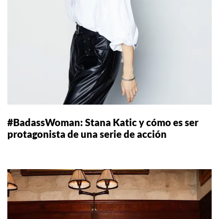
#BadassWoman: Stana Katic y cómo es ser
protagonista de una serie de acción