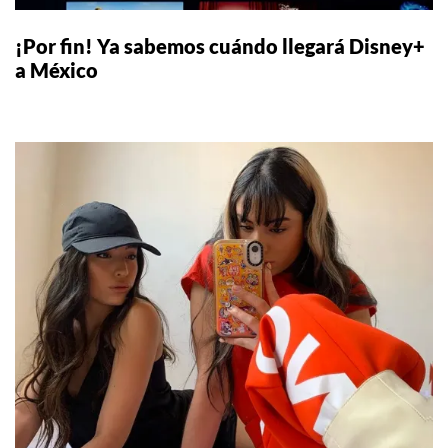
¡Por fin! Ya sabemos cuándo llegará Disney+
a México