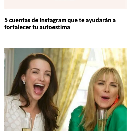
5 cuentas de Instagram que te ayudarán a
fortalecer tu autoestima