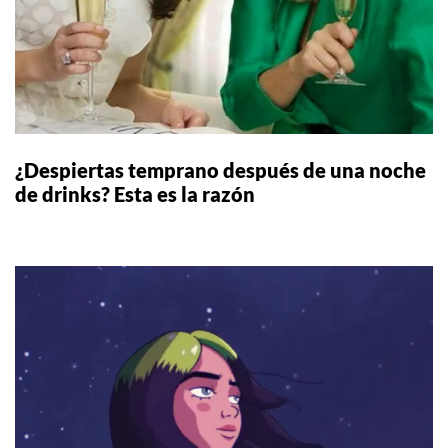
¿Despiertas temprano después de una noche
de drinks? Esta es la razón