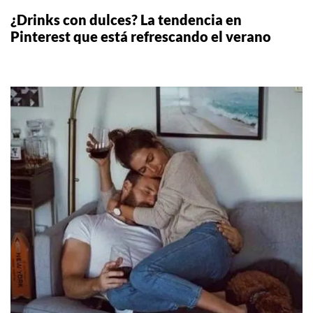
¿Drinks con dulces? La tendencia en
Pinterest que está refrescando el verano