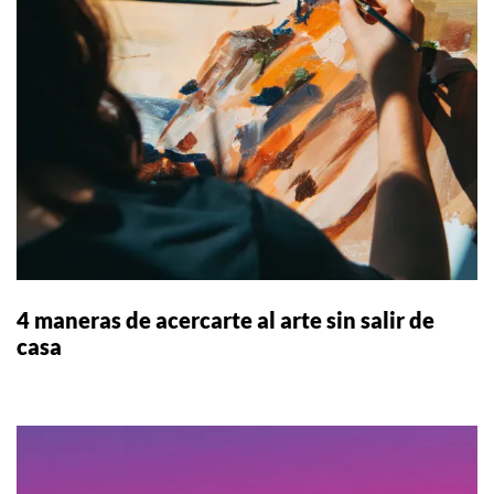
4 maneras de acercarte al arte sin salir de
casa