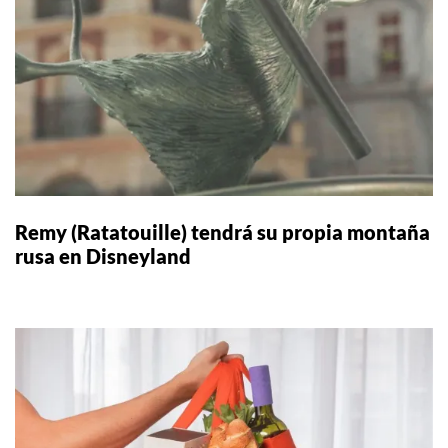
Remy (Ratatouille) tendrá su propia montaña
rusa en Disneyland