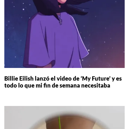
Billie Eilish lanzó el video de ‘My Future’ y es
todo lo que mi fin de semana necesitaba