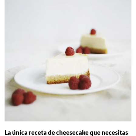
La única receta de cheesecake que necesitas