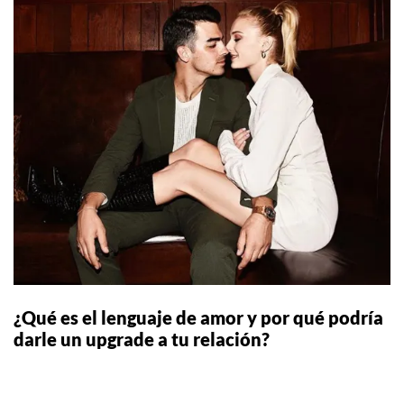
¿Qué es el lenguaje de amor y por qué podría
darle un upgrade a tu relación?