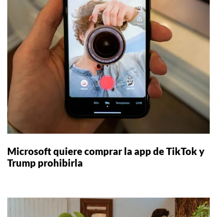
Microsoft quiere comprar la app de TikTok y
Trump prohibirla