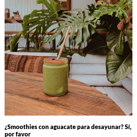
¿Smoothies con aguacate para desayunar? Sí,
por favor