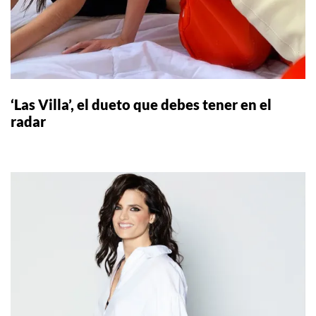
‘Las Villa’, el dueto que debes tener en el
radar