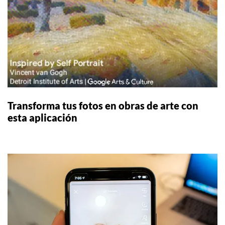
Transforma tus fotos en obras de arte con
esta aplicación