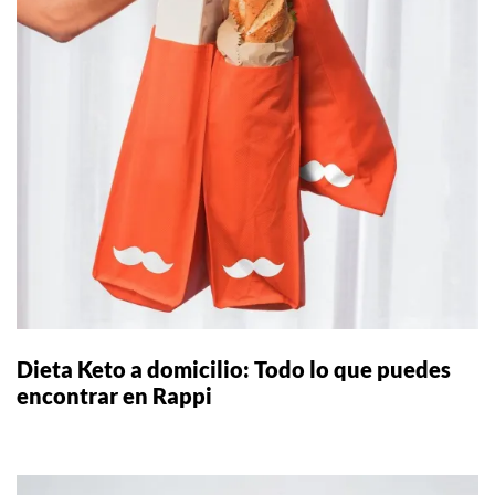
Dieta Keto a domicilio: Todo lo que puedes
encontrar en Rappi