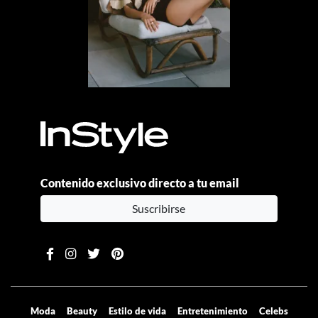
Contenido exclusivo directo a tu email
Suscribirse
Moda
Beauty
Estilo de vida
Entretenimiento
Celebs