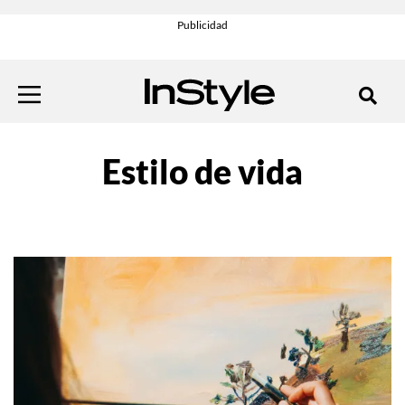
Estilo de vida