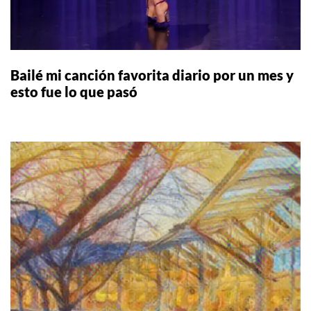
Bailé mi canción favorita diario por un mes y
esto fue lo que pasó