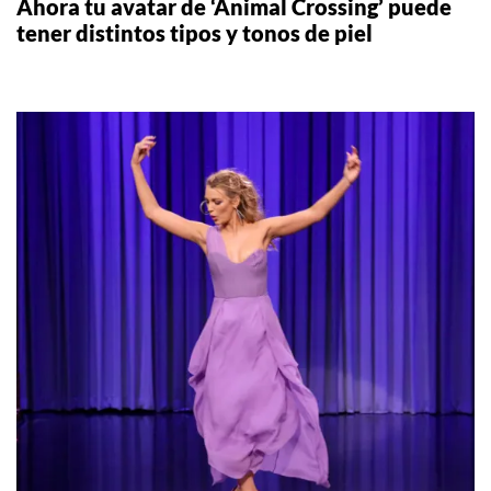
Ahora tu avatar de ‘Animal Crossing’ puede
tener distintos tipos y tonos de piel