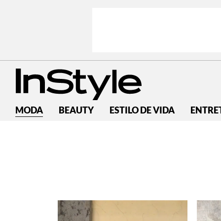
MODA
BEAUTY
ESTILO DE VIDA
ENTRE