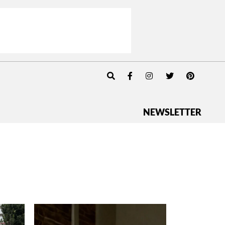
NEWSLETTER