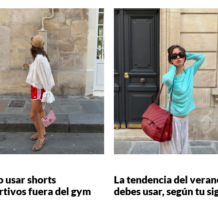
 usar shorts
La tendencia del veran
rtivos fuera del gym
debes usar, según tu si