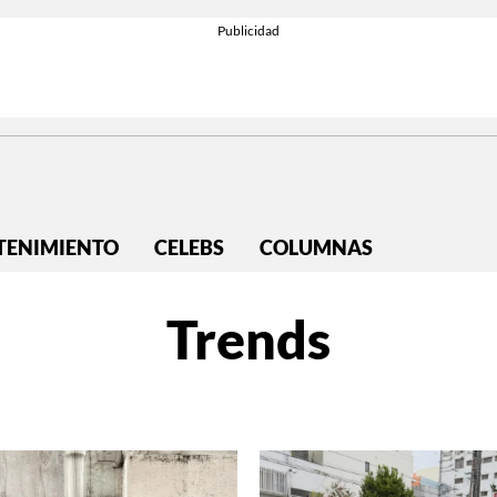
TENIMIENTO
CELEBS
COLUMNAS
Trends