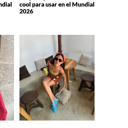
ndial
cool para usar en el Mundial
2026