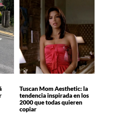
á
Tuscan Mom Aesthetic: la
r
tendencia inspirada en los
2000 que todas quieren
copiar