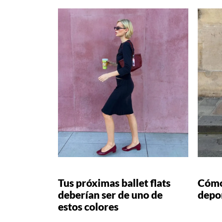
Tus próximas ballet flats
Cómo
deberían ser de uno de
depo
estos colores