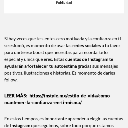
Si hay veces que te sientes cero motivada y la confianza en ti
se esfumó, es momento de usar las
redes sociales
a tu favor
para darte ese boost que necesitas para recordarte lo
especial y única que eres. Estas
cuentas de Instagram te
ayudarán a fortalecer tu autoestima
gracias sus mensajes
positivos, ilustraciones e historias. Es momento de darles
follow.
https://instyle.mx/estilo-de-vida/como-
mantener-la-confianza-en-ti-misma/
En estos tiempos, es importante aprender a elegir las cuentas
de
Instagram
que seguimos, sobre todo porque estamos