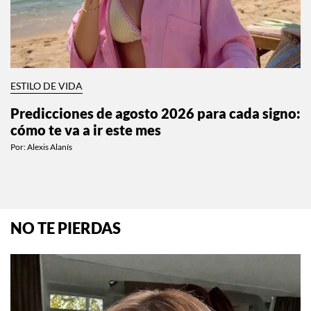
ESTILO DE VIDA
Predicciones de agosto 2026 para cada signo:
cómo te va a ir este mes
Por:
Alexis Alanís
NO TE PIERDAS