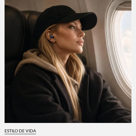
ESTILO DE VIDA