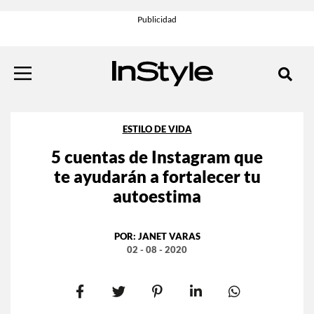
ESTILO DE VIDA
5 cuentas de Instagram que
te ayudarán a fortalecer tu
autoestima
POR:
JANET VARAS
02 - 08 - 2020