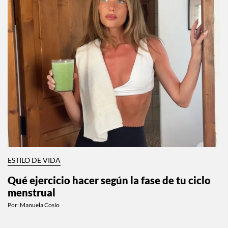
ESTILO DE VIDA
Qué ejercicio hacer según la fase de tu ciclo
menstrual
Por:
Manuela Cosío