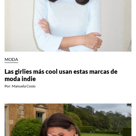
MODA
Las girlies más cool usan estas marcas de
moda indie
Por:
Manuela Cosío