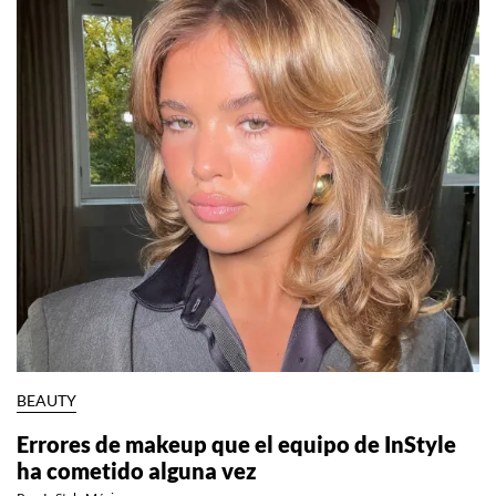
BEAUTY
Errores de makeup que el equipo de InStyle
ha cometido alguna vez