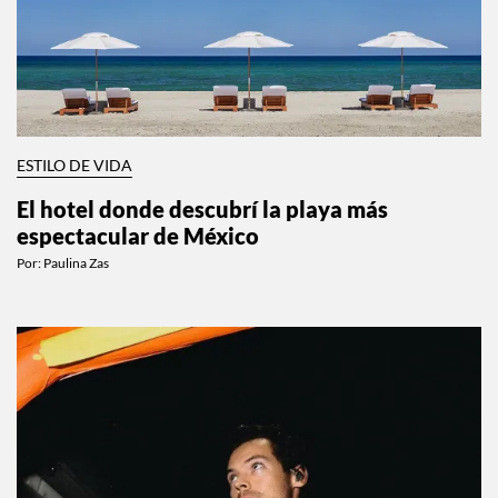
ESTILO DE VIDA
El hotel donde descubrí la playa más
espectacular de México
Por:
Paulina Zas