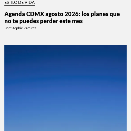
ESTILO DE VIDA
Agenda CDMX agosto 2026: los planes que
no te puedes perder este mes
Por:
Stephie Ramírez