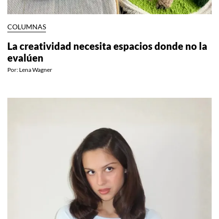
COLUMNAS
La creatividad necesita espacios donde no la
evalúen
Por:
Lena Wagner