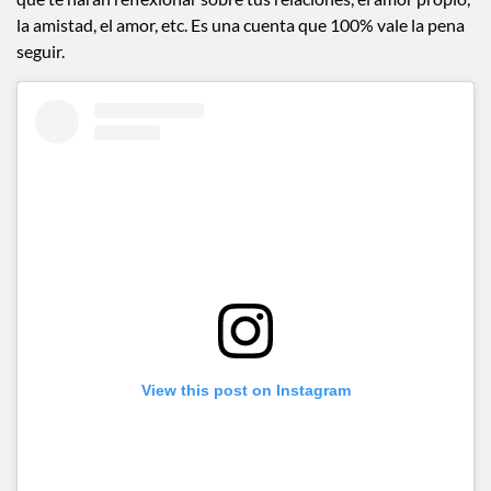
la amistad, el amor, etc. Es una cuenta que 100% vale la pena
seguir.
View this post on Instagram