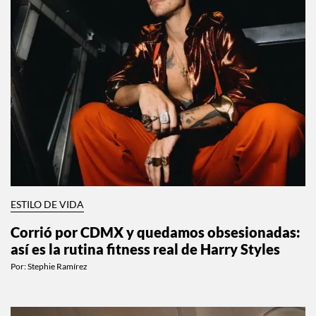
ESTILO DE VIDA
Corrió por CDMX y quedamos obsesionadas:
así es la rutina fitness real de Harry Styles
Por:
Stephie Ramírez