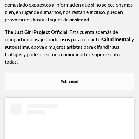
demasiado expuestos a información que si no seleccionamos
bien, en lugar de sumarnos, nos restan e incluso, pueden
provocarnos hasta ataques de
ansiedad
.
The Just Girl Project Official:
Esta cuenta además de
compartir mensajes poderosos para cuidar tu
salud mental
y
autoestima
, apoya a mujeres artistas para difundir sus
trabajos y poder crear una comunidad de soporte entre
todas.