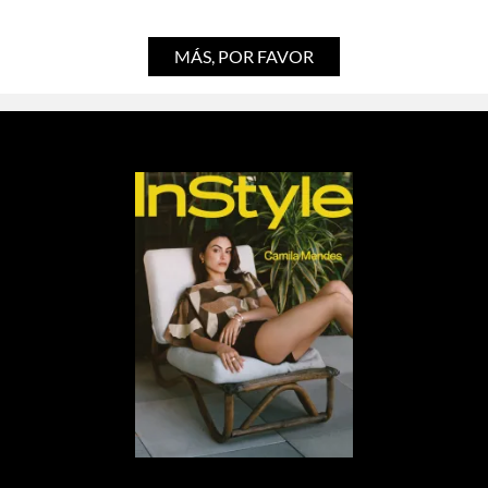
MÁS, POR FAVOR