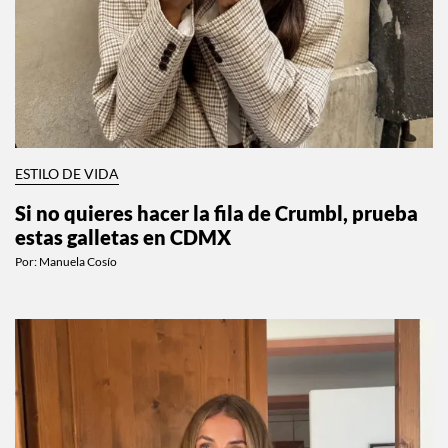
ESTILO DE VIDA
Si no quieres hacer la fila de Crumbl, prueba
estas galletas en CDMX
Por:
Manuela Cosío