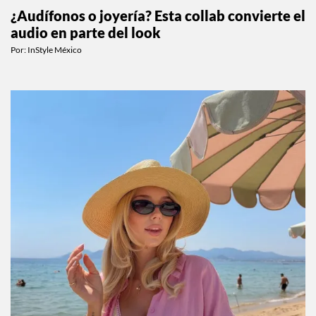
¿Audífonos o joyería? Esta collab convierte el
audio en parte del look
Por:
InStyle México