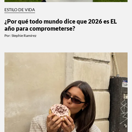
ESTILO DE VIDA
¿Por qué todo mundo dice que 2026 es EL
año para comprometerse?
Por:
Stephie Ramírez