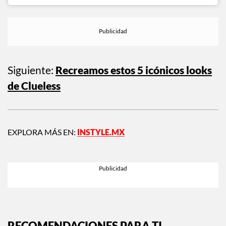
Siguiente:
Recreamos estos 5 icónicos looks
de Clueless
EXPLORA MÁS EN:
INSTYLE.MX
RECOMENDACIONES PARA TI