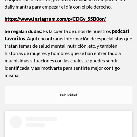
daily mantra para empezar el día con el pie derecho.
https://www.instagram.com/p/CDGy_55B0or/
Se regalan dudas:
Es la cuenta de unos de nuestros
podcast
favoritos
. Aquí encontrarás información de especialistas que
tratan temas de salud mental, nutrición, etc, y también
historias de mujeres y hombres que se han enfrentado a
muchísimas situaciones con las cuales te puedes sentir
identificada, y así motivarte para sentirte mejor contigo
misma.