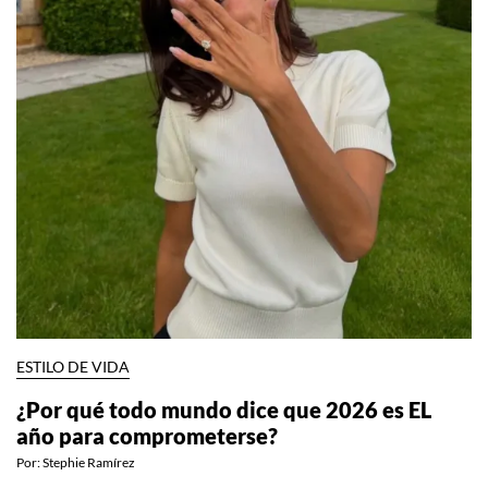
ESTILO DE VIDA
¿Por qué todo mundo dice que 2026 es EL
año para comprometerse?
Por:
Stephie Ramírez