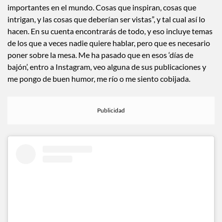
importantes en el mundo. Cosas que inspiran, cosas que
intrigan, y las cosas que deberían ser vistas”, y tal cual así lo
hacen. En su cuenta encontrarás de todo, y eso incluye temas
de los que a veces nadie quiere hablar, pero que es necesario
poner sobre la mesa. Me ha pasado que en esos ‘días de
bajón’, entro a Instagram, veo alguna de sus publicaciones y
me pongo de buen humor, me río o me siento cobijada.