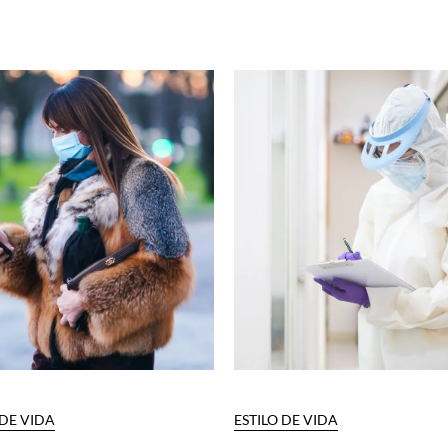
 DE VIDA
ESTILO DE VIDA