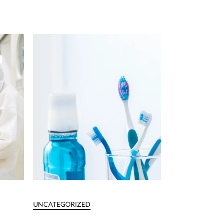
UNCATEGORIZED