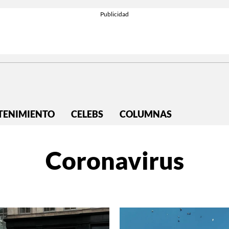
TENIMIENTO
CELEBS
COLUMNAS
Coronavirus