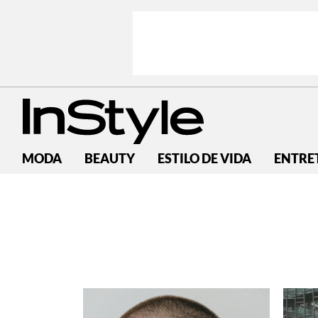
MODA
BEAUTY
ESTILO DE VIDA
ENTRE