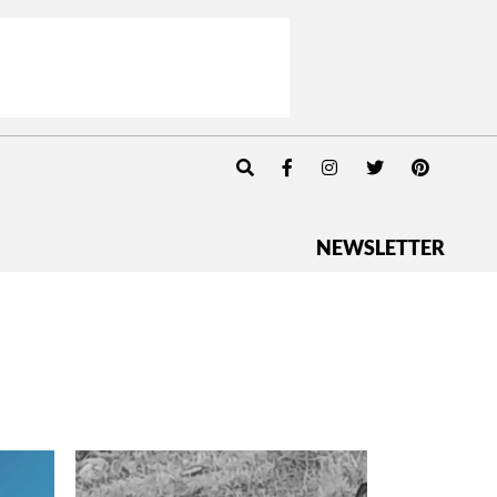
NEWSLETTER