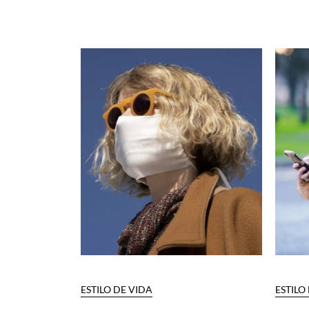
ESTILO DE VIDA
ESTILO