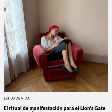
ESTILO DE VIDA
El ritual de manifestación para el Lion’s Gate