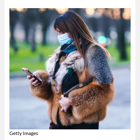
Getty Images