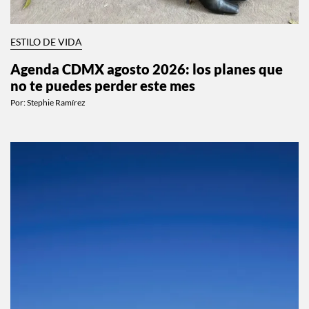
ESTILO DE VIDA
Agenda CDMX agosto 2026: los planes que
no te puedes perder este mes
Por:
Stephie Ramírez