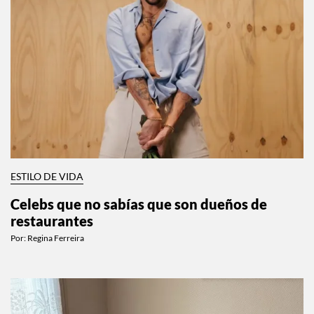
ESTILO DE VIDA
Celebs que no sabías que son dueños de
restaurantes
Por:
Regina Ferreira