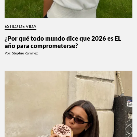
ESTILO DE VIDA
¿Por qué todo mundo dice que 2026 es EL
año para comprometerse?
Por:
Stephie Ramírez