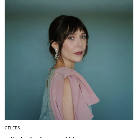
CELEBS