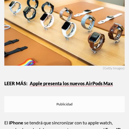
(Getty Images)
Apple presenta los nuevos AirPods Max
El
iPhone
se tendrá que sincronizar con tu apple watch,