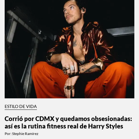
ESTILO DE VIDA
Corrió por CDMX y quedamos obsesionadas:
así es la rutina fitness real de Harry Styles
Por:
Stephie Ramírez