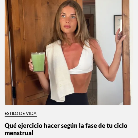
ESTILO DE VIDA
Qué ejercicio hacer según la fase de tu ciclo
menstrual