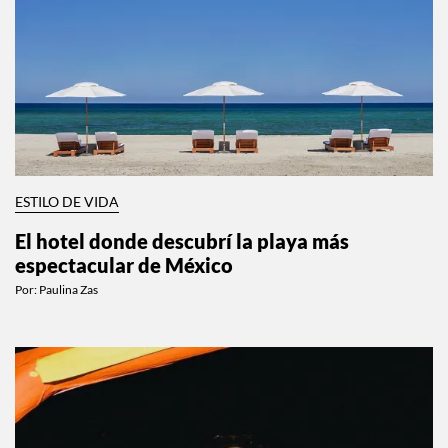
ESTILO DE VIDA
El hotel donde descubrí la playa más
espectacular de México
Por:
Paulina Zas