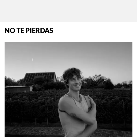
NO TE PIERDAS