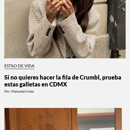
ESTILO DE VIDA
Si no quieres hacer la fila de Crumbl, prueba
estas galletas en CDMX
Por:
Manuela Cosío