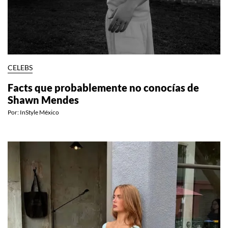
CELEBS
Facts que probablemente no conocías de
Shawn Mendes
Por:
InStyle México