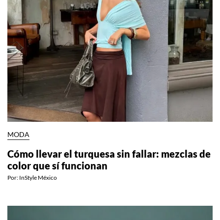
MODA
Cómo llevar el turquesa sin fallar: mezclas de
color que sí funcionan
Por:
InStyle México