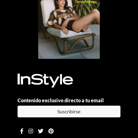
Contenido exclusivo directo a tu email
Suscribirse