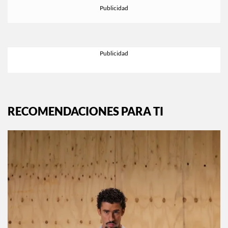
RECOMENDACIONES PARA TI