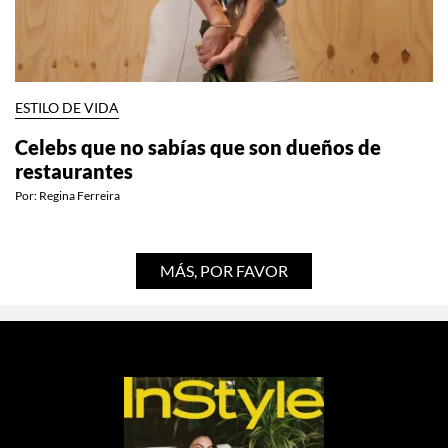
ESTILO DE VIDA
Celebs que no sabías que son dueños de
restaurantes
Por:
Regina Ferreira
MÁS, POR FAVOR