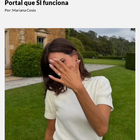
Portal que SÍ funciona
Por:
Mariana Cosio