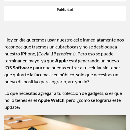
Hoy en día queremos usar nuestro cel e inmediatamente nos
reconoce que traemos un cubrebocas y no se desbloquea
nuestro iPhone, (
Covid-19 problems
). Pero eso se puede
terminar en mayo, ya que
Apple
está generando un nuevo
iOS Software
para que puedas entrar a tu celular sin tener
que quitarte la facemask en público, solo que necesitas un
nuevo dispositivo para lograrlo, are you in?
Lo que necesitas agregar a tu colección de gadgets, si es que
no lo tienes es el
Apple Watch
, pero, ¿cómo se lograría este
update?