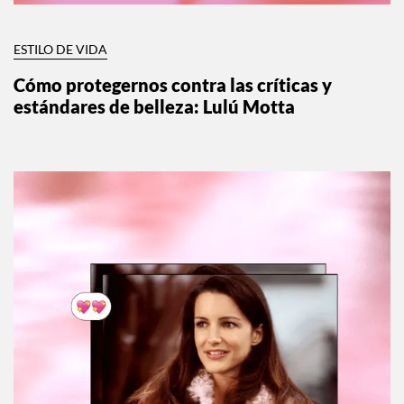
ESTILO DE VIDA
Cómo protegernos contra las críticas y
estándares de belleza: Lulú Motta