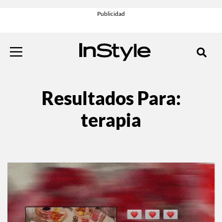
Resultados Para:
terapia