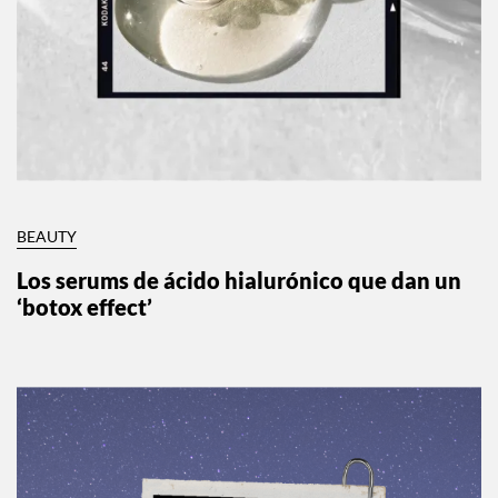
BEAUTY
Los serums de ácido hialurónico que dan un
‘botox effect’