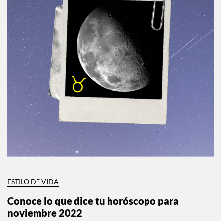
ESTILO DE VIDA
Conoce lo que dice tu horóscopo para
noviembre 2022