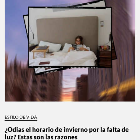
ESTILO DE VIDA
¿Odias el horario de invierno por la falta de
luz? Estas son las razones