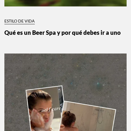
ESTILO DE VIDA
Qué es un Beer Spa y por qué debes ir a uno