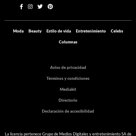
Moda
Beauty
Estilo de vida
Entretenimiento
Celebs
Columnas
Aviso de privacidad
Términos y condiciones
Mediakit
Directorio
Declaración de accesibilidad
La licencia pertenece Grupo de Medios Digitales y entretenimiento SA de