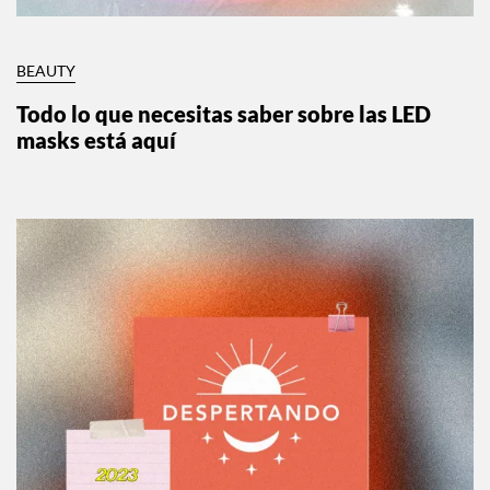
BEAUTY
Todo lo que necesitas saber sobre las LED
masks está aquí