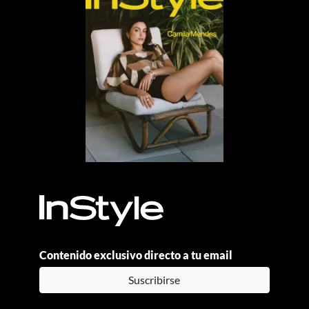
Contenido exclusivo directo a tu email
Suscribirse