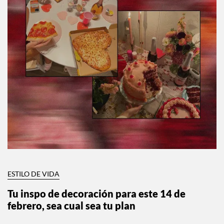
ESTILO DE VIDA
Tu inspo de decoración para este 14 de
febrero, sea cual sea tu plan