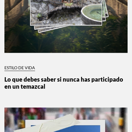
ESTILO DE VIDA
Lo que debes saber si nunca has participado
en un temazcal