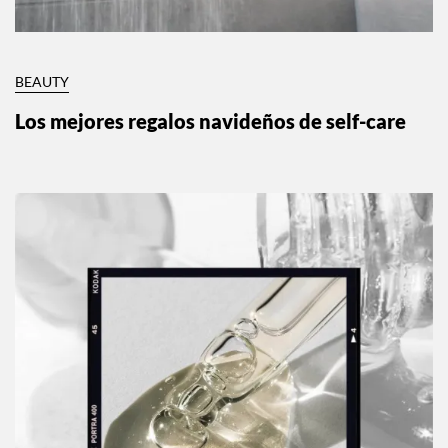
BEAUTY
Los mejores regalos navideños de self-care