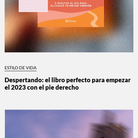
ESTILO DE VIDA
Despertando: el libro perfecto para empezar
el 2023 con el pie derecho