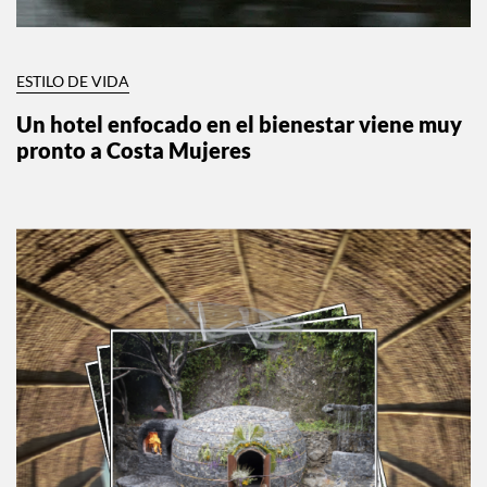
ESTILO DE VIDA
Un hotel enfocado en el bienestar viene muy
pronto a Costa Mujeres