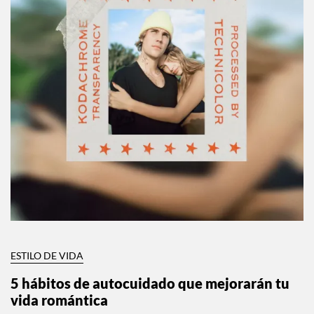
ESTILO DE VIDA
5 hábitos de autocuidado que mejorarán tu
vida romántica