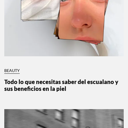
BEAUTY
Todo lo que necesitas saber del escualano y
sus beneficios en la piel