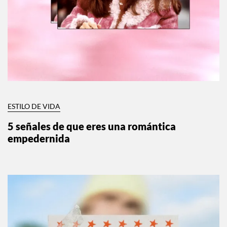
ESTILO DE VIDA
5 señales de que eres una romántica
empedernida