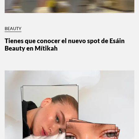
BEAUTY
Tienes que conocer el nuevo spot de Esáin
Beauty en Mítikah