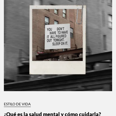
ESTILO DE VIDA
¿Qué es la salud mental y cómo cuidarla?