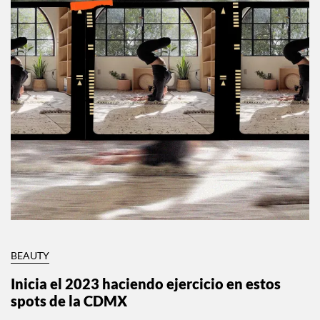
BEAUTY
Inicia el 2023 haciendo ejercicio en estos
spots de la CDMX