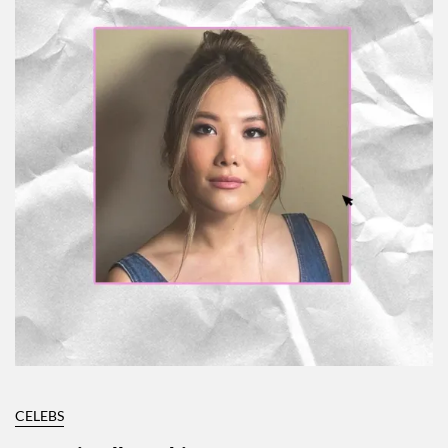
CELEBS