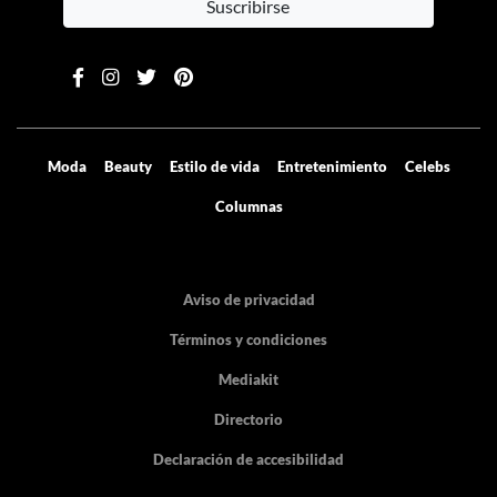
Suscribirse
Moda
Beauty
Estilo de vida
Entretenimiento
Celebs
Columnas
Aviso de privacidad
Términos y condiciones
Mediakit
Directorio
Declaración de accesibilidad