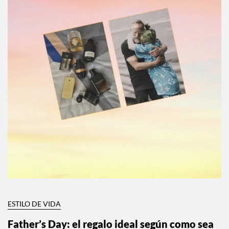
ESTILO DE VIDA
Father’s Day: el regalo ideal según como sea