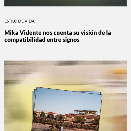
ESTILO DE VIDA
Mika Vidente nos cuenta su visión de la
compatibilidad entre signos