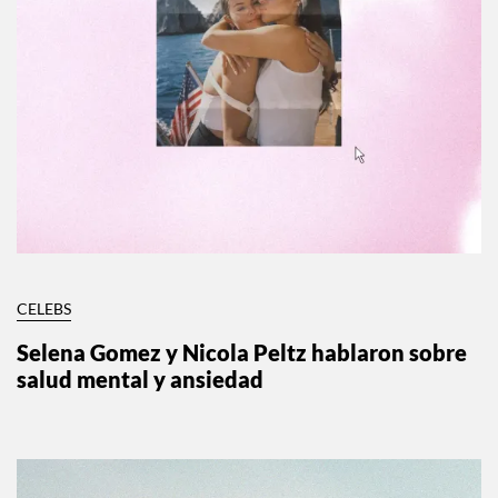
CELEBS
Selena Gomez y Nicola Peltz hablaron sobre
salud mental y ansiedad