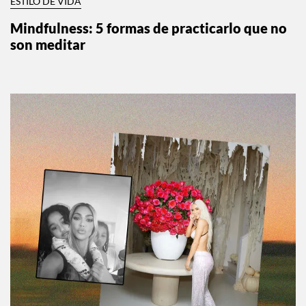
ESTILO DE VIDA
Mindfulness: 5 formas de practicarlo que no
son meditar