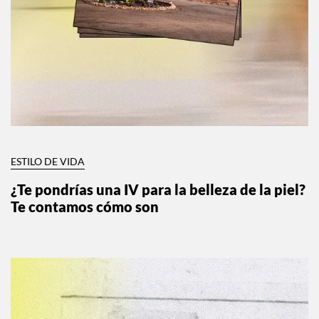
ESTILO DE VIDA
¿Te pondrías una IV para la belleza de la piel?
Te contamos cómo son