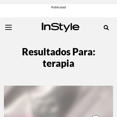
Resultados Para:
terapia