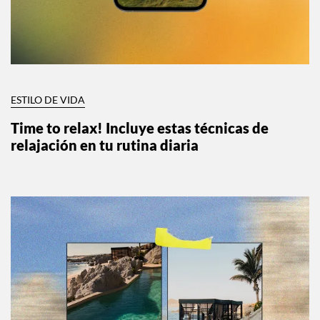
ESTILO DE VIDA
Time to relax! Incluye estas técnicas de
relajación en tu rutina diaria