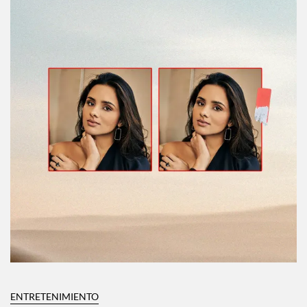
ENTRETENIMIENTO