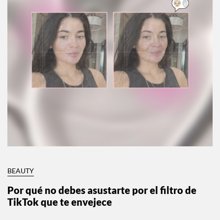
BEAUTY
Por qué no debes asustarte por el filtro de
TikTok que te envejece