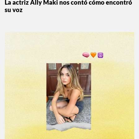
La actriz Ally Maki nos contó cómo encontró
su voz