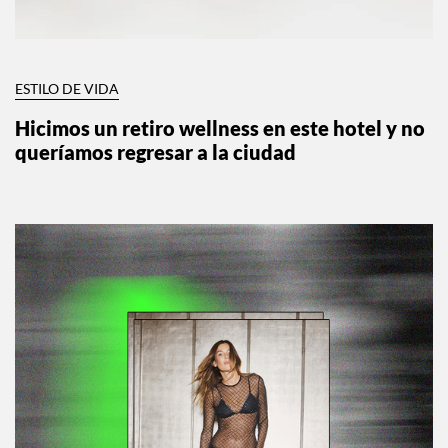
ESTILO DE VIDA
Hicimos un retiro wellness en este hotel y no
queríamos regresar a la ciudad