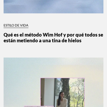
ESTILO DE VIDA
Qué es el método Wim Hof y por qué todos se
están metiendo a una tina de hielos