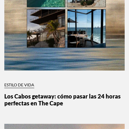
ESTILO DE VIDA
Los Cabos getaway: cómo pasar las 24 horas
perfectas en The Cape