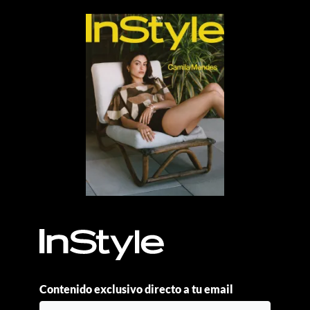
Contenido exclusivo directo a tu email