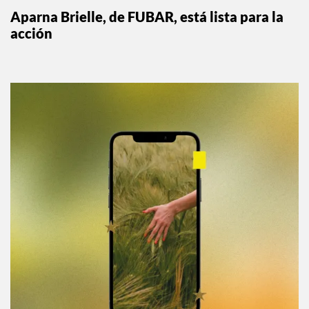
Aparna Brielle, de FUBAR, está lista para la
acción