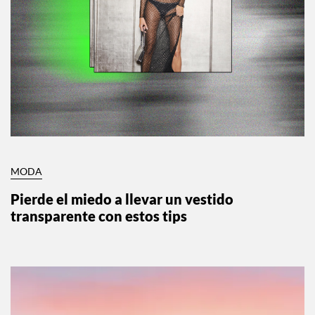
MODA
Pierde el miedo a llevar un vestido
transparente con estos tips