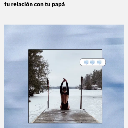
tu relación con tu papá