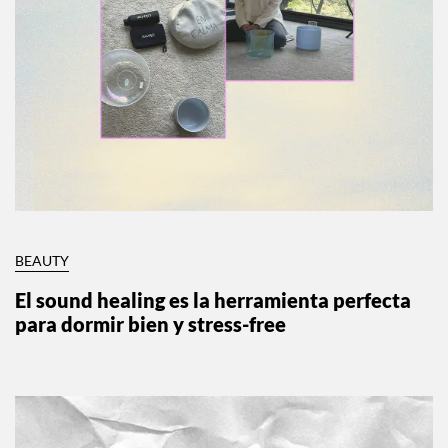
BEAUTY
El sound healing es la herramienta perfecta
para dormir bien y stress-free