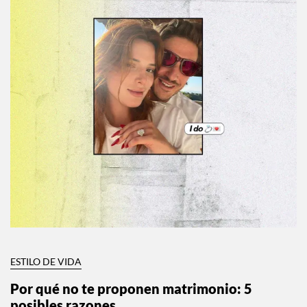
ESTILO DE VIDA
Por qué no te proponen matrimonio: 5
posibles razones