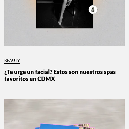
BEAUTY
¿Te urge un facial? Estos son nuestros spas
favoritos en CDMX