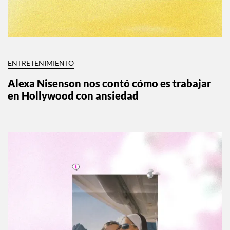
ENTRETENIMIENTO
Alexa Nisenson nos contó cómo es trabajar
en Hollywood con ansiedad