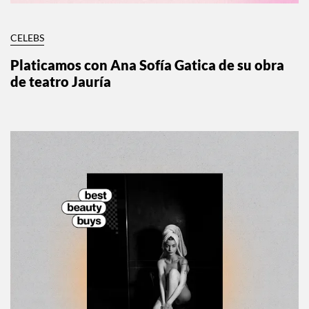
CELEBS
Platicamos con Ana Sofía Gatica de su obra
de teatro Jauría