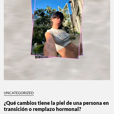
UNCATEGORIZED
¿Qué cambios tiene la piel de una persona en
transición o remplazo hormonal?