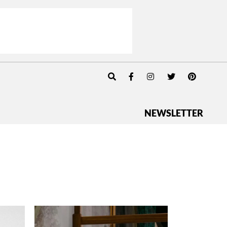
NEWSLETTER