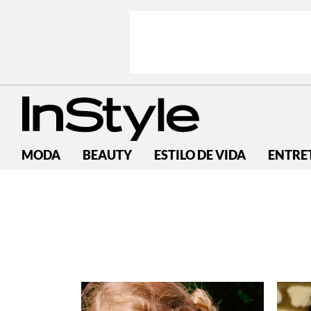
MODA
BEAUTY
ESTILO DE VIDA
ENTRE