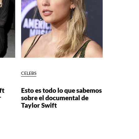
CELEBS
ft
Esto es todo lo que sabemos
r
sobre el documental de
Taylor Swift