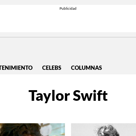
TENIMIENTO
CELEBS
COLUMNAS
Taylor Swift