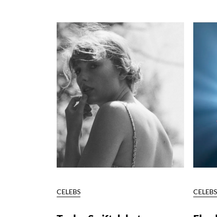
CELEBS
CELEB