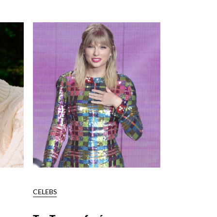
CELEBS