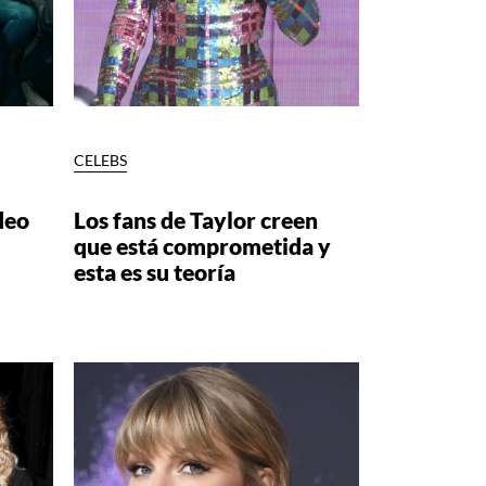
CELEBS
deo
Los fans de Taylor creen
que está comprometida y
esta es su teoría