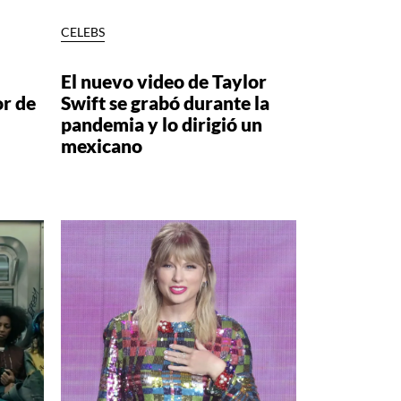
CELEBS
El nuevo video de Taylor
or de
Swift se grabó durante la
pandemia y lo dirigió un
mexicano