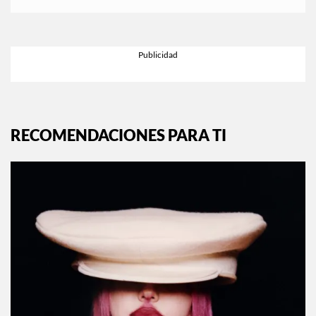
RECOMENDACIONES PARA TI