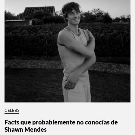
CELEBS
Facts que probablemente no conocías de