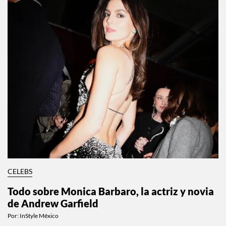
CELEBS
Todo sobre Monica Barbaro, la actriz y novia
de Andrew Garfield