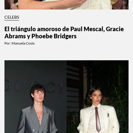
CELEBS
El triángulo amoroso de Paul Mescal, Gracie
Abrams y Phoebe Bridgers
Por:
Manuela Cosío