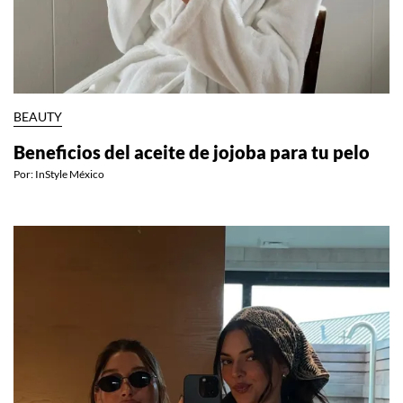
BEAUTY
Beneficios del aceite de jojoba para tu pelo
Por:
InStyle México