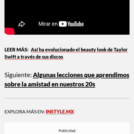
Así ha evolucionado el beauty look de Taylor
Swift a través de sus discos
Siguiente:
Algunas lecciones que aprendimos
sobre la amistad en nuestros 20s
EXPLORA MÁS EN:
INSTYLE.MX