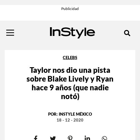
CELEBS
Taylor nos dio una pista
sobre Blake Lively y Ryan
hace 9 años (que nadie
notó)
POR:
INSTYLE MÉXICO
18 - 12 - 2020