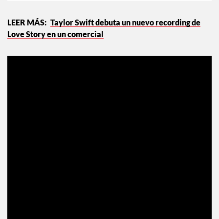
Taylor Swift debuta un nuevo recording de
Love Story en un comercial