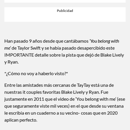
Han pasado 9 años desde que cantábamos
‘You belong with
me’
de Taylor Swift y se había pasado desapercibido este
IMPORTANTE detalle sobre la pista que dejó de Blake Lively
y Ryan.
*¿Cómo no voy a haberlo visto?*
Entre las amistades más cercanas de TayTay está una de
nuestras it couples favoritas Blake Lively y Ryan. Fue
justamente en 2011 que el video de ‘You belong with me’ (ese
que seguramente viste mil veces) en el que desde su ventana
le escribía en un cuaderno a su vecino- cosas que en 2020
aplican perfecto.