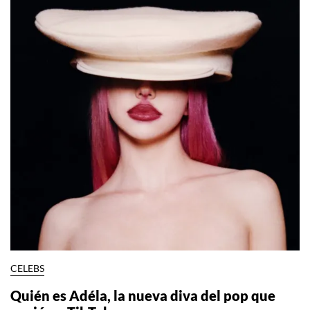
CELEBS