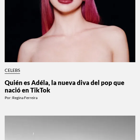
CELEBS
Quién es Adéla, la nueva diva del pop que
nació en TikTok
Por:
Regina Ferreira