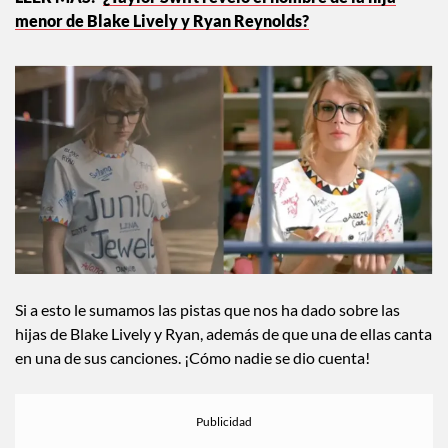
¿Taylor Swift reveló el nombre de la hija
menor de Blake Lively y Ryan Reynolds?
Si a esto le sumamos las pistas que nos ha dado sobre las
hijas de Blake Lively y Ryan, además de que una de ellas canta
en una de sus canciones. ¡Cómo nadie se dio cuenta!