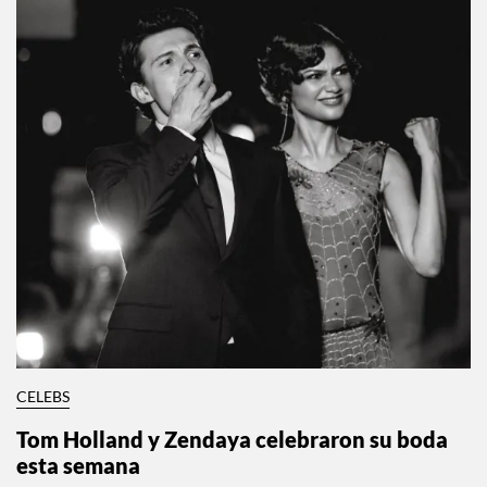
CELEBS
Tom Holland y Zendaya celebraron su boda