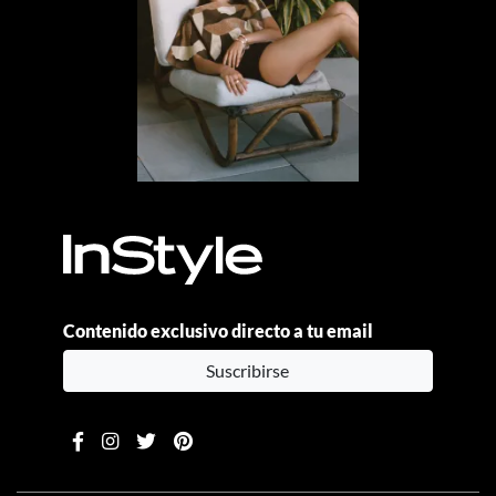
Contenido exclusivo directo a tu email
Suscribirse