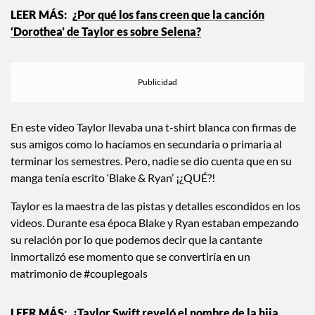
¿Por qué los fans creen que la canción
‘Dorothea’ de Taylor es sobre Selena?
En este video Taylor llevaba una t-shirt blanca con firmas de
sus amigos como lo hacíamos en secundaria o primaria al
terminar los semestres. Pero, nadie se dio cuenta que en su
manga tenía escrito ‘Blake & Ryan’ ¡¿QUÉ?!
Taylor es la maestra de las pistas y detalles escondidos en los
videos. Durante esa época Blake y Ryan estaban empezando
su relación por lo que podemos decir que la cantante
inmortalizó ese momento que se convertiría en un
matrimonio de #couplegoals