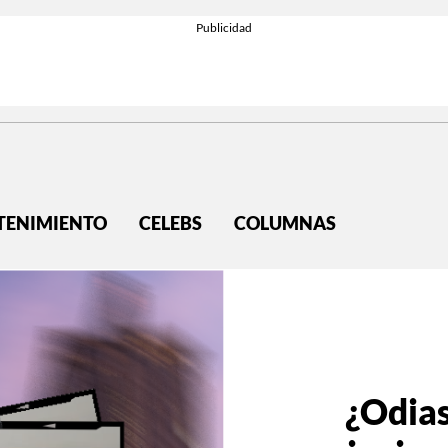
TENIMIENTO
CELEBS
COLUMNAS
¿Odias