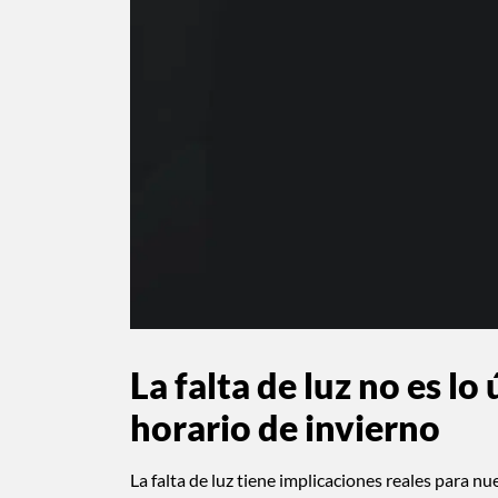
La falta de luz no es lo
horario de invierno
La falta de luz tiene implicaciones reales para n