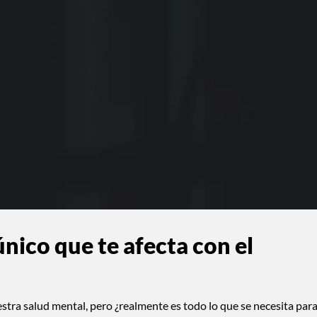
 único que te afecta con el
uestra salud mental, pero ¿realmente es todo lo que se necesita par