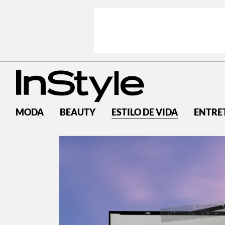
MODA
BEAUTY
ESTILO DE VIDA
ENTRE