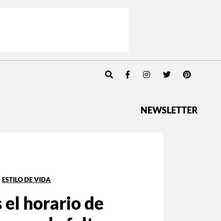
NEWSLETTER
ESTILO DE VIDA
 el horario de