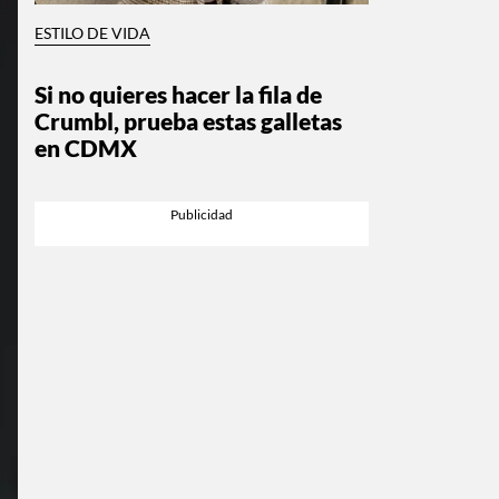
ESTILO DE VIDA
Si no quieres hacer la fila de
Crumbl, prueba estas galletas
en CDMX