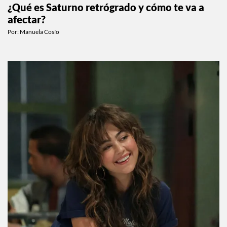
¿Qué es Saturno retrógrado y cómo te va a
afectar?
Por:
Manuela Cosío