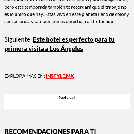
este momento. Este es un buen momento para trabajar duro,
pero esta temporada también te recordará que el trabajo no
es lo único que hay. Estás vivo en este planeta lleno de color y
sensaciones, y también tienes derecho a disfrutar aquí.
Siguiente:
Este hotel es perfecto para tu
primera visita a Los Ángeles
EXPLORA MÁS EN:
INSTYLE.MX