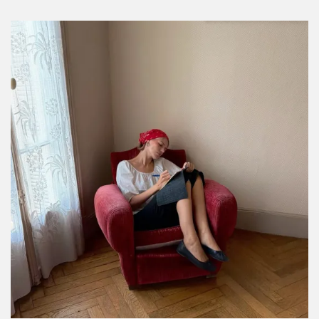
RECOMENDACIONES PARA TI