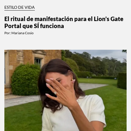
ESTILO DE VIDA
El ritual de manifestación para el Lion’s Gate
Portal que SÍ funciona
Por:
Mariana Cosio