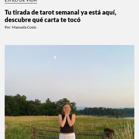
ESTILO DE VIDA
Tu tirada de tarot semanal ya está aquí,
descubre qué carta te tocó
Por:
Manuela Cosío