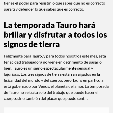
interesa y buena suerte a quien intente mandarte. Ahora
tienes el poder para resistir lo que sabes que no es correcto
para ti y defender lo que sabes que es correcto.
La temporada Tauro hará
brillar y disfrutar a todos los
signos de tierra
Felizmente para Tauro, y para todos nosotros este mes, esta
tenacidad trabajadora no viene en detrimento de pasarlo
bien. Tauro es un signo espectacularmente sensual y
lujurioso. Los tres signos de tierra están arraigados en la
fisicalidad del mundo y del cuerpo, pero Tauro en particular
está gobernado por Venus, el planeta del amor. La temporada
de Tauro no se trata solo del trabajo que puede hacer el
cuerpo, sino también del placer que puede sentir.