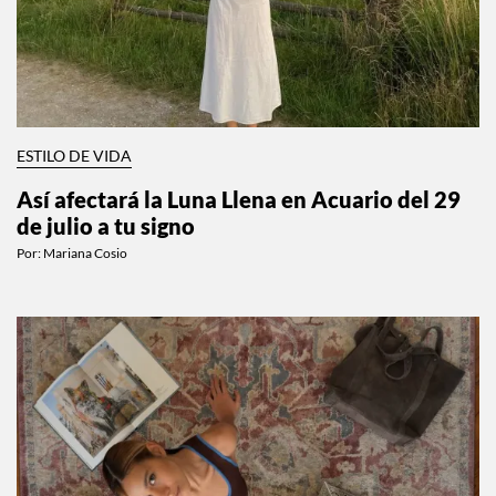
ESTILO DE VIDA
Así afectará la Luna Llena en Acuario del 29
de julio a tu signo
Por:
Mariana Cosio