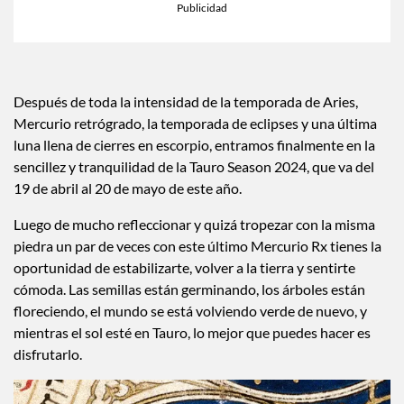
Después de toda la intensidad de la temporada de Aries,
Mercurio retrógrado, la temporada de eclipses y una última
luna llena de cierres en escorpio, entramos finalmente en la
sencillez y tranquilidad de la Tauro Season 2024, que va del
19 de abril al 20 de mayo de este año.
Luego de mucho refleccionar y quizá tropezar con la misma
piedra un par de veces con este último Mercurio Rx tienes la
oportunidad de estabilizarte, volver a la tierra y sentirte
cómoda. Las semillas están germinando, los árboles están
floreciendo, el mundo se está volviendo verde de nuevo, y
mientras el sol esté en Tauro, lo mejor que puedes hacer es
disfrutarlo.