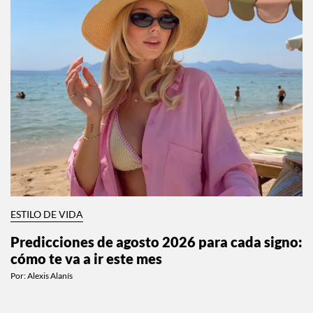
ESTILO DE VIDA
Predicciones de agosto 2026 para cada signo:
cómo te va a ir este mes
Por:
Alexis Alanís