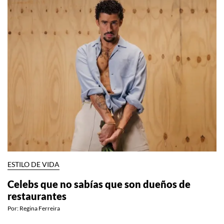
ESTILO DE VIDA
Celebs que no sabías que son dueños de
restaurantes
Por:
Regina Ferreira