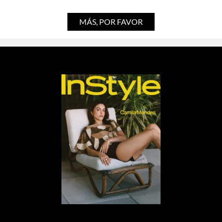
MÁS, POR FAVOR