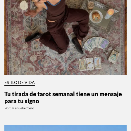
ESTILO DE VIDA
Tu tirada de tarot semanal tiene un mensaje
para tu signo
Por:
Manuela Cosío