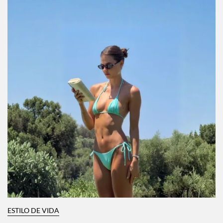
ESTILO DE VIDA