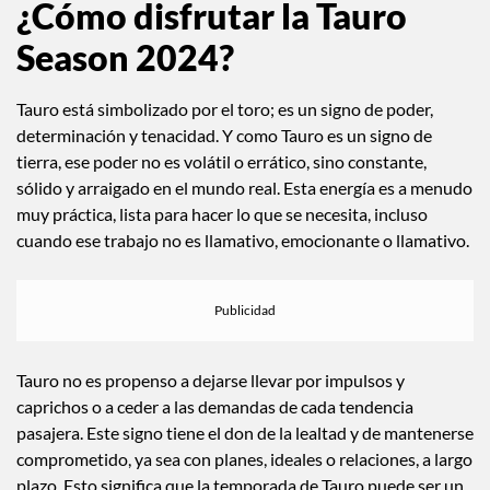
¿Cómo disfrutar la Tauro
Season 2024?
Tauro está simbolizado por el toro; es un signo de poder,
determinación y tenacidad. Y como Tauro es un signo de
tierra, ese poder no es volátil o errático, sino constante,
sólido y arraigado en el mundo real. Esta energía es a menudo
muy práctica, lista para hacer lo que se necesita, incluso
cuando ese trabajo no es llamativo, emocionante o llamativo.
Tauro no es propenso a dejarse llevar por impulsos y
caprichos o a ceder a las demandas de cada tendencia
pasajera. Este signo tiene el don de la lealtad y de mantenerse
comprometido, ya sea con planes, ideales o relaciones, a largo