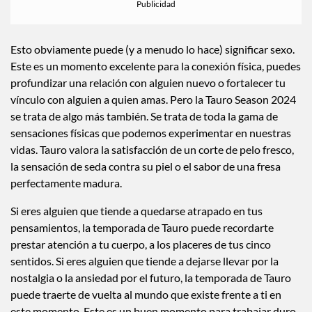
Esto obviamente puede (y a menudo lo hace) significar sexo.
Este es un momento excelente para la conexión física, puedes
profundizar una relación con alguien nuevo o fortalecer tu
vínculo con alguien a quien amas. Pero la Tauro Season 2024
se trata de algo más también. Se trata de toda la gama de
sensaciones físicas que podemos experimentar en nuestras
vidas. Tauro valora la satisfacción de un corte de pelo fresco,
la sensación de seda contra su piel o el sabor de una fresa
perfectamente madura.
Si eres alguien que tiende a quedarse atrapado en tus
pensamientos, la temporada de Tauro puede recordarte
prestar atención a tu cuerpo, a los placeres de tus cinco
sentidos. Si eres alguien que tiende a dejarse llevar por la
nostalgia o la ansiedad por el futuro, la temporada de Tauro
puede traerte de vuelta al mundo que existe frente a ti en