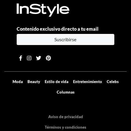
Contenido exclusivo directo a tu email
Suscribirse
Moda
Beauty
Estilo de vida
Entretenimiento
Celebs
Columnas
Aviso de privacidad