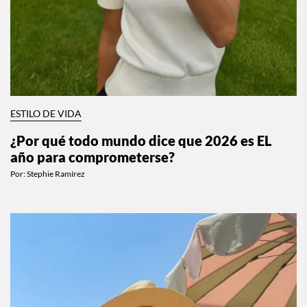
ESTILO DE VIDA
¿Por qué todo mundo dice que 2026 es EL
año para comprometerse?
Por:
Stephie Ramírez