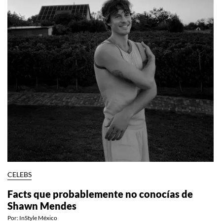
CELEBS
Facts que probablemente no conocías de
Shawn Mendes