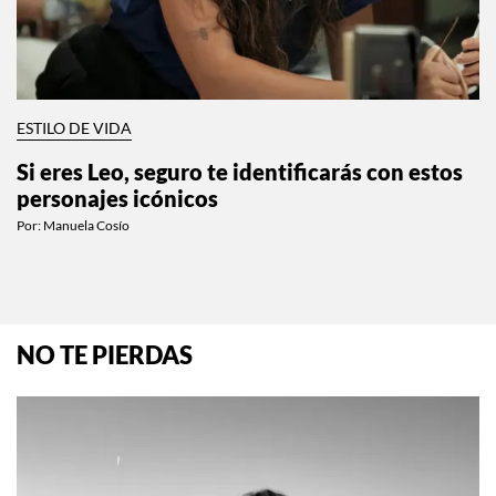
ESTILO DE VIDA
Si eres Leo, seguro te identificarás con estos
personajes icónicos
Por:
Manuela Cosío
NO TE PIERDAS