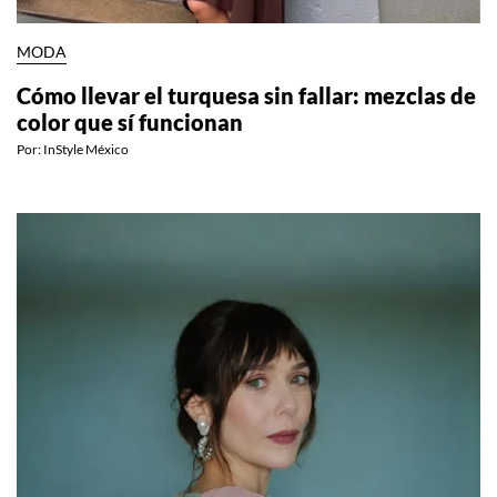
MODA
Cómo llevar el turquesa sin fallar: mezclas de
color que sí funcionan
Por:
InStyle México