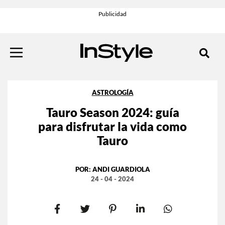
ASTROLOGÍA
Tauro Season 2024: guía
para disfrutar la vida como
Tauro
POR:
ANDI GUARDIOLA
24 - 04 - 2024