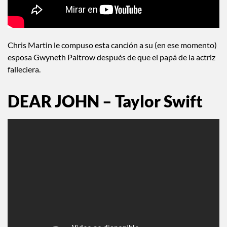
Chris Martin le compuso esta canción a su (en ese momento)
esposa Gwyneth Paltrow después de que el papá de la actriz
falleciera.
DEAR JOHN – Taylor Swift