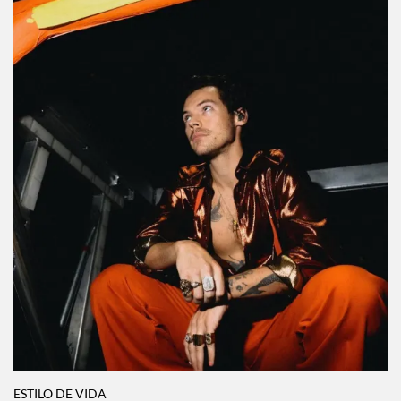
ESTILO DE VIDA