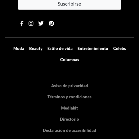
Suscribirse
Moda
Beauty
Estilo de vida
Entretenimiento
Celebs
Columnas
Aviso de privacidad
Términos y condiciones
Mediakit
Directorio
Declaración de accesibilidad