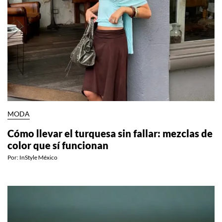
MODA
Cómo llevar el turquesa sin fallar: mezclas de
color que sí funcionan
Por:
InStyle México