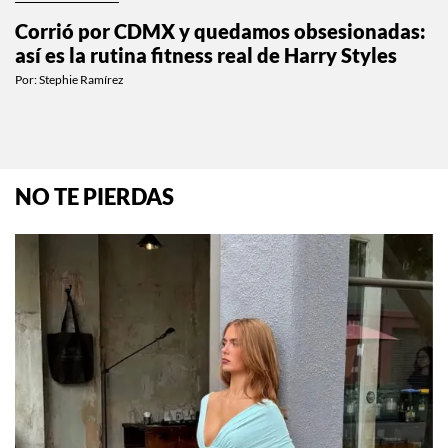
Corrió por CDMX y quedamos obsesionadas:
así es la rutina fitness real de Harry Styles
Por:
Stephie Ramírez
NO TE PIERDAS