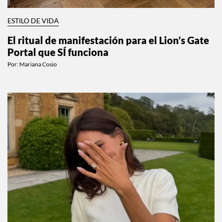
ESTILO DE VIDA
El ritual de manifestación para el Lion’s Gate
Portal que SÍ funciona
Por:
Mariana Cosio