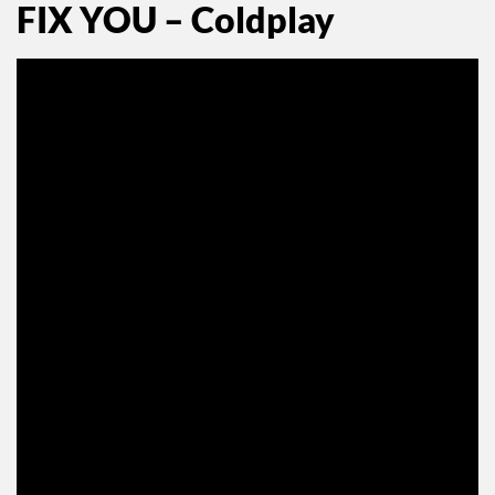
FIX YOU – Coldplay