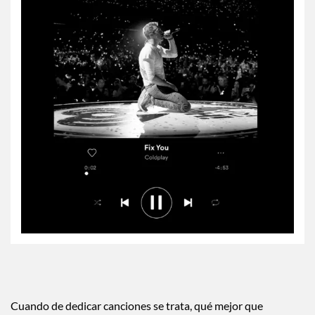
Cuando de dedicar canciones se trata, qué mejor que