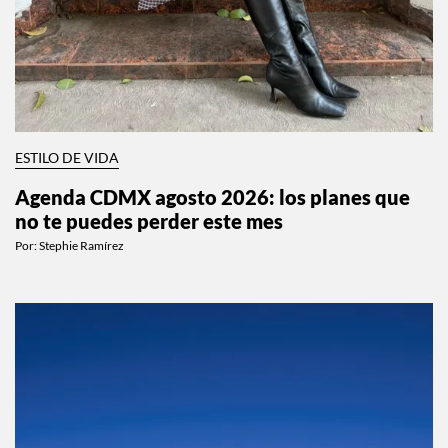
ESTILO DE VIDA
Agenda CDMX agosto 2026: los planes que
no te puedes perder este mes
Por:
Stephie Ramírez