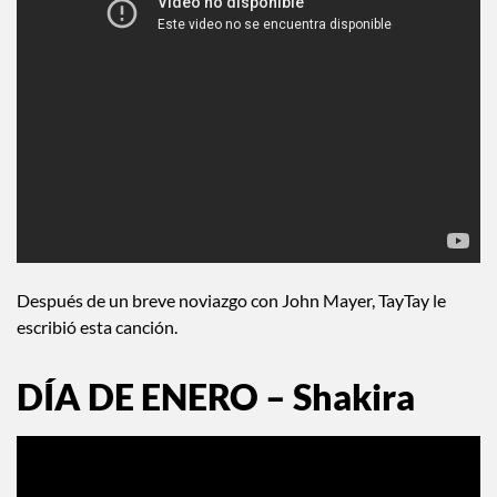
Después de un breve noviazgo con John Mayer, TayTay le
escribió esta canción.
DÍA DE ENERO – Shakira