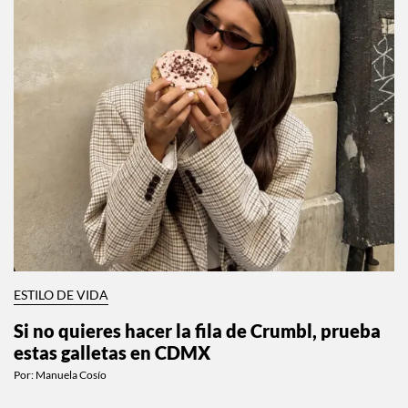
ESTILO DE VIDA
Si no quieres hacer la fila de Crumbl, prueba
estas galletas en CDMX
Por:
Manuela Cosío