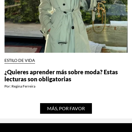
ESTILO DE VIDA
¿Quieres aprender más sobre moda? Estas
lecturas son obligatorias
Por:
Regina Ferreira
MÁS, POR FAVOR