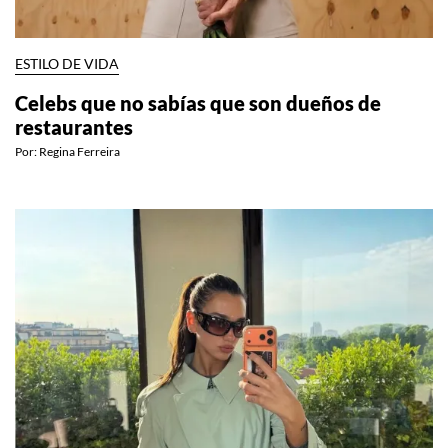
ESTILO DE VIDA
Celebs que no sabías que son dueños de
restaurantes
Por:
Regina Ferreira