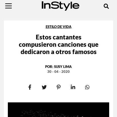
ESTILO DE VIDA
Estos cantantes
compusieron canciones que
dedicaron a otros famosos
POR:
SUSY LIMA
30 - 04 - 2020