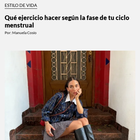
ESTILO DE VIDA
Qué ejercicio hacer según la fase de tu ciclo
menstrual
Por:
Manuela Cosío