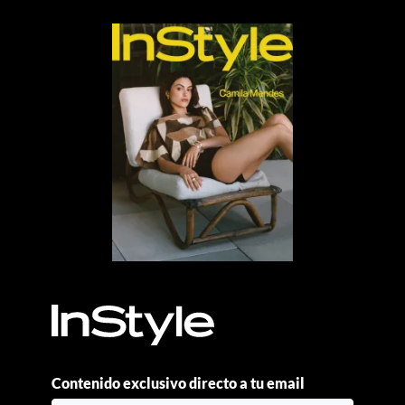
Contenido exclusivo directo a tu email