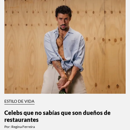
ESTILO DE VIDA
Celebs que no sabías que son dueños de
restaurantes
Por:
Regina Ferreira