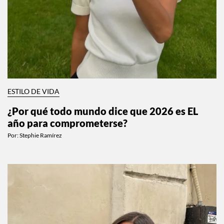
ESTILO DE VIDA
¿Por qué todo mundo dice que 2026 es EL
año para comprometerse?
Por:
Stephie Ramírez