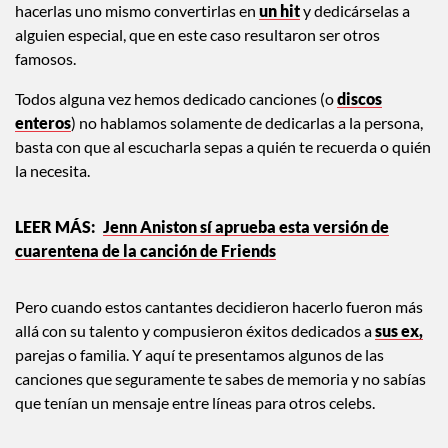
hacerlas uno mismo convertirlas en
un hit
y dedicárselas a
alguien especial, que en este caso resultaron ser otros
famosos.
Todos alguna vez hemos dedicado canciones (o
discos
enteros
) no hablamos solamente de dedicarlas a la persona,
basta con que al escucharla sepas a quién te recuerda o quién
la necesita.
Jenn Aniston sí aprueba esta versión de
cuarentena de la canción de Friends
Pero cuando estos cantantes decidieron hacerlo fueron más
allá con su talento y compusieron éxitos dedicados a
sus ex,
parejas o familia. Y aquí te presentamos algunos de las
canciones que seguramente te sabes de memoria y no sabías
que tenían un mensaje entre líneas para otros celebs.