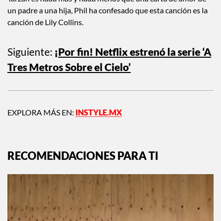
un padre a una hija, Phil ha confesado que esta canción es la
canción de Lily Collins.
Siguiente:
¡Por fin! Netflix estrenó la serie ‘A
Tres Metros Sobre el Cielo’
EXPLORA MÁS EN:
INSTYLE.MX
RECOMENDACIONES PARA TI