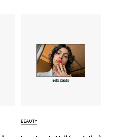
BEAUTY