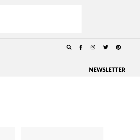
NEWSLETTER