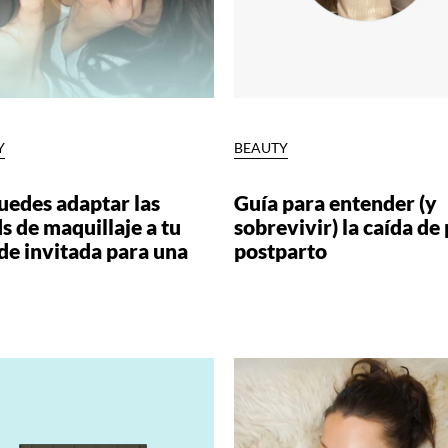
Y
BEAUTY
uedes adaptar las
Guía para entender (y
s de maquillaje a tu
sobrevivir) la caída de
de invitada para una
postparto