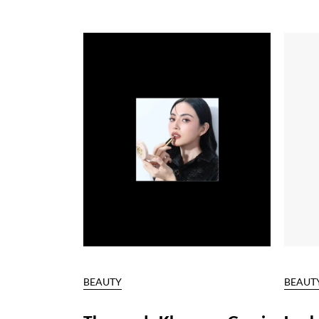
BEAUTY
BEAUT