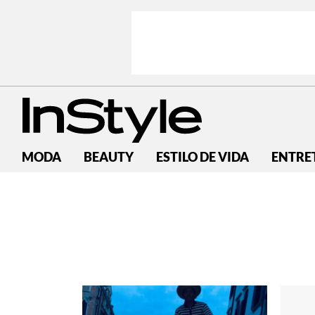
MODA
BEAUTY
ESTILO DE VIDA
ENTRE