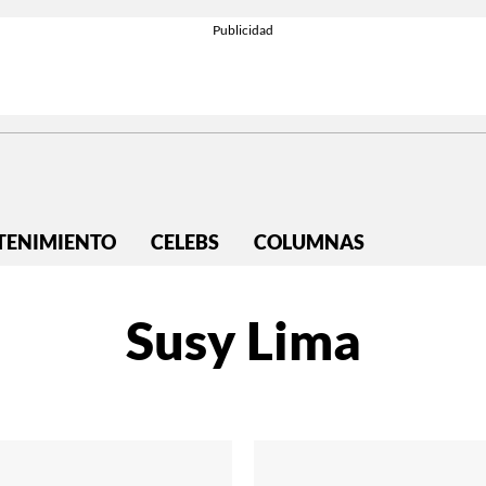
TENIMIENTO
CELEBS
COLUMNAS
Susy Lima