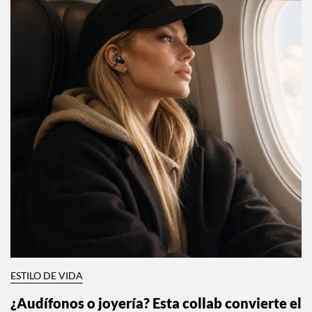
ESTILO DE VIDA
¿Audífonos o joyería? Esta collab convierte el