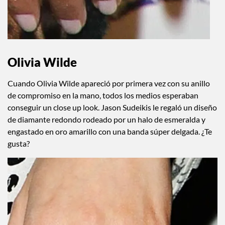
Olivia Wilde
Cuando Olivia Wilde apareció por primera vez con su anillo
de compromiso en la mano, todos los medios esperaban
conseguir un close up look. Jason Sudeikis le regaló un diseño
de diamante redondo rodeado por un halo de esmeralda y
engastado en oro amarillo con una banda súper delgada. ¿Te
gusta?