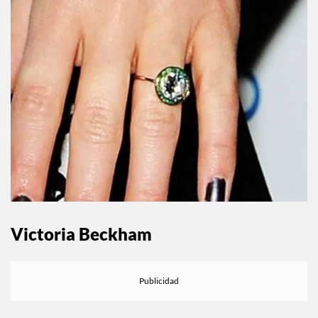
Victoria Beckham