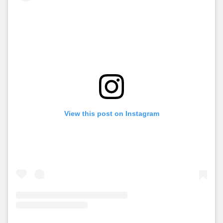
View this post on Instagram