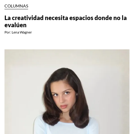
COLUMNAS
La creatividad necesita espacios donde no la
evalúen
Por:
Lena Wagner