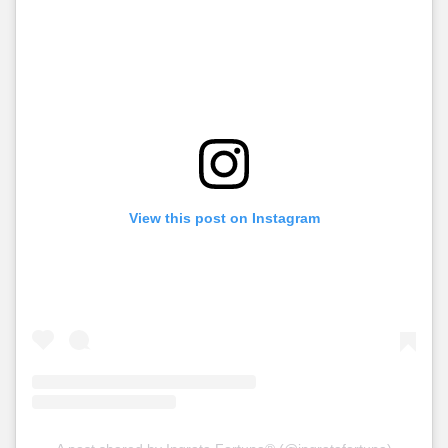
View this post on Instagram