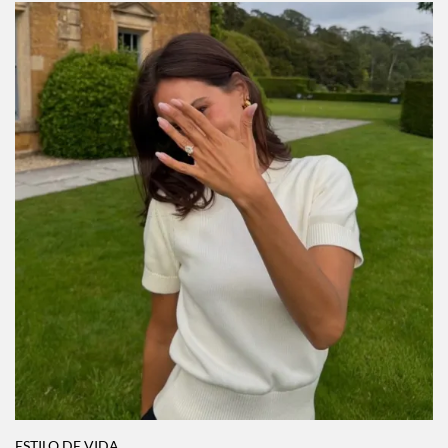
ESTILO DE VIDA