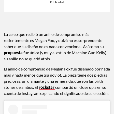
La celeb que recibió un anillo de compromiso más
recientemente es Megan Fox, y quizá no es sorprendente
saber que su diseño no es nada convencional. Así como su
propuesta
fue única (y muy al estilo de Machine Gun Kelly)
su anillo no se quedó atrás.
El anillo de compromiso de Megan Fox fue diseñado por nada
más y nada menos que ¡su novio!. La pieza tiene dos piedras
preciosas, un diamante y una esmeralda, que son las birth
stones de ambos. El
rockstar
compartió un close up a en su
cuenta de Instagram explicando el significado de su elección: