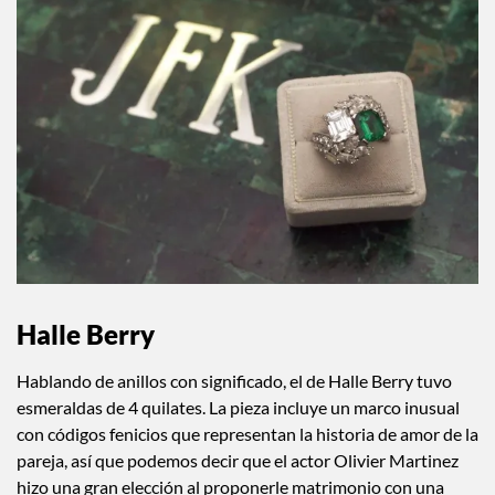
Halle Berry
Hablando de anillos con significado, el de Halle Berry tuvo
esmeraldas de 4 quilates. La pieza incluye un marco inusual
con códigos fenicios que representan la historia de amor de la
pareja, así que podemos decir que el actor Olivier Martinez
hizo una gran elección al proponerle matrimonio con una