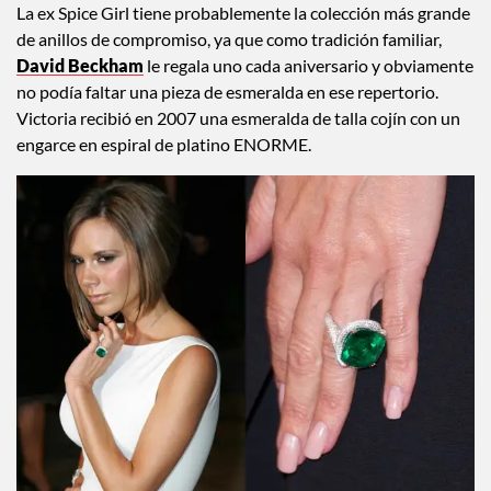
La ex Spice Girl tiene probablemente la colección más grande
de anillos de compromiso, ya que como tradición familiar,
David Beckham
le regala uno cada aniversario y obviamente
no podía faltar una pieza de esmeralda en ese repertorio.
Victoria recibió en 2007 una esmeralda de talla cojín con un
engarce en espiral de platino ENORME.