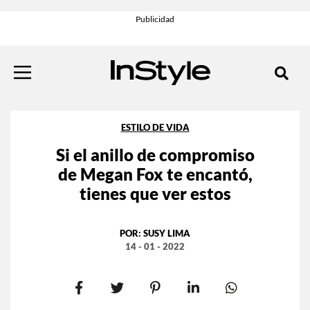
ESTILO DE VIDA
Si el anillo de compromiso
de Megan Fox te encantó,
tienes que ver estos
POR:
SUSY LIMA
14 - 01 - 2022