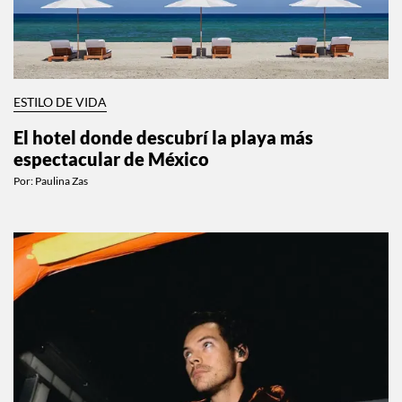
ESTILO DE VIDA
El hotel donde descubrí la playa más
espectacular de México
Por:
Paulina Zas