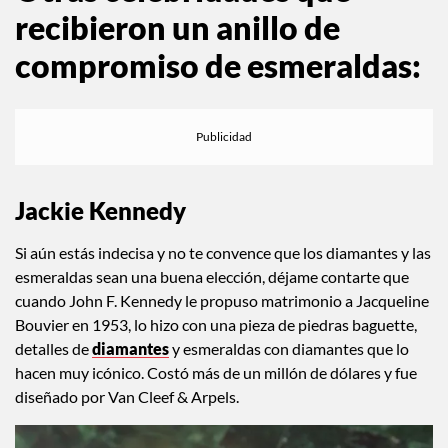
recibieron un anillo de
compromiso de esmeraldas:
Jackie Kennedy
Si aún estás indecisa y no te convence que los diamantes y las
esmeraldas sean una buena elección, déjame contarte que
cuando John F. Kennedy le propuso matrimonio a Jacqueline
Bouvier en 1953, lo hizo con una pieza de piedras baguette,
detalles de
diamantes
y esmeraldas con diamantes que lo
hacen muy icónico. Costó más de un millón de dólares y fue
diseñado por Van Cleef & Arpels.