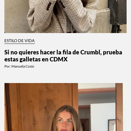
ESTILO DE VIDA
Si no quieres hacer la fila de Crumbl, prueba
estas galletas en CDMX
Por:
Manuela Cosío