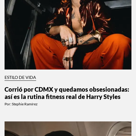
ESTILO DE VIDA
Corrió por CDMX y quedamos obsesionadas:
así es la rutina fitness real de Harry Styles
Por:
Stephie Ramírez