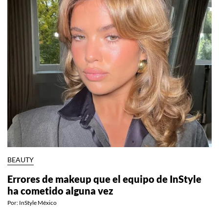
BEAUTY
Errores de makeup que el equipo de InStyle
ha cometido alguna vez
Por:
InStyle México