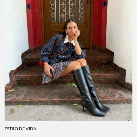
ESTILO DE VIDA