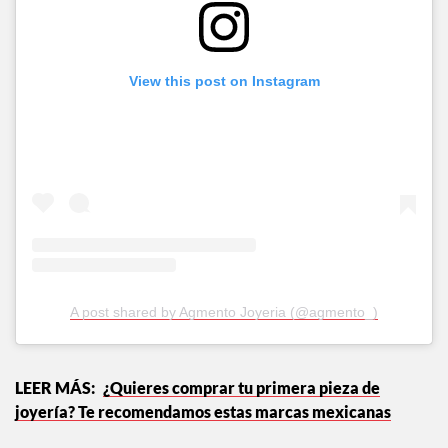
View this post on Instagram
A post shared by Agmento Joyeria (@agmento_)
¿Quieres comprar tu primera pieza de
joyería? Te recomendamos estas marcas mexicanas