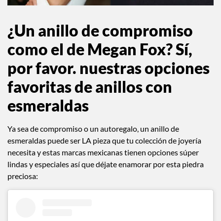
¿Un anillo de compromiso
como el de Megan Fox? Sí,
por favor. nuestras opciones
favoritas de anillos con
esmeraldas
Ya sea de compromiso o un autoregalo, un anillo de
esmeraldas puede ser LA pieza que tu colección de joyería
necesita y estas marcas mexicanas tienen opciones súper
lindas y especiales así que déjate enamorar por esta piedra
preciosa: