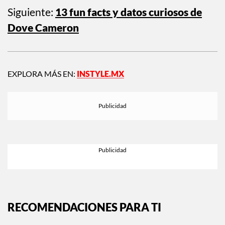
Siguiente:
13 fun facts y datos curiosos de
Dove Cameron
EXPLORA MÁS EN:
INSTYLE.MX
RECOMENDACIONES PARA TI