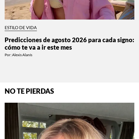
ESTILO DE VIDA
Predicciones de agosto 2026 para cada signo:
cómo te va a ir este mes
Por:
Alexis Alanís
NO TE PIERDAS