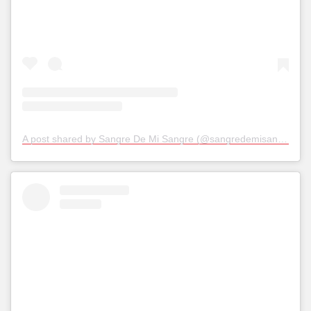
A post shared by Sangre De Mi Sangre (@sangredemisangre)