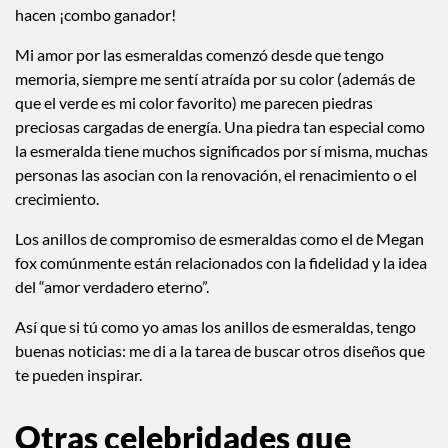
hacen ¡combo ganador!
Mi amor por las esmeraldas comenzó desde que tengo
memoria, siempre me sentí atraída por su color (además de
que el verde es mi color favorito) me parecen piedras
preciosas cargadas de energía. Una piedra tan especial como
la esmeralda tiene muchos significados por sí misma, muchas
personas las asocian con la renovación, el renacimiento o el
crecimiento.
Los anillos de compromiso de esmeraldas como el de Megan
fox comúnmente están relacionados con la fidelidad y la idea
del “amor verdadero eterno”.
Así que si tú como yo amas los anillos de esmeraldas, tengo
buenas noticias: me di a la tarea de buscar otros diseños que
te pueden inspirar.
Otras celebridades que