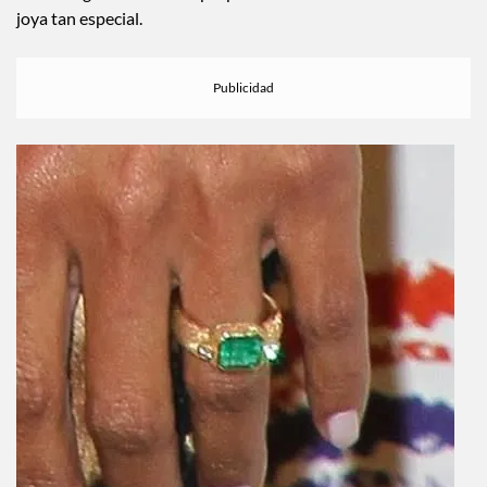
joya tan especial.