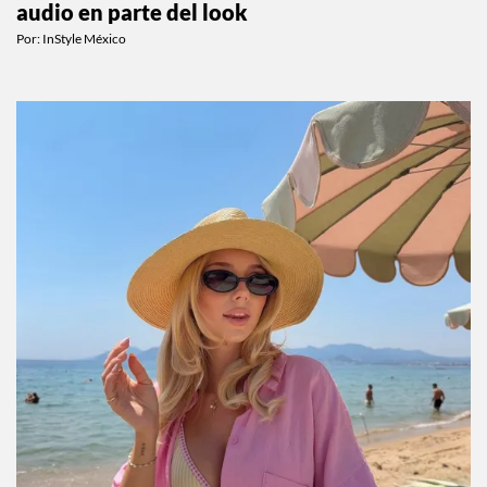
audio en parte del look
Por:
InStyle México