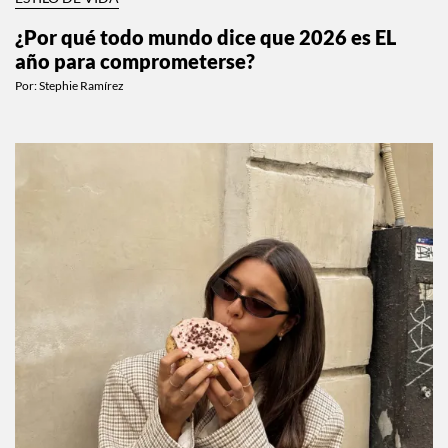
¿Por qué todo mundo dice que 2026 es EL
año para comprometerse?
Por:
Stephie Ramírez