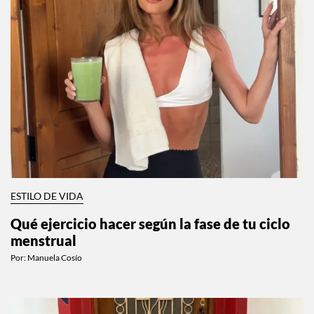
ESTILO DE VIDA
Qué ejercicio hacer según la fase de tu ciclo
menstrual
Por:
Manuela Cosío