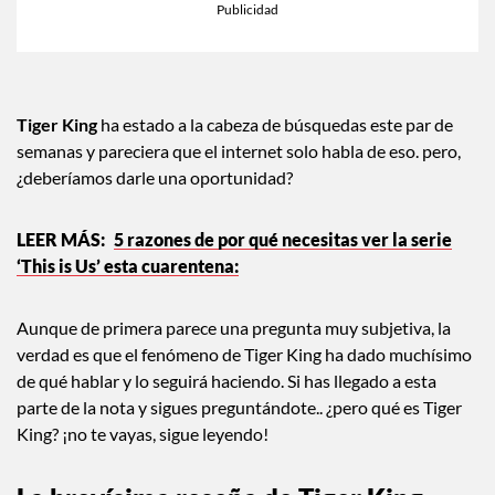
Tiger King
ha estado a la cabeza de búsquedas este par de
semanas y pareciera que el internet solo habla de eso. pero,
¿deberíamos darle una oportunidad?
5 razones de por qué necesitas ver la serie
‘This is Us’ esta cuarentena:
Aunque de primera parece una pregunta muy subjetiva, la
verdad es que el fenómeno de Tiger King ha dado muchísimo
de qué hablar y lo seguirá haciendo. Si has llegado a esta
parte de la nota y sigues preguntándote.. ¿pero qué es Tiger
King? ¡no te vayas, sigue leyendo!