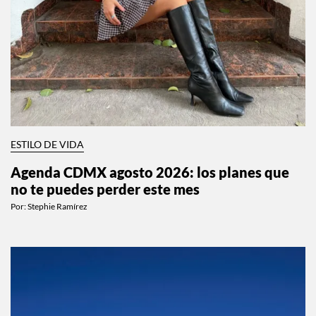
ESTILO DE VIDA
Agenda CDMX agosto 2026: los planes que
no te puedes perder este mes
Por:
Stephie Ramírez