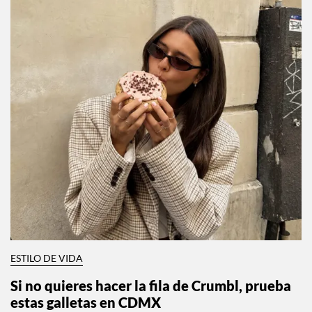
ESTILO DE VIDA
Si no quieres hacer la fila de Crumbl, prueba
estas galletas en CDMX