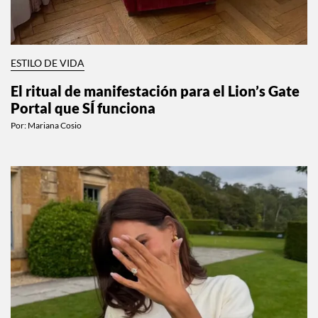
ESTILO DE VIDA
El ritual de manifestación para el Lion’s Gate
Portal que SÍ funciona
Por:
Mariana Cosio