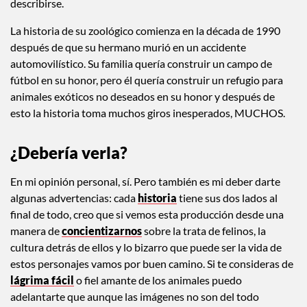
describirse.
La historia de su zoológico comienza en la década de 1990
después de que su hermano murió en un accidente
automovilístico. Su familia quería construir un campo de
fútbol en su honor, pero él quería construir un refugio para
animales exóticos no deseados en su honor y después de
esto la historia toma muchos giros inesperados, MUCHOS.
¿Debería verla?
En mi opinión personal, sí. Pero también es mi deber darte
algunas advertencias: cada
historia
tiene sus dos lados al
final de todo, creo que si vemos esta producción desde una
manera de
concientizarnos
sobre la trata de felinos, la
cultura detrás de ellos y lo bizarro que puede ser la vida de
estos personajes vamos por buen camino. Si te consideras de
lágrima fácil
o fiel amante de los animales puedo
adelantarte que aunque las imágenes no son del todo