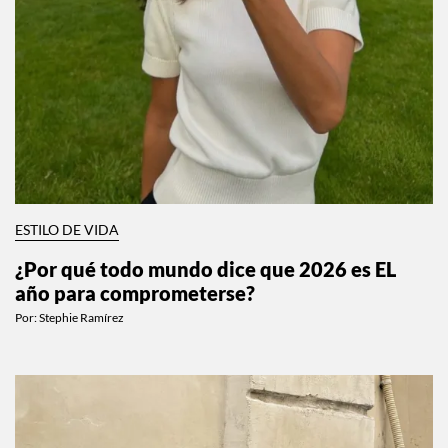
ESTILO DE VIDA
¿Por qué todo mundo dice que 2026 es EL
año para comprometerse?
Por:
Stephie Ramírez