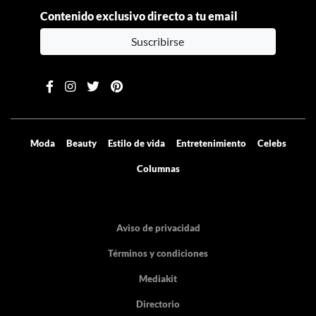
Contenido exclusivo directo a tu email
Suscribirse
Moda
Beauty
Estilo de vida
Entretenimiento
Celebs
Columnas
Aviso de privacidad
Términos y condiciones
Mediakit
Directorio