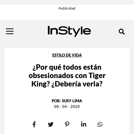
ESTILO DE VIDA
¿Por qué todos están
obsesionados con Tiger
King? ¿Debería verla?
POR:
SUSY LIMA
08 - 04 - 2020