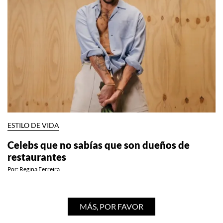
ESTILO DE VIDA
Celebs que no sabías que son dueños de
restaurantes
Por:
Regina Ferreira
MÁS, POR FAVOR