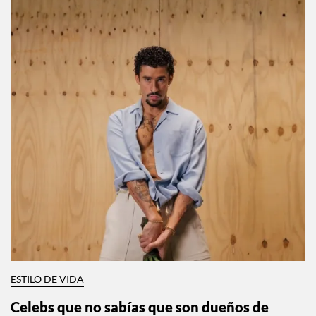
ESTILO DE VIDA
Celebs que no sabías que son dueños de