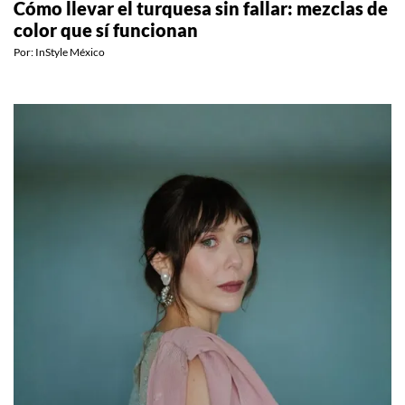
Cómo llevar el turquesa sin fallar: mezclas de
color que sí funcionan
Por:
InStyle México