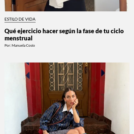
ESTILO DE VIDA
Qué ejercicio hacer según la fase de tu ciclo
menstrual
Por:
Manuela Cosío