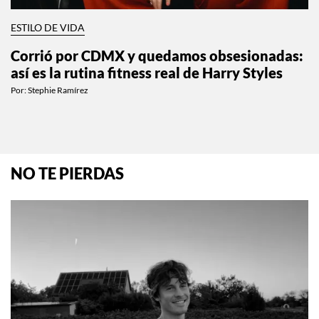
ESTILO DE VIDA
Corrió por CDMX y quedamos obsesionadas:
así es la rutina fitness real de Harry Styles
Por:
Stephie Ramírez
NO TE PIERDAS