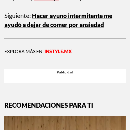
Siguiente:
Hacer ayuno intermitente me
ayudó a dejar de comer por ansiedad
EXPLORA MÁS EN:
INSTYLE.MX
RECOMENDACIONES PARA TI