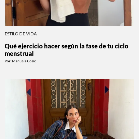
ESTILO DE VIDA
Qué ejercicio hacer según la fase de tu ciclo
menstrual
Por:
Manuela Cosío