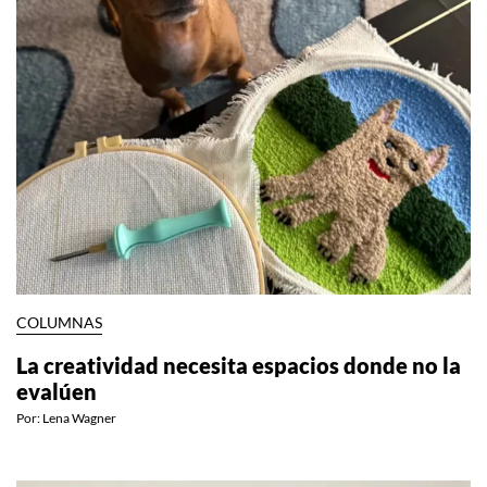
COLUMNAS
La creatividad necesita espacios donde no la
evalúen
Por:
Lena Wagner