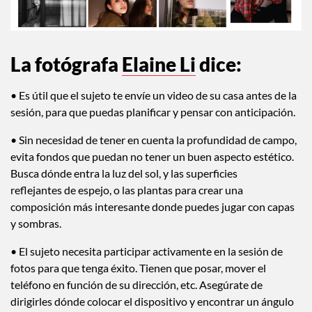
La fotógrafa
Elaine Li
dice:
• Es útil que el sujeto te envíe un video de su casa antes de la
sesión, para que puedas planificar y pensar con anticipación.
• Sin necesidad de tener en cuenta la profundidad de campo,
evita fondos que puedan no tener un buen aspecto estético.
Busca dónde entra la luz del sol, y las superficies
reflejantes de espejo, o las plantas para crear una
composición más interesante donde puedes jugar con capas
y sombras.
• El sujeto necesita participar activamente en la sesión de
fotos para que tenga éxito. Tienen que posar, mover el
teléfono en función de su dirección, etc. Asegúrate de
dirigirles dónde colocar el dispositivo y encontrar un ángulo