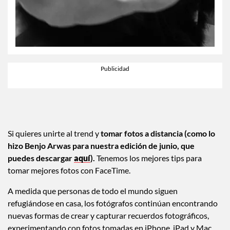
Si quieres unirte al trend y
tomar fotos a distancia (como lo
hizo Benjo Arwas para nuestra edición de junio, que
puedes descargar
aquí
).
Tenemos los mejores tips para
tomar mejores fotos con FaceTime.
A medida que personas de todo el mundo siguen
refugiándose en casa, los fotógrafos continúan encontrando
nuevas formas de crear y capturar recuerdos fotográficos,
experimentando con fotos tomadas en iPhone, iPad y Mac