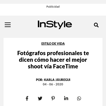
ESTILO DE VIDA
Fotógrafos profesionales te
dicen cómo hacer el mejor
shoot vía FaceTime
POR:
KARLA JÁUREGUI
04 - 06 - 2020