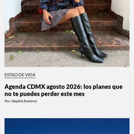
ESTILO DE VIDA
Agenda CDMX agosto 2026: los planes que
no te puedes perder este mes
Por:
Stephie Ramírez