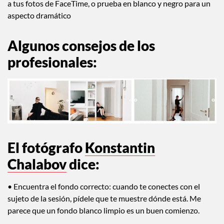
a tus fotos de FaceTime, o prueba en blanco y negro para un
aspecto dramático
Algunos consejos de los
profesionales:
El fotógrafo
Konstantin
Chalabov
dice:
• Encuentra el fondo correcto: cuando te conectes con el
sujeto de la sesión, pídele que te muestre dónde está. Me
parece que un fondo blanco limpio es un buen comienzo.