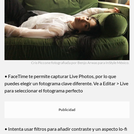
Cris Piccone fotografiada por Benjo Arwas para InStyle México.
• FaceTime te permite capturar Live Photos, por lo que
puedes elegir un fotograma clave diferente. Ve a Editar > Live
para seleccionar el fotograma perfecto
• Intenta usar filtros para añadir contraste y un aspecto lo-fi