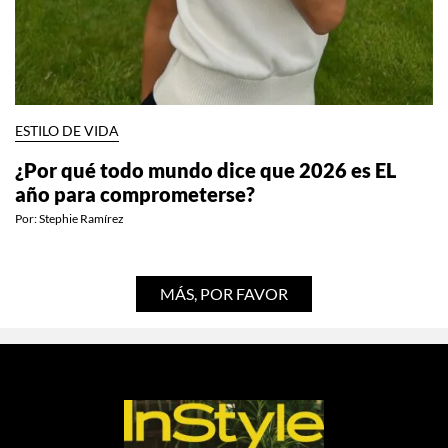
ESTILO DE VIDA
¿Por qué todo mundo dice que 2026 es EL
año para comprometerse?
Por:
Stephie Ramírez
MÁS, POR FAVOR