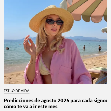
ESTILO DE VIDA
Predicciones de agosto 2026 para cada signo:
cómo te va a ir este mes