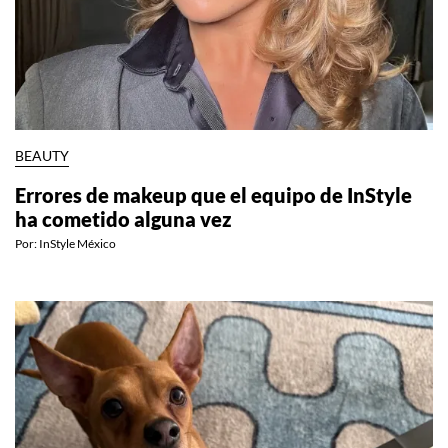
BEAUTY
Errores de makeup que el equipo de InStyle
ha cometido alguna vez
Por:
InStyle México