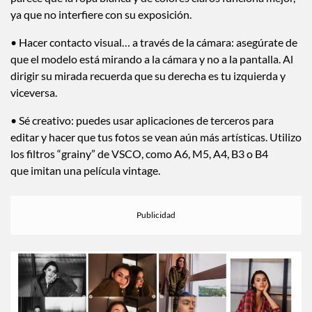
ya que no interfiere con su exposición.
• Hacer contacto visual… a través de la cámara: asegúrate de
que el modelo está mirando a la cámara y no a la pantalla. Al
dirigir su mirada recuerda que su derecha es tu izquierda y
viceversa.
• Sé creativo: puedes usar aplicaciones de terceros para
editar y hacer que tus fotos se vean aún más artísticas. Utilizo
los filtros “grainy” de VSCO, como A6, M5, A4, B3 o B4
que imitan una película vintage.