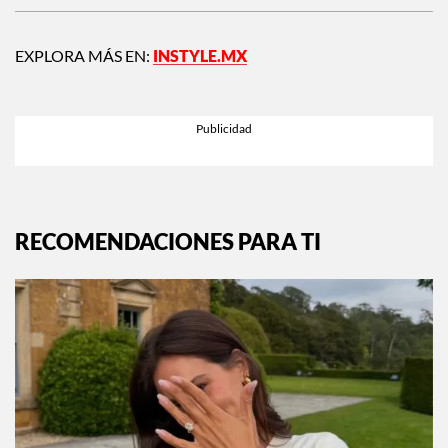
EXPLORA MÁS EN:
INSTYLE.MX
RECOMENDACIONES PARA TI