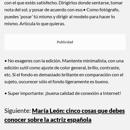
con el que estés satisfecho. Dirigirlos donde sentarse, tomar
nota del sol, y posar de acuerdo con eso.• Como fotógrafo,
puedes ‘posar’ tú mismo y dirigir al modelo para hacer lo
mismo. Articula lo que quieras.
• No exageres con la edición. Mantente minimalista, con una
edición sutil como ajuste de color general, brillo, contraste,
etc. Si el fondo es demasiado brillante en comparación con el
sujeto, oscurecer sólo el fondo ligeramente es bueno.
• Super importante: ¡buena calidad de conexión a Internet!
Siguiente:
María León: cinco cosas que debes
conocer sobre la actriz española