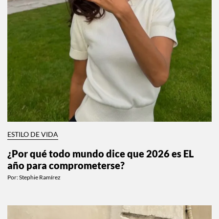
ESTILO DE VIDA
¿Por qué todo mundo dice que 2026 es EL
año para comprometerse?
Por:
Stephie Ramírez