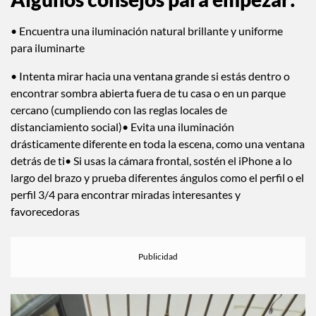
• Encuentra una iluminación natural brillante y uniforme
para iluminarte
• Intenta mirar hacia una ventana grande si estás dentro o
encontrar sombra abierta fuera de tu casa o en un parque
cercano (cumpliendo con las reglas locales de
distanciamiento social)• Evita una iluminación
drásticamente diferente en toda la escena, como una ventana
detrás de ti• Si usas la cámara frontal, sostén el iPhone a lo
largo del brazo y prueba diferentes ángulos como el perfil o el
perfil 3/4 para encontrar miradas interesantes y
favorecedoras