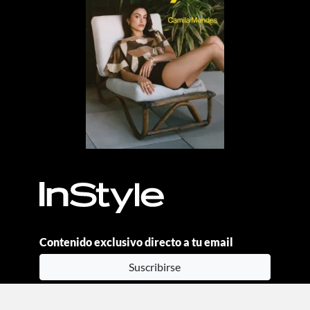
Contenido exclusivo directo a tu email
Suscribirse