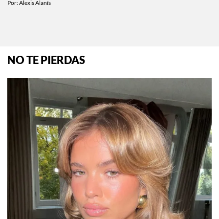
Por:
Alexis Alanís
NO TE PIERDAS