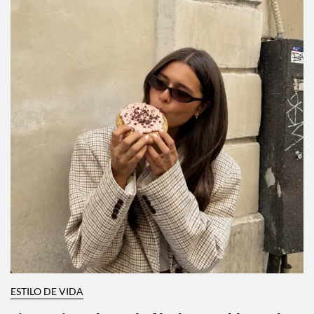
ESTILO DE VIDA