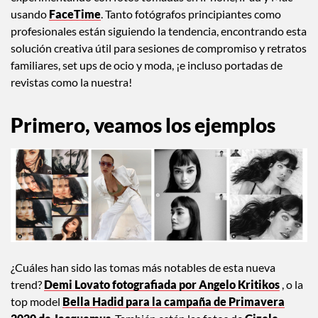
usando
FaceTime
. Tanto fotógrafos principiantes como
profesionales están siguiendo la tendencia, encontrando esta
solución creativa útil para sesiones de compromiso y retratos
familiares, set ups de ocio y moda, ¡e incluso portadas de
revistas como la nuestra!
Primero, veamos los ejemplos
¿Cuáles han sido las tomas más notables de esta nueva
trend?
Demi Lovato fotografiada por Angelo Kritikos
, o la
top model
Bella Hadid para la campaña de Primavera