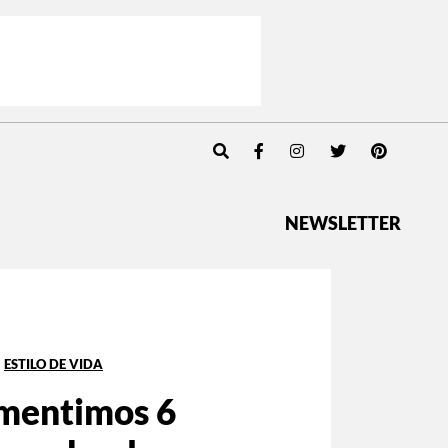
NEWSLETTER
ESTILO DE VIDA
mentimos 6