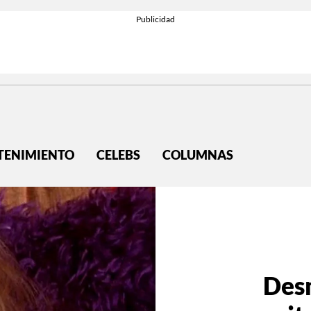
TENIMIENTO
CELEBS
COLUMNAS
Des