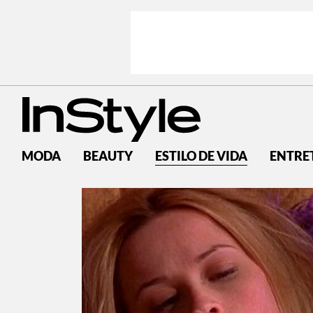
MODA
BEAUTY
ESTILO DE VIDA
ENTRE