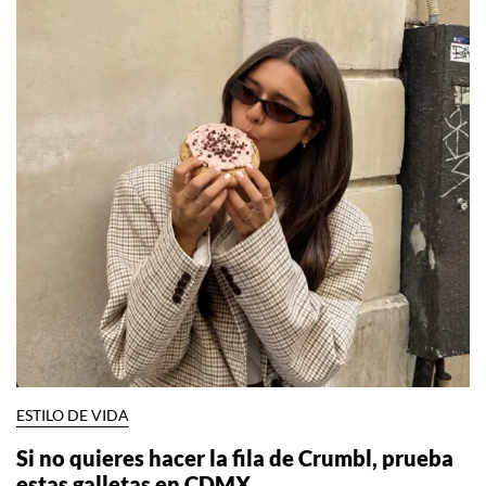
ESTILO DE VIDA
Si no quieres hacer la fila de Crumbl, prueba
estas galletas en CDMX