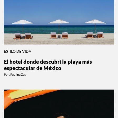
ESTILO DE VIDA
El hotel donde descubrí la playa más
espectacular de México
Por:
Paulina Zas