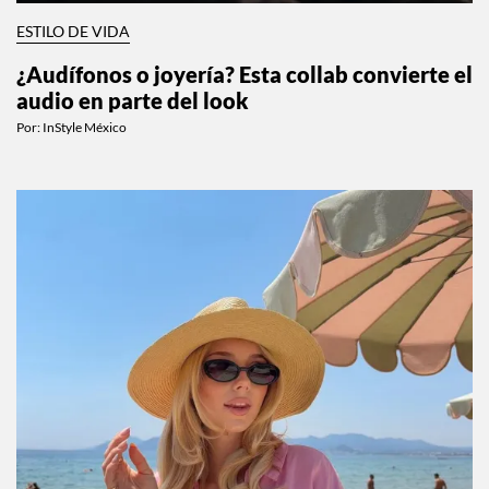
ESTILO DE VIDA
¿Audífonos o joyería? Esta collab convierte el
audio en parte del look
Por:
InStyle México