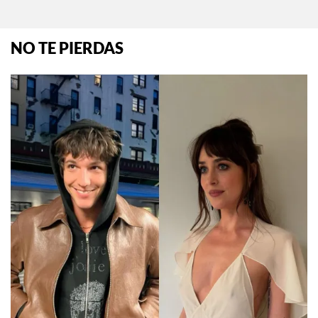
NO TE PIERDAS