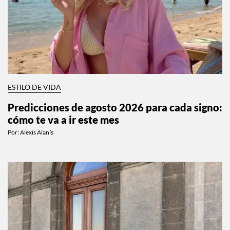
ESTILO DE VIDA
Predicciones de agosto 2026 para cada signo:
cómo te va a ir este mes
Por:
Alexis Alanís