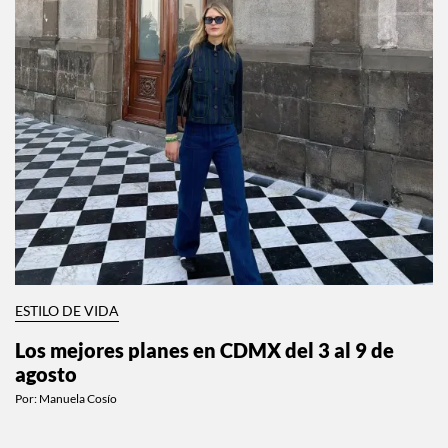
ESTILO DE VIDA
Los mejores planes en CDMX del 3 al 9 de
agosto
Por:
Manuela Cosío