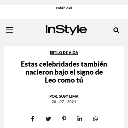
ESTILO DE VIDA
Estas celebridades también
nacieron bajo el signo de
Leo como tú
POR:
SUSY LIMA
20 - 07 - 2021