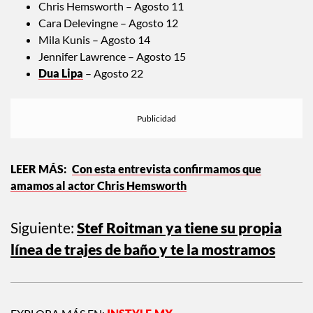
Chris Hemsworth – Agosto 11
Cara Delevingne – Agosto 12
Mila Kunis – Agosto 14
Jennifer Lawrence – Agosto 15
Dua Lipa
– Agosto 22
Con esta entrevista confirmamos que
amamos al actor Chris Hemsworth
Siguiente:
Stef Roitman ya tiene su propia
línea de trajes de baño y te la mostramos