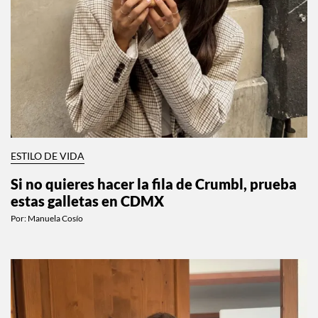
ESTILO DE VIDA
Si no quieres hacer la fila de Crumbl, prueba
estas galletas en CDMX
Por:
Manuela Cosío