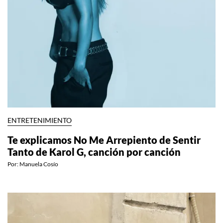
ENTRETENIMIENTO
Te explicamos No Me Arrepiento de Sentir
Tanto de Karol G, canción por canción
Por:
Manuela Cosío