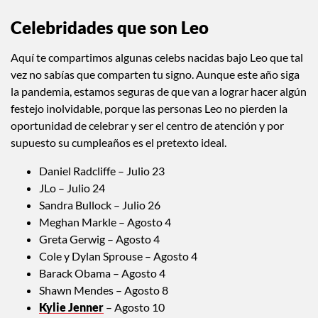
Celebridades que son Leo
Aquí te compartimos algunas celebs nacidas bajo Leo que tal
vez no sabías que comparten tu signo. Aunque este año siga
la pandemia, estamos seguras de que van a lograr hacer algún
festejo inolvidable, porque las personas Leo no pierden la
oportunidad de celebrar y ser el centro de atención y por
supuesto su cumpleaños es el pretexto ideal.
Daniel Radcliffe – Julio 23
JLo – Julio 24
Sandra Bullock – Julio 26
Meghan Markle – Agosto 4
Greta Gerwig – Agosto 4
Cole y Dylan Sprouse – Agosto 4
Barack Obama – Agosto 4
Shawn Mendes – Agosto 8
Kylie Jenner
– Agosto 10