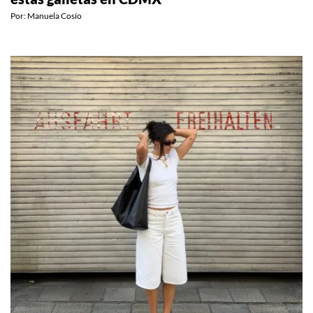
Por:
Manuela Cosío