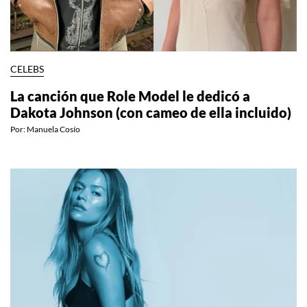
CELEBS
La canción que Role Model le dedicó a
Dakota Johnson (con cameo de ella incluido)
Por:
Manuela Cosío