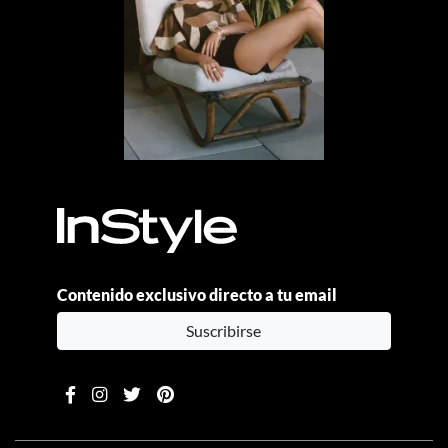
Contenido exclusivo directo a tu email
Suscribirse