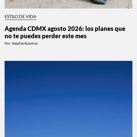
ESTILO DE VIDA
Agenda CDMX agosto 2026: los planes que
no te puedes perder este mes
Por:
Stephie Ramírez