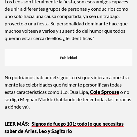
Los Leos son literalmente la fiesta, son esos amigos capaces
de unir a diferentes grupos de personas y conducirlos como
uno solo hacia una causa compartida, ya sea un trabajo,
proyecto o una fiesta. Su personalidad dominante hace que
muchos volteen a verlos y su sentido del humor que todos
quieran estar cerca de ellos. ¿Te identificas?
No podríamos hablar del signo Leo si que vinieran a nuestra
mente las celebridades que fielmente personifican todas
estas características como JLo, Dua Lipa,
Cole Sprouse
o no
se diga Meghan Markle (hablando de tener todas las miradas
a dónde va).
Signos de fuego 101: todo lo que necesitas
saber de Aries, Leo y Sagitario