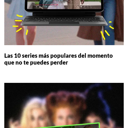
Las 10 series más populares del momento
que no te puedes perder