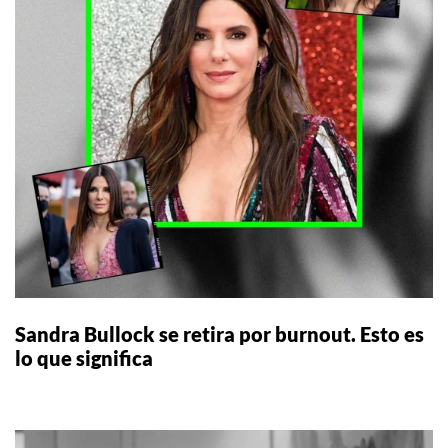
Sandra Bullock se retira por burnout. Esto es
lo que significa