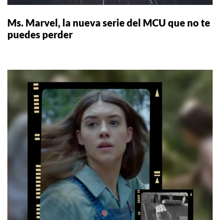
Ms. Marvel, la nueva serie del MCU que no te
puedes perder