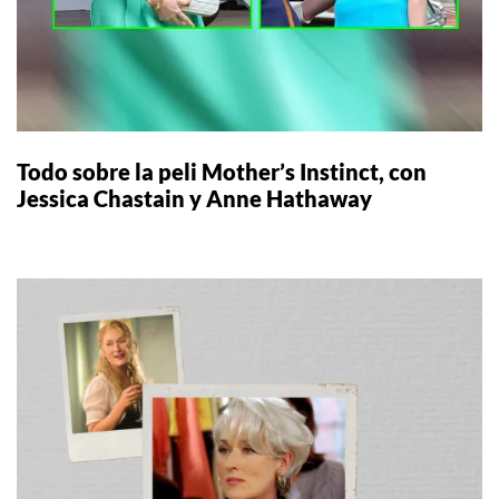
Todo sobre la peli Mother’s Instinct, con
Jessica Chastain y Anne Hathaway