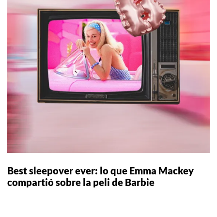
Best sleepover ever: lo que Emma Mackey
compartió sobre la peli de Barbie