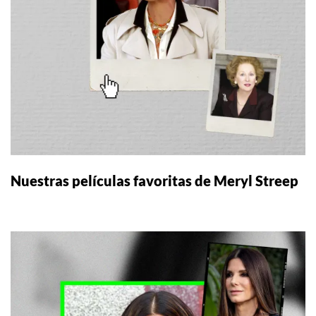
Nuestras películas favoritas de Meryl Streep