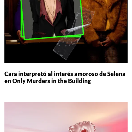
Cara interpretó al interés amoroso de Selena
en Only Murders in the Building