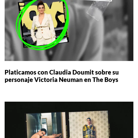
Platicamos con Claudia Doumit sobre su
personaje Victoria Neuman en The Boys