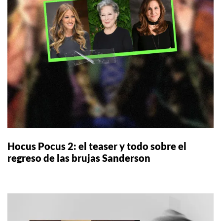
Hocus Pocus 2: el teaser y todo sobre el
regreso de las brujas Sanderson