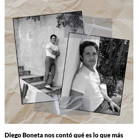
Diego Boneta nos contó qué es lo que más