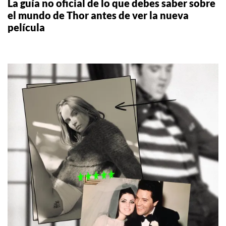
La guía no oficial de lo que debes saber sobre
el mundo de Thor antes de ver la nueva
película