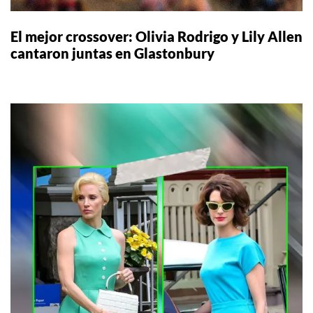
El mejor crossover: Olivia Rodrigo y Lily Allen
cantaron juntas en Glastonbury