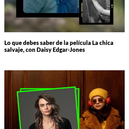
Lo que debes saber de la película La chica
salvaje, con Daisy Edgar-Jones