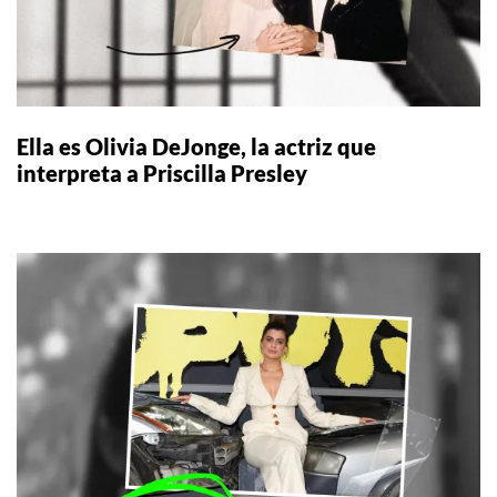
Ella es Olivia DeJonge, la actriz que
interpreta a Priscilla Presley