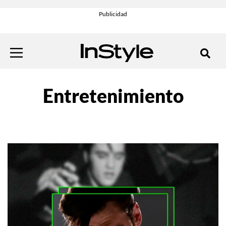
Entretenimiento