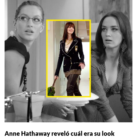
Anne Hathaway reveló cuál era su look