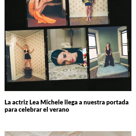
La actriz Lea Michele llega a nuestra portada
para celebrar el verano