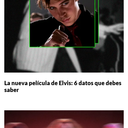
La nueva película de Elvis: 6 datos que debes
saber