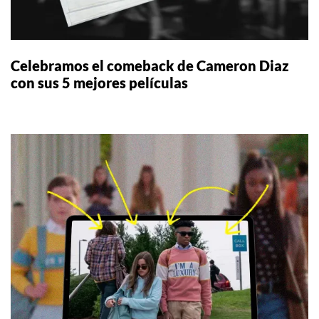
Celebramos el comeback de Cameron Diaz
con sus 5 mejores películas