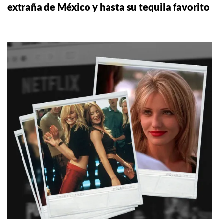
extraña de México y hasta su tequila favorito