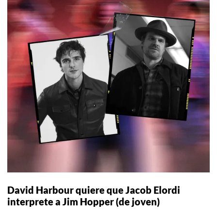
David Harbour quiere que Jacob Elordi
interprete a Jim Hopper (de joven)