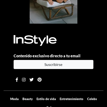
Contenido exclusivo directo a tu email
Suscribirse
Moda
Beauty
Estilo de vida
Entretenimiento
Celebs