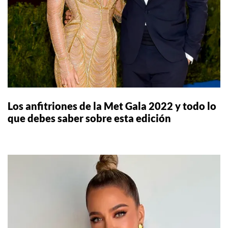
Los anfitriones de la Met Gala 2022 y todo lo
que debes saber sobre esta edición