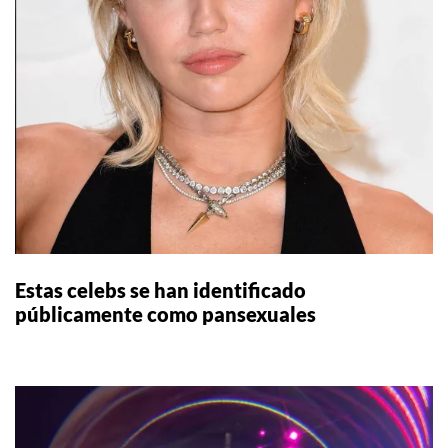
Estas celebs se han identificado
públicamente como pansexuales