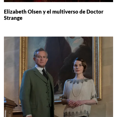
Elizabeth Olsen y el multiverso de Doctor
Strange