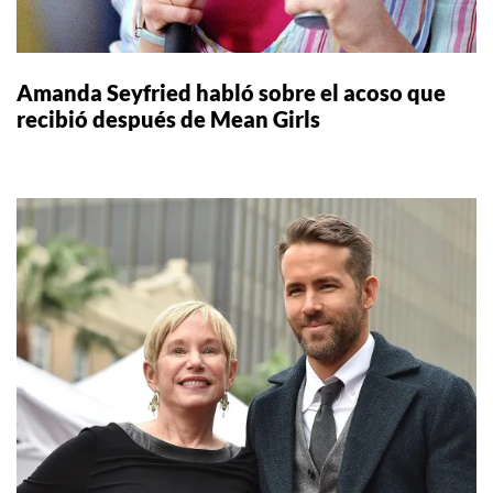
Amanda Seyfried habló sobre el acoso que
recibió después de Mean Girls