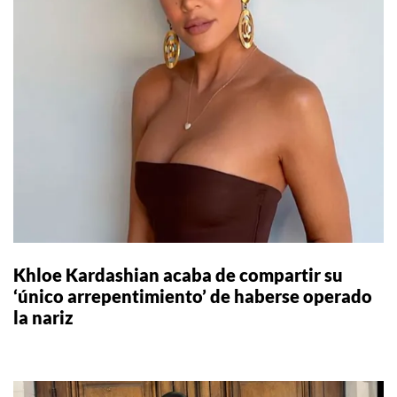
Khloe Kardashian acaba de compartir su
‘único arrepentimiento’ de haberse operado
la nariz