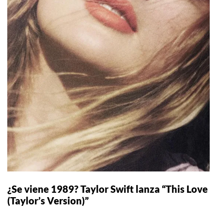
¿Se viene 1989? Taylor Swift lanza “This Love
(Taylor’s Version)”