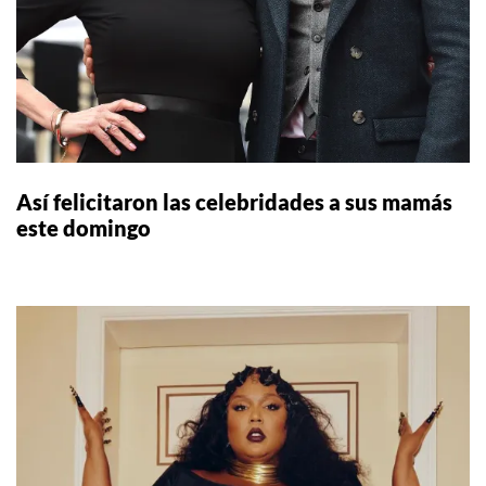
Así felicitaron las celebridades a sus mamás
este domingo