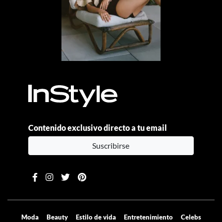
Contenido exclusivo directo a tu email
Suscribirse
Moda
Beauty
Estilo de vida
Entretenimiento
Celebs