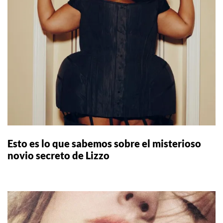
Esto es lo que sabemos sobre el misterioso
novio secreto de Lizzo