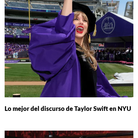
Lo mejor del discurso de Taylor Swift en NYU