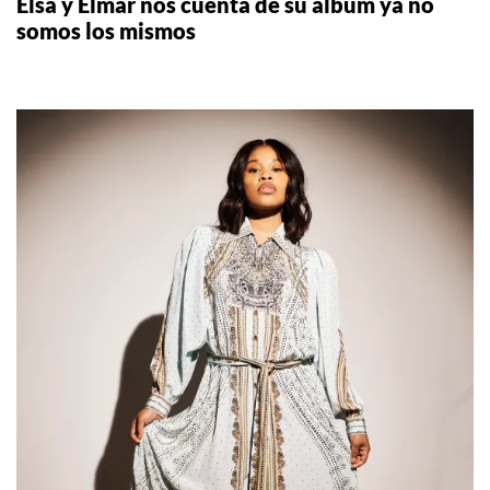
Elsa y Elmar nos cuenta de su álbum ya no
somos los mismos