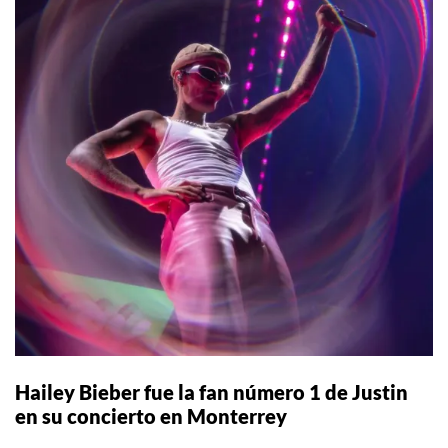
Hailey Bieber fue la fan número 1 de Justin
en su concierto en Monterrey