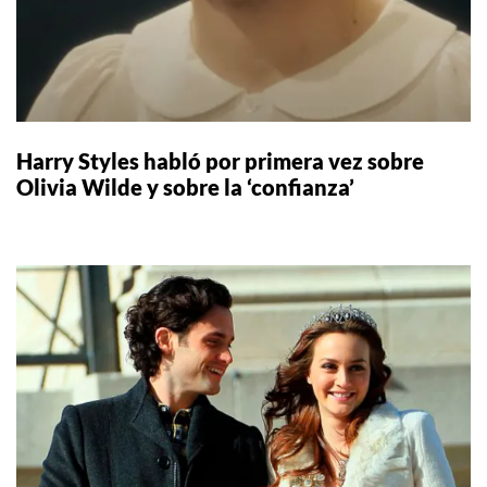
Harry Styles habló por primera vez sobre
Olivia Wilde y sobre la ‘confianza’