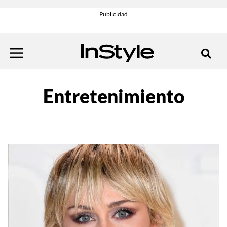
Entretenimiento