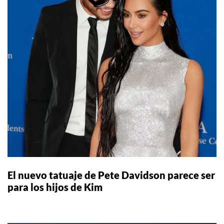
El nuevo tatuaje de Pete Davidson parece ser
para los hijos de Kim