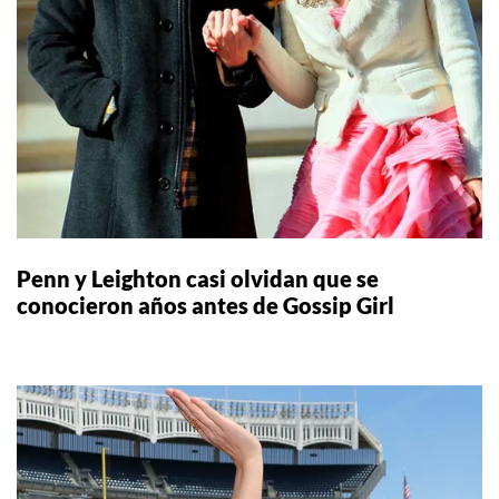
Penn y Leighton casi olvidan que se
conocieron años antes de Gossip Girl