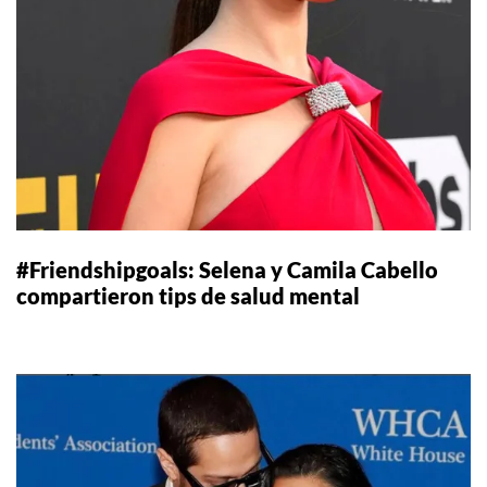
#Friendshipgoals: Selena y Camila Cabello
compartieron tips de salud mental