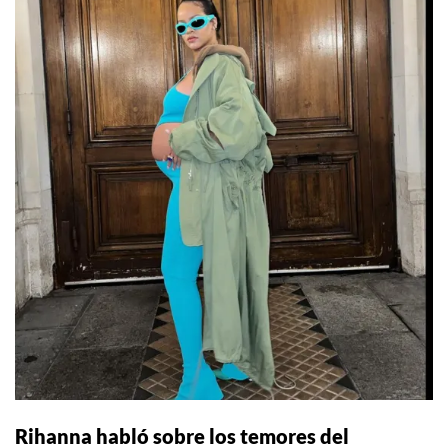
Rihanna habló sobre los temores del