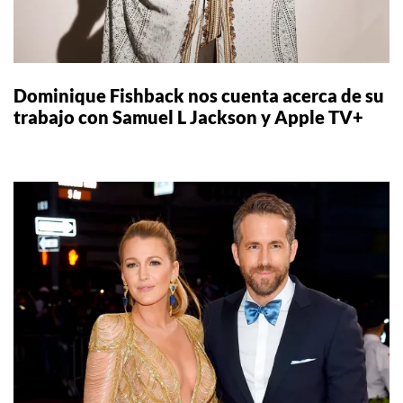
Dominique Fishback nos cuenta acerca de su
trabajo con Samuel L Jackson y Apple TV+