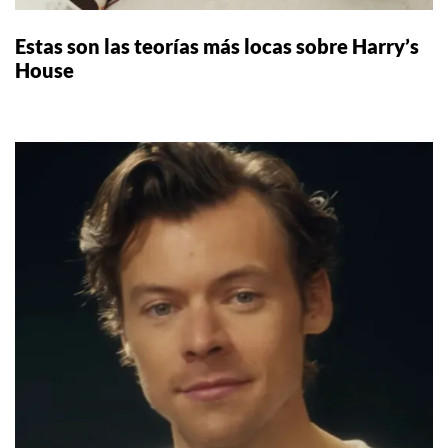
Estas son las teorías más locas sobre Harry’s
House