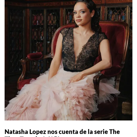
Natasha Lopez nos cuenta de la serie The