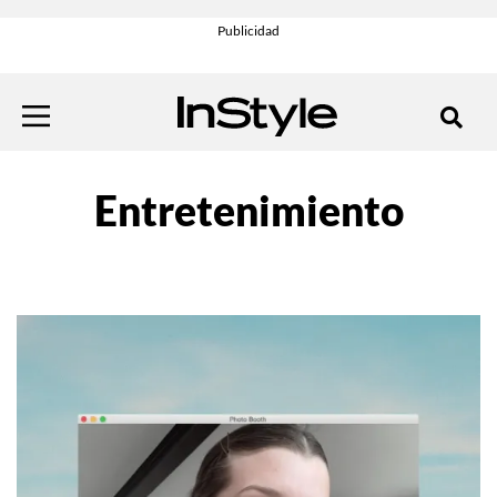
Entretenimiento