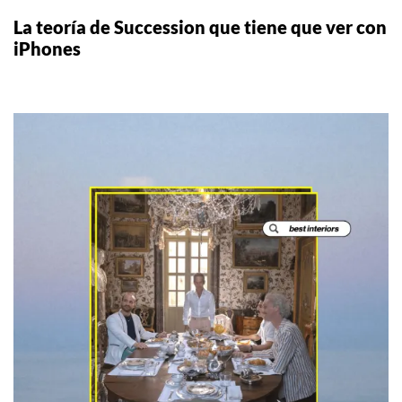
La teoría de Succession que tiene que ver con
iPhones