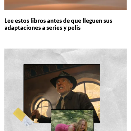
Lee estos libros antes de que lleguen sus
adaptaciones a series y pelis