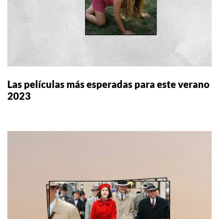
Las películas más esperadas para este verano
2023