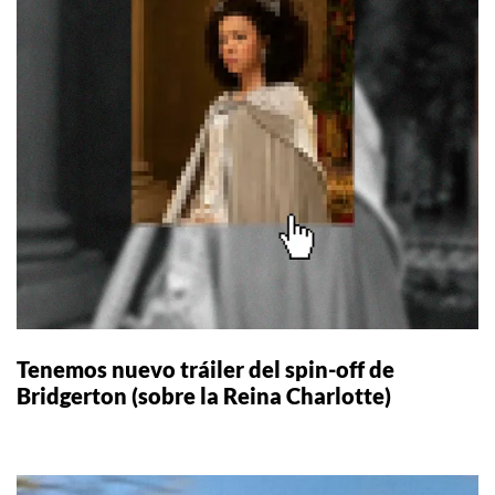
Tenemos nuevo tráiler del spin-off de
Bridgerton (sobre la Reina Charlotte)