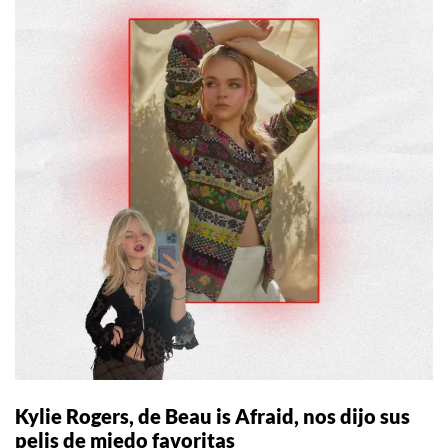
Kylie Rogers, de Beau is Afraid, nos dijo sus
pelis de miedo favoritas