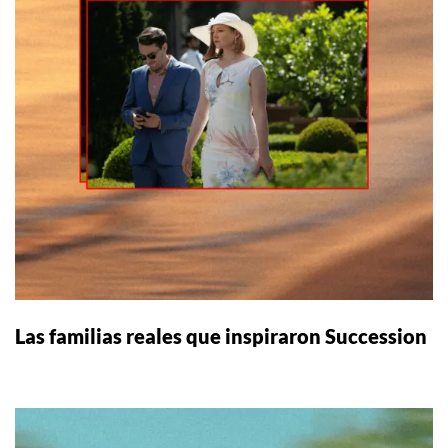
Las familias reales que inspiraron Succession