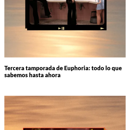
Tercera tamporada de Euphoria: todo lo que
sabemos hasta ahora