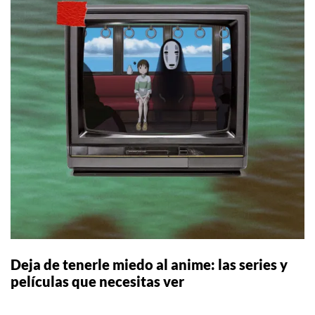
Deja de tenerle miedo al anime: las series y
películas que necesitas ver