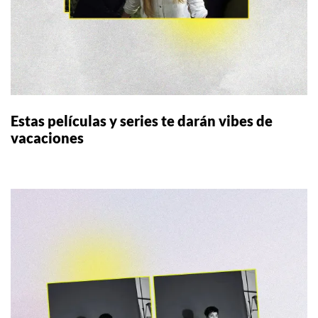
Estas películas y series te darán vibes de
vacaciones