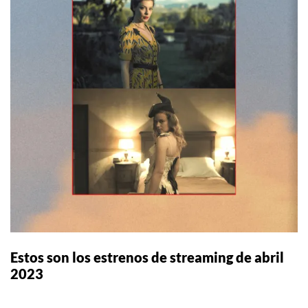
Estos son los estrenos de streaming de abril
2023