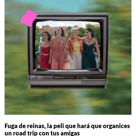
Fuga de reinas, la peli que hará que organices
un road trip con tus amigas