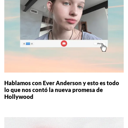
Hablamos con Ever Anderson y esto es todo
lo que nos contó la nueva promesa de
Hollywood