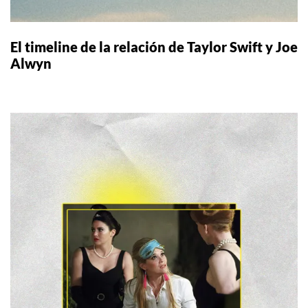
El timeline de la relación de Taylor Swift y Joe
Alwyn