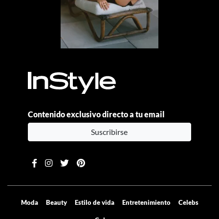
Contenido exclusivo directo a tu email
Suscribirse
Moda
Beauty
Estilo de vida
Entretenimiento
Celebs