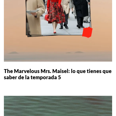
The Marvelous Mrs. Maisel: lo que tienes que
saber de la temporada 5