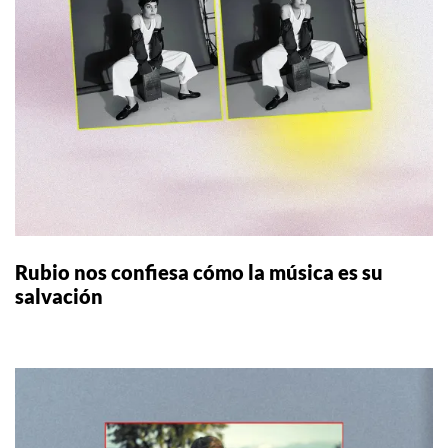
Rubio nos confiesa cómo la música es su
salvación