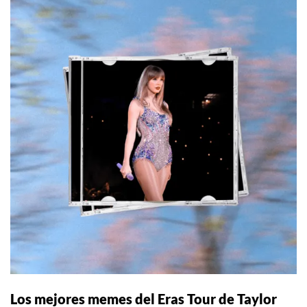
Los mejores memes del Eras Tour de Taylor