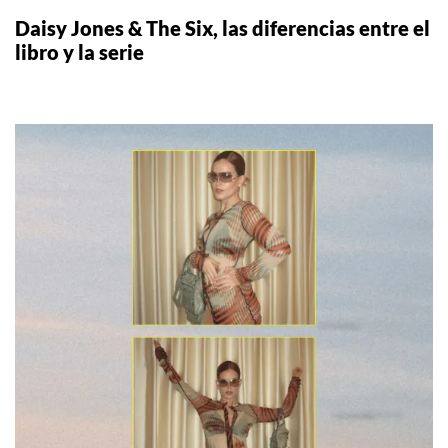
Daisy Jones & The Six, las diferencias entre el
libro y la serie