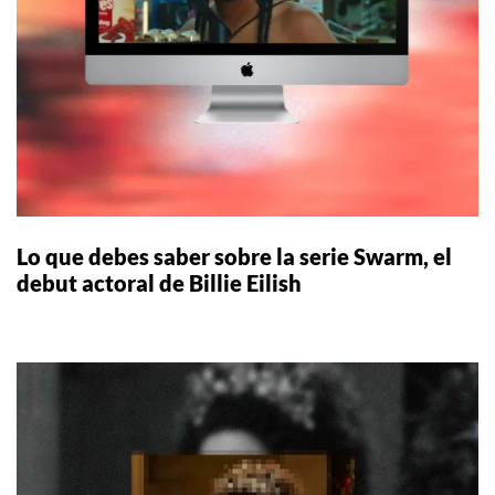
Lo que debes saber sobre la serie Swarm, el
debut actoral de Billie Eilish