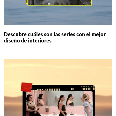
Descubre cuáles son las series con el mejor
diseño de interiores