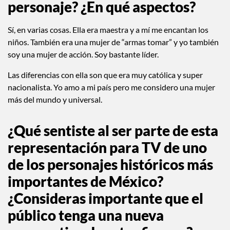
¿Te identificas con este
personaje? ¿En qué aspectos?
Sí, en varias cosas. Ella era maestra y a mí me encantan los
niños. También era una mujer de “armas tomar” y yo también
soy una mujer de acción. Soy bastante líder.
Las diferencias con ella son que era muy católica y super
nacionalista. Yo amo a mi país pero me considero una mujer
más del mundo y universal.
¿Qué sentiste al ser parte de esta
representación para TV de uno
de los personajes históricos más
importantes de México?
¿Consideras importante que el
público tenga una nueva