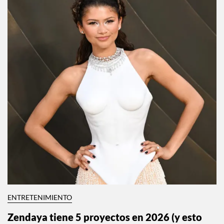
ENTRETENIMIENTO