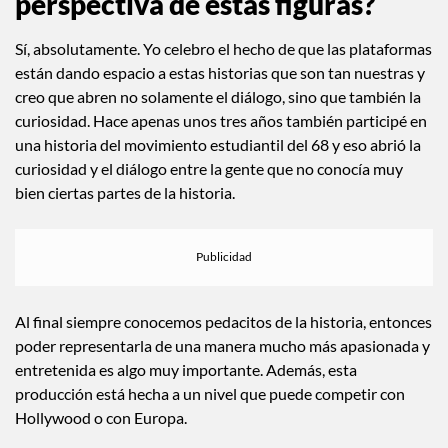
perspectiva de estas figuras?
Sí, absolutamente. Yo celebro el hecho de que las plataformas
están dando espacio a estas historias que son tan nuestras y
creo que abren no solamente el diálogo, sino que también la
curiosidad. Hace apenas unos tres años también participé en
una historia del movimiento estudiantil del 68 y eso abrió la
curiosidad y el diálogo entre la gente que no conocía muy
bien ciertas partes de la historia.
Al final siempre conocemos pedacitos de la historia, entonces
poder representarla de una manera mucho más apasionada y
entretenida es algo muy importante. Además, esta
producción está hecha a un nivel que puede competir con
Hollywood o con Europa.