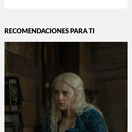
RECOMENDACIONES PARA TI