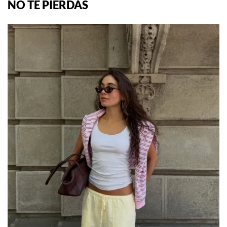
NO TE PIERDAS