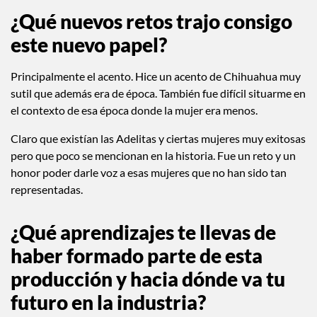
¿Qué nuevos retos trajo consigo
este nuevo papel?
Principalmente el acento. Hice un acento de Chihuahua muy
sutil que además era de época. También fue difícil situarme en
el contexto de esa época donde la mujer era menos.
Claro que existían las Adelitas y ciertas mujeres muy exitosas
pero que poco se mencionan en la historia. Fue un reto y un
honor poder darle voz a esas mujeres que no han sido tan
representadas.
¿Qué aprendizajes te llevas de
haber formado parte de esta
producción y hacia dónde va tu