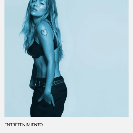
ENTRETENIMIENTO