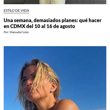
ESTILO DE VIDA
Una semana, demasiados planes: qué hacer
en CDMX del 10 al 16 de agosto
Por:
Manuela Cosío