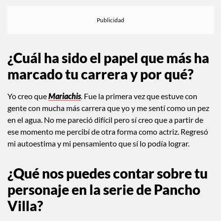
¿Cuál ha sido el papel que más ha
marcado tu carrera y por qué?
Yo creo que
Mariachis
. Fue la primera vez que estuve con
gente con mucha más carrera que yo y me sentí como un pez
en el agua. No me pareció difícil pero sí creo que a partir de
ese momento me percibí de otra forma como actriz. Regresó
mi autoestima y mi pensamiento que sí lo podía lograr.
¿Qué nos puedes contar sobre tu
personaje en la serie de Pancho
Villa?