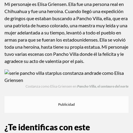
Mi personaje es Elisa Griensen. Ella fue una persona real en
Chihuahua y fue una heroína. Cuando llegó una expedición
de gringos que estaban buscando a Pancho Villa, ella, que era
una patriota de hueso colorado, una maestra muy leída y una
mujer adelantada a su tiempo, levantó a todo el pueblo en
armas para que se fueran los estadounidenses. Ella se volvió
toda una heroína, hasta tiene su propia estatua. Mi personaje
tuvo varias escenas con Pancho Villa donde él la felicita y le
agradece su acto de valentía por el país.
Costanza como Elisa Griensen en
Pancho Villa, el centauro del norte