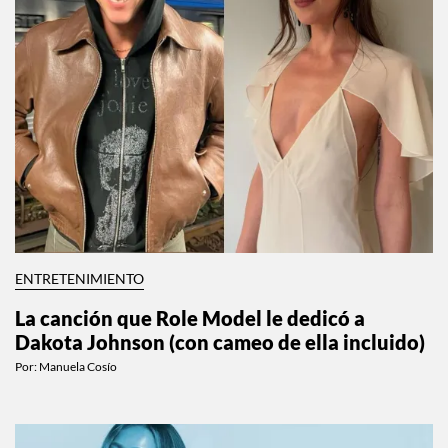
ENTRETENIMIENTO
La canción que Role Model le dedicó a
Dakota Johnson (con cameo de ella incluido)
Por:
Manuela Cosío