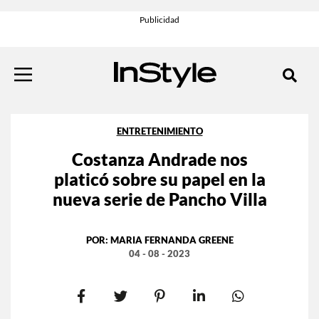
ENTRETENIMIENTO
Costanza Andrade nos
platicó sobre su papel en la
nueva serie de Pancho Villa
POR:
MARIA FERNANDA GREENE
04 - 08 - 2023