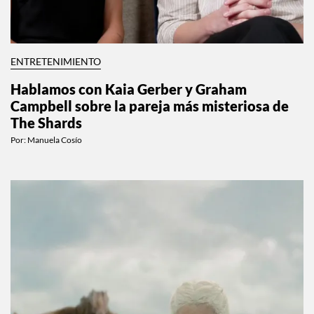
ENTRETENIMIENTO
Hablamos con Kaia Gerber y Graham
Campbell sobre la pareja más misteriosa de
The Shards
Por:
Manuela Cosío