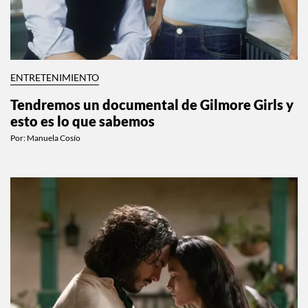
ENTRETENIMIENTO
Tendremos un documental de Gilmore Girls y
esto es lo que sabemos
Por:
Manuela Cosío