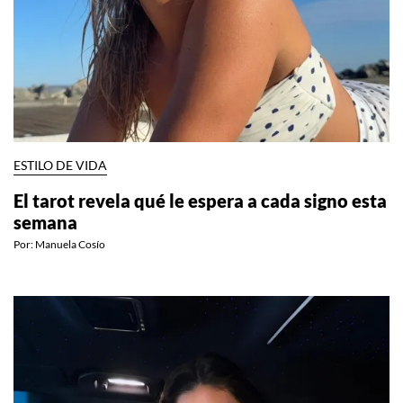
ESTILO DE VIDA
El tarot revela qué le espera a cada signo esta
semana
Por:
Manuela Cosío