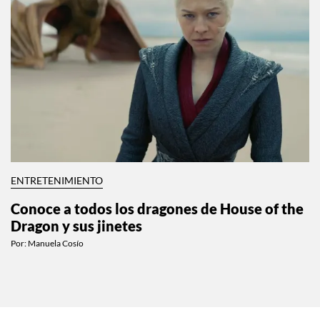
ENTRETENIMIENTO
Conoce a todos los dragones de House of the
Dragon y sus jinetes
Por:
Manuela Cosío