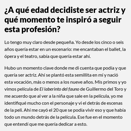
¿A qué edad decidiste ser actriz y
qué momento te inspiró a seguir
esta profesión?
Lo tengo muy claro desde pequeña. Yo desde los cinco o seis
años quería estar en un escenario: me encantaban el ballet, la
ópera y el teatro, sabía que quería estar ahí.
Hubo un momento clave donde me di cuenta que podía y que
quería ser actriz. Ahí se plantó esta semillita en mí y nació
esta vocación, más o menos a los nueve años. Mis primos y yo
vimos película de
El laberinto del fauno
de Guillermo del Toro y
me acuerdo que al ver a la niña que sale en la película, yo me
identifiqué mucho con el personaje y vi el detrás de escenas
de la peli. Ahí me cayó el 20 que se podía vivir eso y que había
todo un mundo detrás de la película. Ese fue en el momento
que entendí que me quería dedicar a esto.