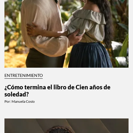
ENTRETENIMIENTO
¿Cómo termina el libro de Cien años de
soledad?
Por:
Manuela Cosío