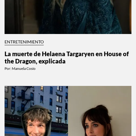
ENTRETENIMIENTO
La muerte de Helaena Targaryen en House of
the Dragon, explicada
Por:
Manuela Cosío