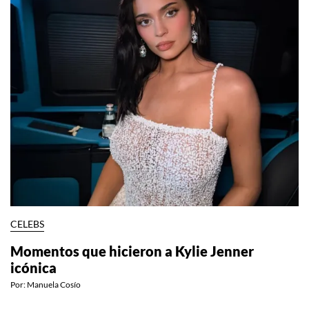
CELEBS
Momentos que hicieron a Kylie Jenner
icónica
Por:
Manuela Cosío