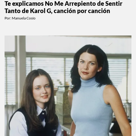
Te explicamos No Me Arrepiento de Sentir
Tanto de Karol G, canción por canción
Por:
Manuela Cosío