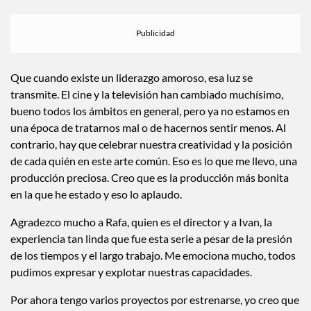
futuro en la industria?
Que cuando existe un liderazgo amoroso, esa luz se
transmite. El cine y la televisión han cambiado muchísimo,
bueno todos los ámbitos en general, pero ya no estamos en
una época de tratarnos mal o de hacernos sentir menos. Al
contrario, hay que celebrar nuestra creatividad y la posición
de cada quién en este arte común. Eso es lo que me llevo, una
producción preciosa. Creo que es la producción más bonita
en la que he estado y eso lo aplaudo.
Agradezco mucho a Rafa, quien es el director y a Ivan, la
experiencia tan linda que fue esta serie a pesar de la presión
de los tiempos y el largo trabajo. Me emociona mucho, todos
pudimos expresar y explotar nuestras capacidades.