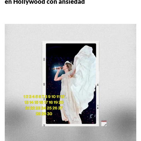
en Hollywood con ansiedad