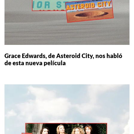
Grace Edwards, de Asteroid City, nos habló
de esta nueva película