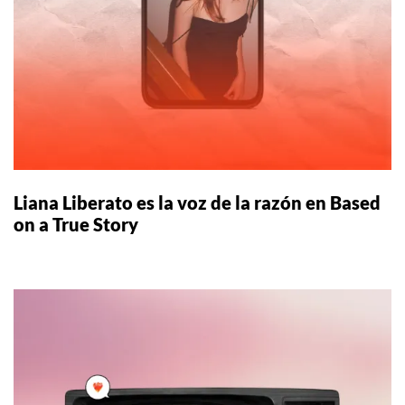
Liana Liberato es la voz de la razón en Based
on a True Story