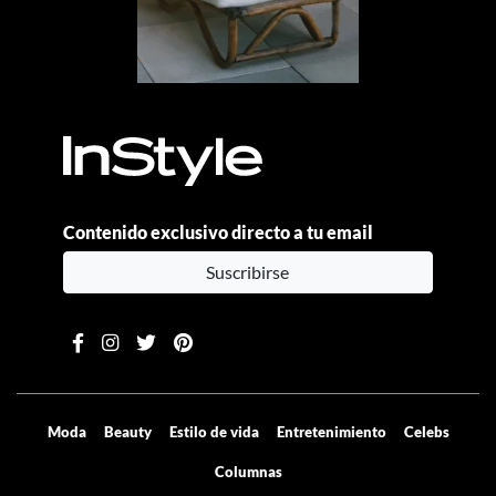
Contenido exclusivo directo a tu email
Suscribirse
Moda
Beauty
Estilo de vida
Entretenimiento
Celebs
Columnas