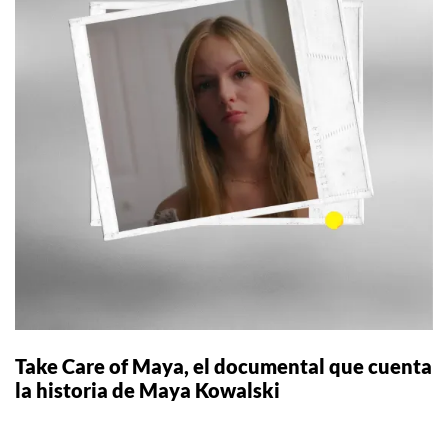
Take Care of Maya, el documental que cuenta
la historia de Maya Kowalski