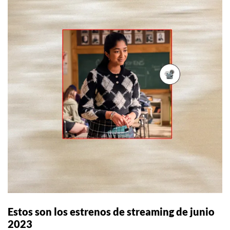
Estos son los estrenos de streaming de junio
2023