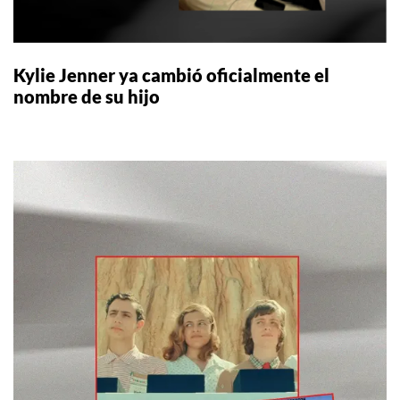
Kylie Jenner ya cambió oficialmente el
nombre de su hijo