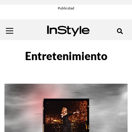
Entretenimiento