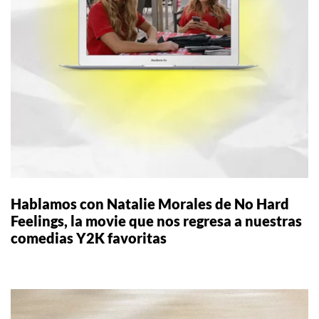
Hablamos con Natalie Morales de No Hard
Feelings, la movie que nos regresa a nuestras
comedias Y2K favoritas