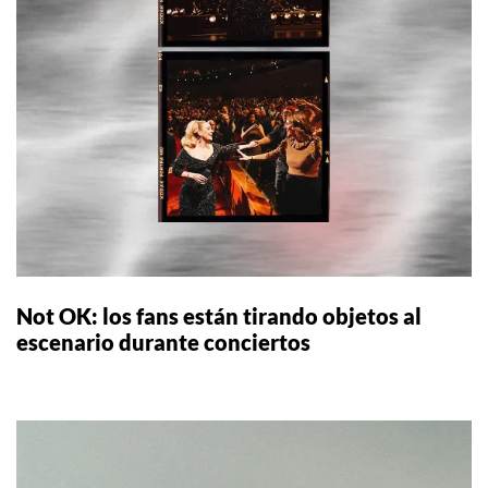
Not OK: los fans están tirando objetos al
escenario durante conciertos