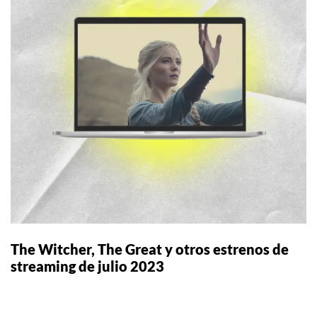
The Witcher, The Great y otros estrenos de
streaming de julio 2023