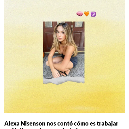
Alexa Nisenson nos contó cómo es trabajar