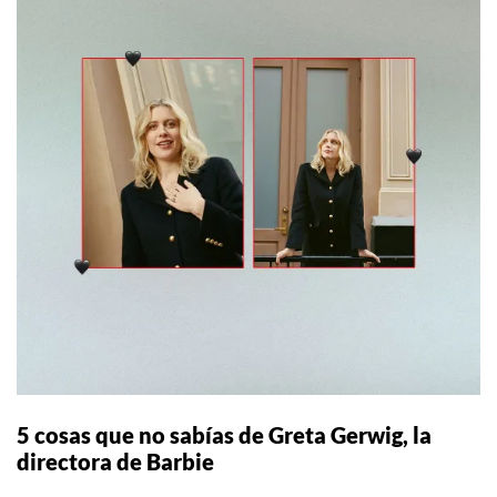
5 cosas que no sabías de Greta Gerwig, la
directora de Barbie