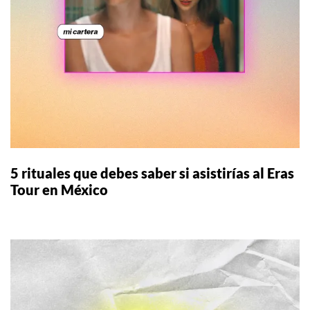
5 rituales que debes saber si asistirías al Eras
Tour en México