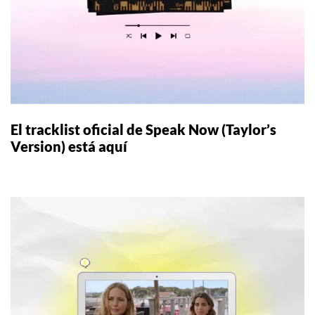
El tracklist oficial de Speak Now (Taylor’s
Version) está aquí