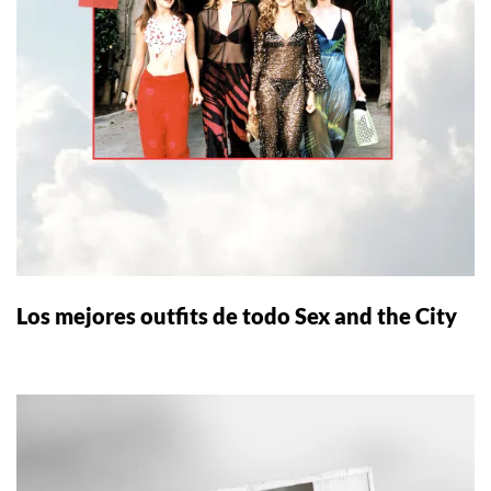
Los mejores outfits de todo Sex and the City