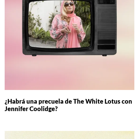
¿Habrá una precuela de The White Lotus con
Jennifer Coolidge?