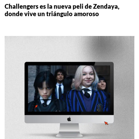
Challengers es la nueva peli de Zendaya,
donde vive un triángulo amoroso