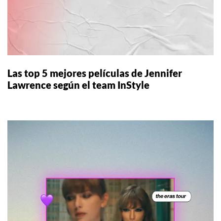
Las top 5 mejores películas de Jennifer
Lawrence según el team InStyle