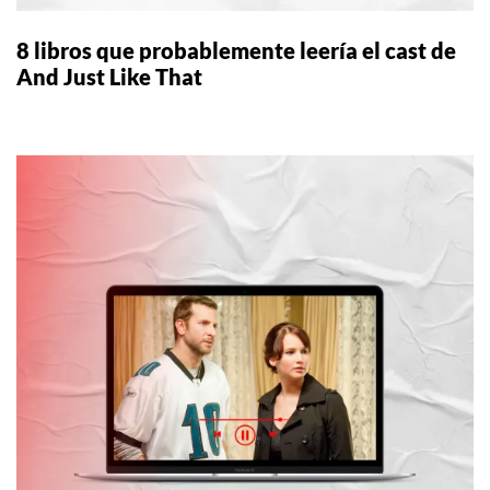
8 libros que probablemente leería el cast de
And Just Like That