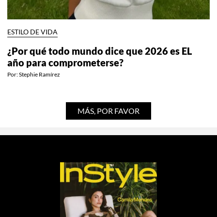
ESTILO DE VIDA
¿Por qué todo mundo dice que 2026 es EL
año para comprometerse?
Por:
Stephie Ramírez
MÁS, POR FAVOR