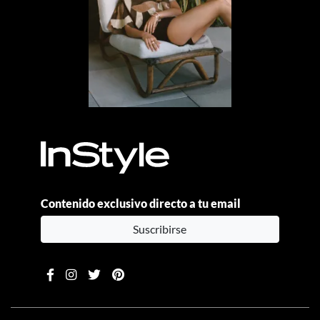
Contenido exclusivo directo a tu email
Suscribirse