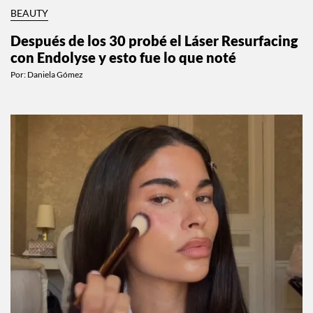
BEAUTY
Después de los 30 probé el Láser Resurfacing
con Endolyse y esto fue lo que noté
Por:
Daniela Gómez