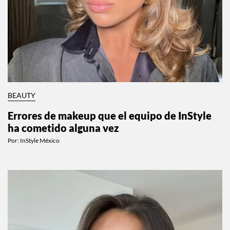
BEAUTY
Errores de makeup que el equipo de InStyle
ha cometido alguna vez
Por:
InStyle México