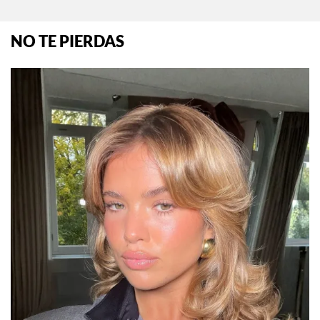
NO TE PIERDAS