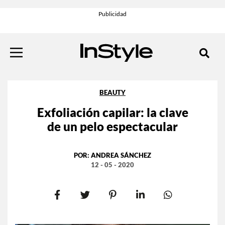
BEAUTY
Exfoliación capilar: la clave
de un pelo espectacular
POR:
ANDREA SÁNCHEZ
12 - 05 - 2020