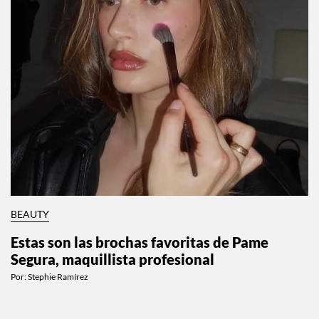
BEAUTY
Estas son las brochas favoritas de Pame
Segura, maquillista profesional
Por:
Stephie Ramírez