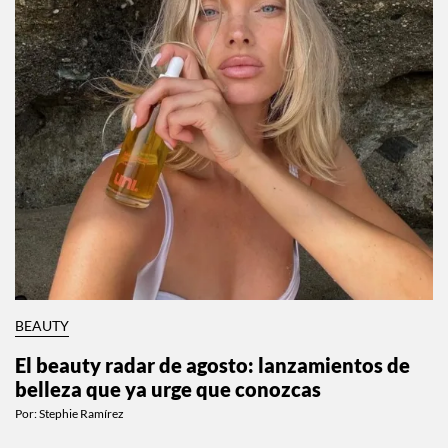
BEAUTY
El beauty radar de agosto: lanzamientos de
belleza que ya urge que conozcas
Por:
Stephie Ramírez