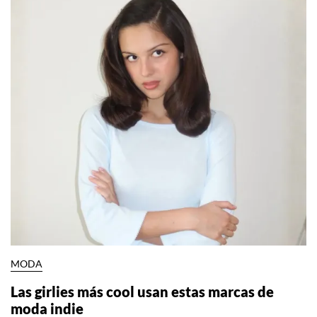
MODA
Las girlies más cool usan estas marcas de