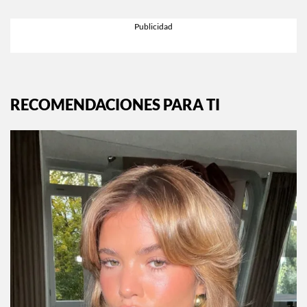
RECOMENDACIONES PARA TI