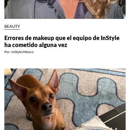
BEAUTY
Errores de makeup que el equipo de InStyle
ha cometido alguna vez
Por:
InStyle México