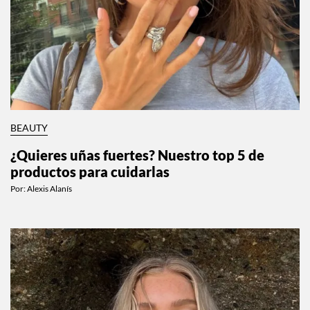
BEAUTY
¿Quieres uñas fuertes? Nuestro top 5 de
productos para cuidarlas
Por:
Alexis Alanís