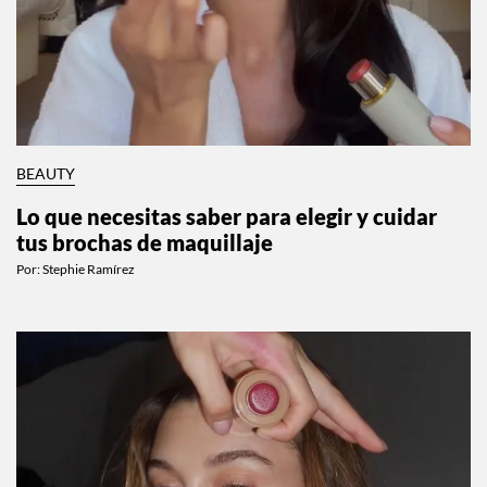
BEAUTY
Lo que necesitas saber para elegir y cuidar
tus brochas de maquillaje
Por:
Stephie Ramírez