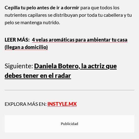
Cepilla tu pelo antes de ir a dormir
para que todos los
nutrientes capilares se distribuyan por toda tu cabellera y tu
pelo se mantenga nutrido.
4 velas aromáticas para ambientar tu casa
(llegan a domicilio)
Siguiente:
Daniela Botero, la actriz que
debes tener en el radar
EXPLORA MÁS EN:
INSTYLE.MX