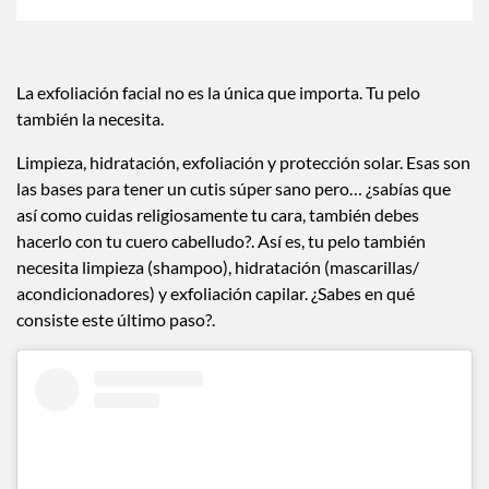
La exfoliación facial no es la única que importa. Tu pelo
también la necesita.
Limpieza, hidratación, exfoliación y protección solar. Esas son
las bases para tener un cutis súper sano pero… ¿sabías que
así como cuidas religiosamente tu cara, también debes
hacerlo con tu cuero cabelludo?. Así es, tu pelo también
necesita limpieza (shampoo), hidratación (mascarillas/
acondicionadores) y exfoliación capilar. ¿Sabes en qué
consiste este último paso?.