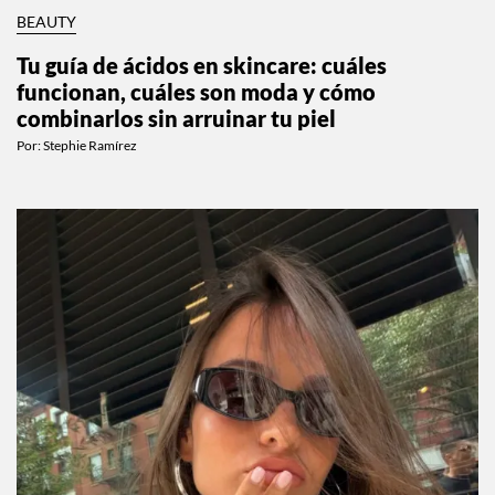
BEAUTY
Tu guía de ácidos en skincare: cuáles
funcionan, cuáles son moda y cómo
combinarlos sin arruinar tu piel
Por:
Stephie Ramírez