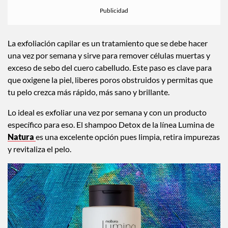
La exfoliación capilar es un tratamiento que se debe hacer
una vez por semana y sirve para remover células muertas y
exceso de sebo del cuero cabelludo. Este paso es clave para
que oxigene la piel, liberes poros obstruidos y permitas que
tu pelo crezca más rápido, más sano y brillante.
Lo ideal es exfoliar una vez por semana y con un producto
específico para eso. El shampoo Detox de la línea Lumina de
Natura
es una excelente opción pues limpia, retira impurezas
y revitaliza el pelo.