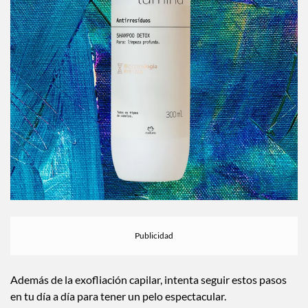
Además de la exofliación capilar, intenta seguir estos pasos