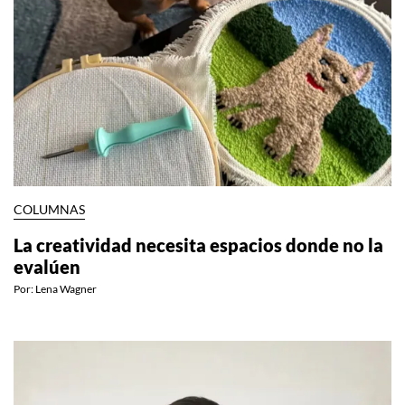
COLUMNAS
La creatividad necesita espacios donde no la
evalúen
Por:
Lena Wagner