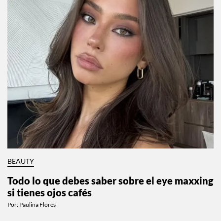
BEAUTY
Todo lo que debes saber sobre el eye maxxing
si tienes ojos cafés
Por:
Paulina Flores