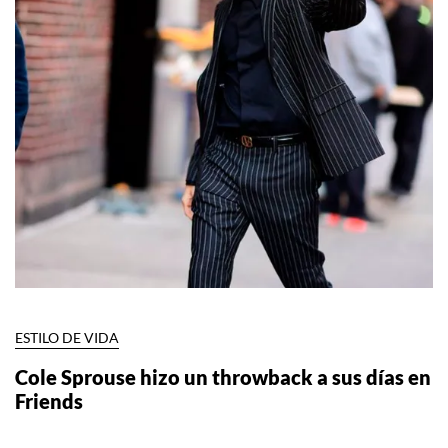
ESTILO DE VIDA
Cole Sprouse hizo un throwback a sus días en
Friends