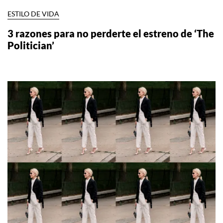
ESTILO DE VIDA
3 razones para no perderte el estreno de ‘The
Politician’