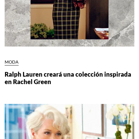
MODA
Ralph Lauren creará una colección inspirada
en Rachel Green