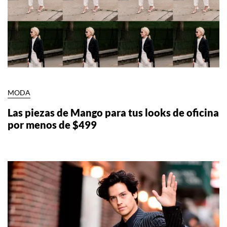
MODA
Las piezas de Mango para tus looks de oficina
por menos de $499