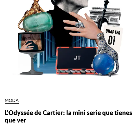
MODA
L’Odyssée de Cartier: la mini serie que tienes
que ver