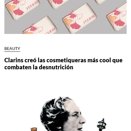
BEAUTY
Clarins creó las cosmetiqueras más cool que
combaten la desnutrición