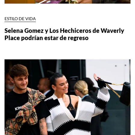
ESTILO DE VIDA
Selena Gomez y Los Hechiceros de Waverly
Place podrían estar de regreso