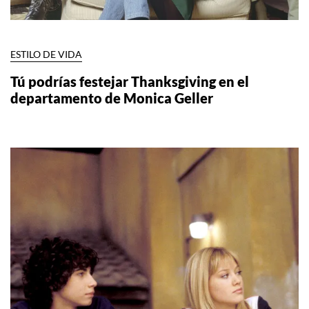
ESTILO DE VIDA
Tú podrías festejar Thanksgiving en el
departamento de Monica Geller