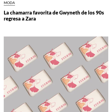
MODA
La chamarra favorita de Gwyneth de los 90s
regresa a Zara