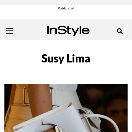
Susy Lima