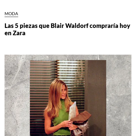
MODA
Las 5 piezas que Blair Waldorf compraría hoy
en Zara