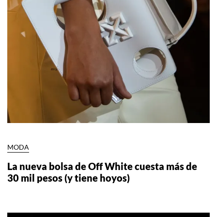
MODA
La nueva bolsa de Off White cuesta más de
30 mil pesos (y tiene hoyos)