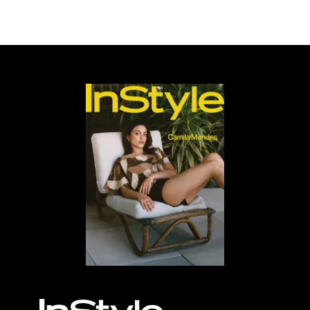
entradas