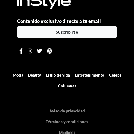
Contenido exclusivo directo a tu email
Suscribirse
Moda
Beauty
Estilo de vida
Entretenimiento
Celebs
Columnas
Aviso de privacidad
Términos y condiciones
Mediakit