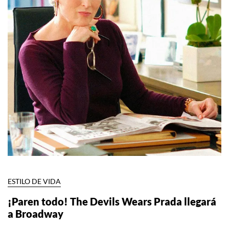
ESTILO DE VIDA
¡Paren todo! The Devils Wears Prada llegará
a Broadway