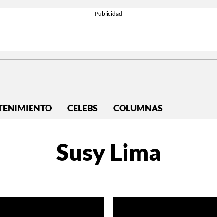
TENIMIENTO
CELEBS
COLUMNAS
Susy Lima