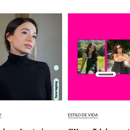
Y
ESTILO DE VIDA