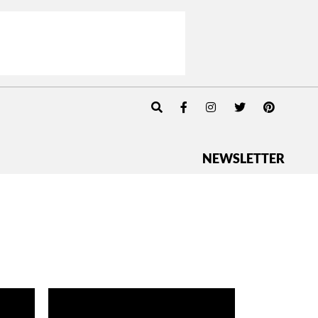
NEWSLETTER