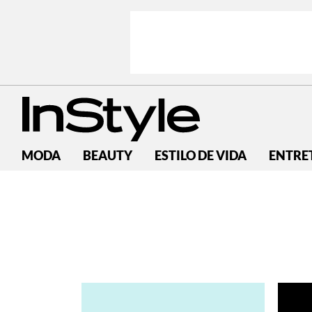
MODA
BEAUTY
ESTILO DE VIDA
ENTRE