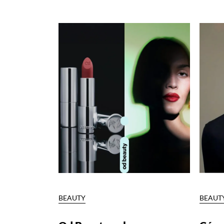
BEAUTY
BEAUT