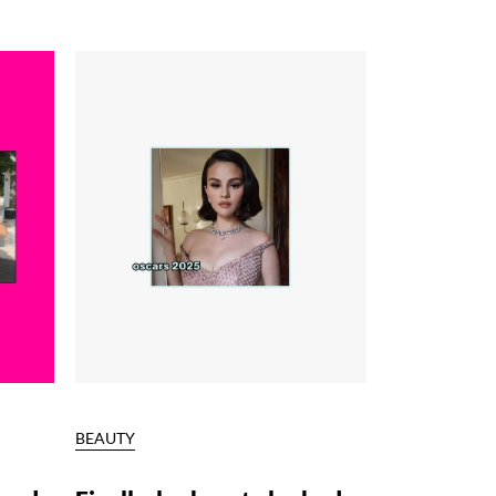
BEAUTY