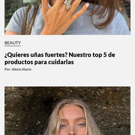
BEAUTY
¿Quieres uñas fuertes? Nuestro top 5 de
productos para cuidarlas
Por:
Alexis Alanís