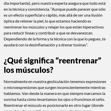
día importante), pero nuestra experta asegura que todo está
en la técnica y consistencia. “Aunque puede parecer que sólo
es un efecto superficial o rápido, más allá de ser una ilusión
óptica de retener la piel, lo que estamos haciendo es
reentrenar los músculos y relajar los que están hiperactivos
para reducir líneas y contribuir a que se desvanezcan.
Dependiendo de la forma y la técnica con la que lo pegues, te
ayudará con la desinflamación y a drenar toxinas”.
¿Qué significa “reentrenar”
los músculos?
Normalmente en nuestra gesticulación tenemos expresiones
o microexpresiones que surgen inconscientemente mientras
hablamos. Van desde la manera en que siempre marcamos la
sonrisa hasta cómo levantamos los ojos o fruncimos el ceño.
Reentrenar el músculo es posicionarlo en otro lugar (donde