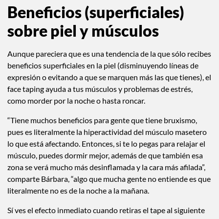
Beneficios (superficiales)
sobre piel y músculos
Aunque pareciera que es una tendencia de la que sólo recibes
beneficios superficiales en la piel (disminuyendo líneas de
expresión o evitando a que se marquen más las que tienes), el
face taping ayuda a tus músculos y problemas de estrés,
como morder por la noche o hasta roncar.
“Tiene muchos beneficios para gente que tiene bruxismo,
pues es literalmente la hiperactividad del músculo masetero
lo que está afectando. Entonces, si te lo pegas para relajar el
músculo, puedes dormir mejor, además de que también esa
zona se verá mucho más desinflamada y la cara más afilada”,
comparte Bárbara, “algo que mucha gente no entiende es que
literalmente no es de la noche a la mañana.
Sí ves el efecto inmediato cuando retiras el tape al siguiente