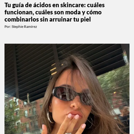
Tu guía de ácidos en skincare: cuáles
funcionan, cuáles son moda y cómo
combinarlos sin arruinar tu piel
Por:
Stephie Ramírez