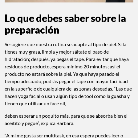
Lo que debes saber sobre la
preparación
Se sugiere que nuestra rutina se adapte al tipo de piel. Si la
tienes muy grasa, limpia y mejor sáltate el paso de
hidratación; después, ya pegas el tape. Para evitar que haya
residuos de producto, espera mínimo 20 minutos; así el
producto no estará sobre la piel. Ya que haya pasado el
tiempo adecuado, podrás pegar el tape con mayor facilidad
en la superficie de cualquiera de las zonas deseadas. “Las que
hacen yoga facial o usan algún tipo de tool como la guasha y
tienen que utilizar un face oil,
deben esperar un poquito más, para que se absorba bien el
aceitito y pegue”, explica Bárbara.
“A mi me gusta ser multitask, en esa espera puedes leer o