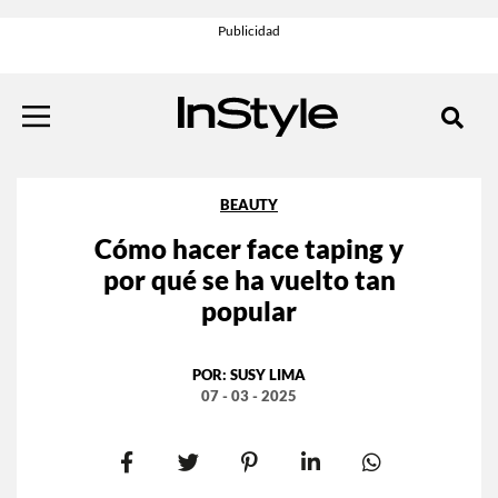
BEAUTY
Cómo hacer face taping y
por qué se ha vuelto tan
popular
POR:
SUSY LIMA
07 - 03 - 2025