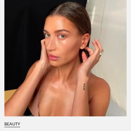
BEAUTY