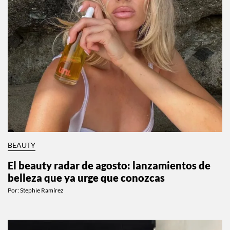
BEAUTY
El beauty radar de agosto: lanzamientos de
belleza que ya urge que conozcas
Por:
Stephie Ramírez