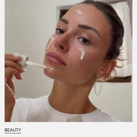
BEAUTY