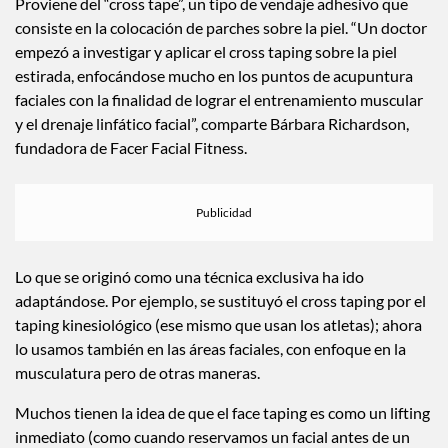
Proviene del “cross tape”, un tipo de vendaje adhesivo que
consiste en la colocación de parches sobre la piel. “Un doctor
empezó a investigar y aplicar el cross taping sobre la piel
estirada, enfocándose mucho en los puntos de acupuntura
faciales con la finalidad de lograr el entrenamiento muscular
y el drenaje linfático facial”, comparte Bárbara Richardson,
fundadora de Facer Facial Fitness.
Lo que se originó como una técnica exclusiva ha ido
adaptándose. Por ejemplo, se sustituyó el cross taping por el
taping kinesiológico (ese mismo que usan los atletas); ahora
lo usamos también en las áreas faciales, con enfoque en la
musculatura pero de otras maneras.
Muchos tienen la idea de que el face taping es como un lifting
inmediato (como cuando reservamos un facial antes de un