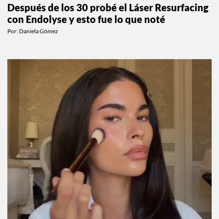
Después de los 30 probé el Láser Resurfacing
con Endolyse y esto fue lo que noté
Por:
Daniela Gómez