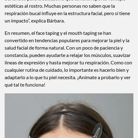
estéticas al rostro. Muchas personas no saben que la
respiración bucal influye en la estructura facial, pero sí tiene
un impacto”, explica Bárbara.
En resumen, el face taping y el mouth taping se han
convertido en tendencias populares para mejorar la piel y la
salud facial de forma natural. Con un poco de paciencia y
constancia, pueden ayudarte a relajar los músculos, suavizar
líneas de expresión y hasta mejorar tu respiración. Como con
cualquier rutina de cuidado, lo importante es hacerlo bien y
adaptarlo a lo que tu piel necesita. ¡Anímate a probarlo y ver
qué tal te funciona!