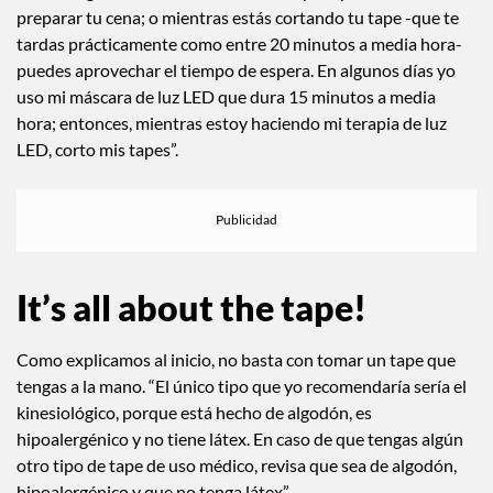
preparar tu cena; o mientras estás cortando tu tape -que te
tardas prácticamente como entre 20 minutos a media hora-
puedes aprovechar el tiempo de espera. En algunos días yo
uso mi máscara de luz LED que dura 15 minutos a media
hora; entonces, mientras estoy haciendo mi terapia de luz
LED, corto mis tapes”.
It’s all about the tape!
Como explicamos al inicio, no basta con tomar un tape que
tengas a la mano. “El único tipo que yo recomendaría sería el
kinesiológico, porque está hecho de algodón, es
hipoalergénico y no tiene látex. En caso de que tengas algún
otro tipo de tape de uso médico, revisa que sea de algodón,
hipoalergénico y que no tenga látex”.