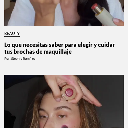
BEAUTY
Lo que necesitas saber para elegir y cuidar
tus brochas de maquillaje
Por:
Stephie Ramírez