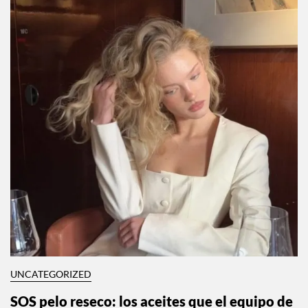
UNCATEGORIZED
SOS pelo reseco: los aceites que el equipo de