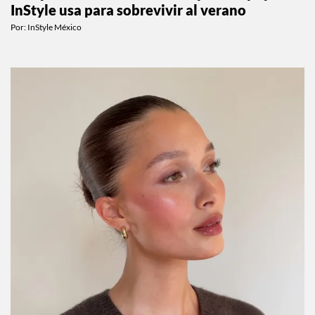
InStyle usa para sobrevivir al verano
Por:
InStyle México