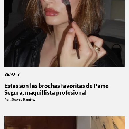
BEAUTY
Estas son las brochas favoritas de Pame
Segura, maquillista profesional
Por:
Stephie Ramírez