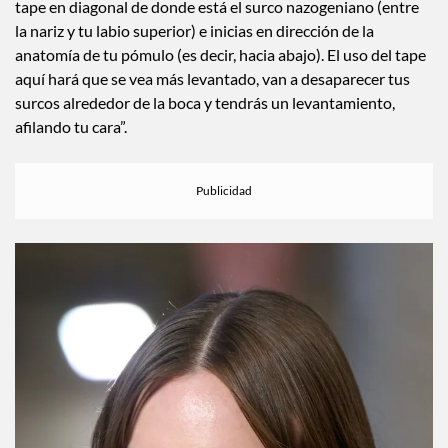
tape en diagonal de donde está el surco nazogeniano (entre
la nariz y tu labio superior) e inicias en dirección de la
anatomía de tu pómulo (es decir, hacia abajo). El uso del tape
aquí hará que se vea más levantado, van a desaparecer tus
surcos alrededor de la boca y tendrás un levantamiento,
afilando tu cara”.