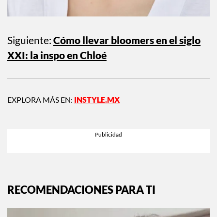
Siguiente:
Cómo llevar bloomers en el siglo
XXI: la inspo en Chloé
EXPLORA MÁS EN:
INSTYLE.MX
RECOMENDACIONES PARA TI