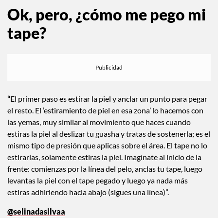
Ok, pero, ¿cómo me pego mi
tape?
“
El primer paso es estirar la piel y anclar un punto para pegar
el resto. El ‘estiramiento de piel en esa zona’ lo hacemos con
las yemas, muy similar al movimiento que haces cuando
estiras la piel al deslizar tu guasha y tratas de sostenerla; es el
mismo tipo de presión que aplicas sobre el área. El tape no lo
estirarías, solamente estiras la piel. Imagínate al inicio de la
frente: comienzas por la línea del pelo, anclas tu tape, luego
levantas la piel con el tape pegado y luego ya nada más
estiras adhiriendo hacia abajo (sigues una línea)”.
@selinadasilvaa