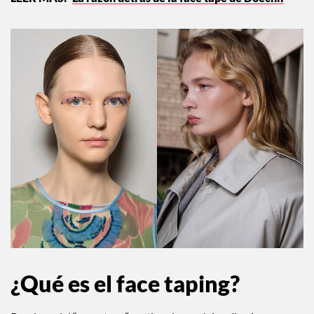
¿Qué es el face taping?