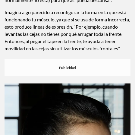
normalmente no está) para que así pueda descansar.
Imagina algo parecido a reconfigurar la forma en la que está
funcionando tu músculo, ya que si se usa de forma incorrecta,
esto produce líneas de expresión. “Por ejemplo, cuando
levantas las cejas no tienes por qué arrugar toda la frente.
Entonces, al pegar el tape en la frente, te ayuda a tener
movilidad en las cejas sin utilizar los músculos frontales”.