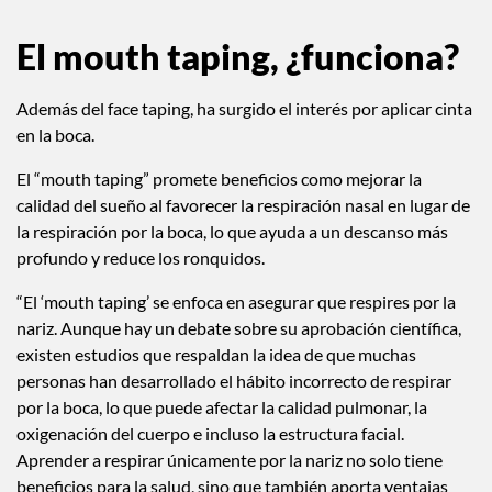
El mouth taping, ¿funciona?
Además del face taping, ha surgido el interés por aplicar cinta
en la boca.
El “mouth taping” promete beneficios como mejorar la
calidad del sueño al favorecer la respiración nasal en lugar de
la respiración por la boca, lo que ayuda a un descanso más
profundo y reduce los ronquidos.
“El ‘mouth taping’ se enfoca en asegurar que respires por la
nariz. Aunque hay un debate sobre su aprobación científica,
existen estudios que respaldan la idea de que muchas
personas han desarrollado el hábito incorrecto de respirar
por la boca, lo que puede afectar la calidad pulmonar, la
oxigenación del cuerpo e incluso la estructura facial.
Aprender a respirar únicamente por la nariz no solo tiene
beneficios para la salud, sino que también aporta ventajas