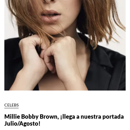
CELEBS
Millie Bobby Brown, ¡llega a nuestra portada
Julio/Agosto!