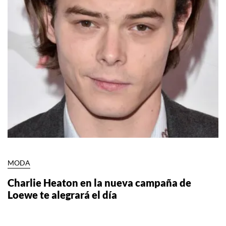
MODA
Charlie Heaton en la nueva campaña de
Loewe te alegrará el día