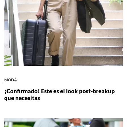
MODA
¡Confirmado! Este es el look post-breakup
que necesitas