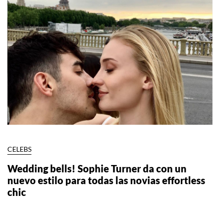
CELEBS
Wedding bells! Sophie Turner da con un
nuevo estilo para todas las novias effortless
chic