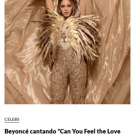
CELEBS
Beyoncé cantando “Can You Feel the Love