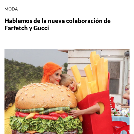
MODA
Hablemos de la nueva colaboración de
Farfetch y Gucci