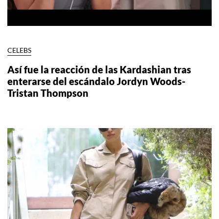
CELEBS
Así fue la reacción de las Kardashian tras
enterarse del escándalo Jordyn Woods-
Tristan Thompson