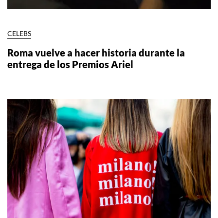
CELEBS
Roma vuelve a hacer historia durante la
entrega de los Premios Ariel