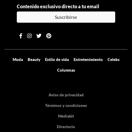
Contenido exclusivo directo a tu email
Suscribirse
Moda
Beauty
Estilo de vida
Entretenimiento
Celebs
Columnas
Aviso de privacidad
Términos y condiciones
Mediakit
Directorio