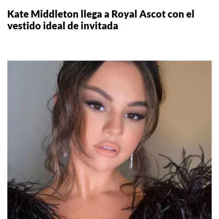
Kate Middleton llega a Royal Ascot con el
vestido ideal de invitada