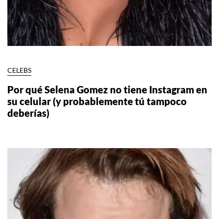
CELEBS
Por qué Selena Gomez no tiene Instagram en
su celular (y probablemente tú tampoco
deberías)