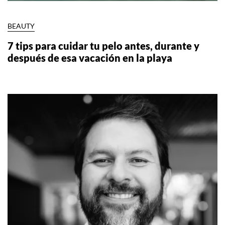
BEAUTY
7 tips para cuidar tu pelo antes, durante y
después de esa vacación en la playa