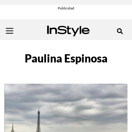
Paulina Espinosa