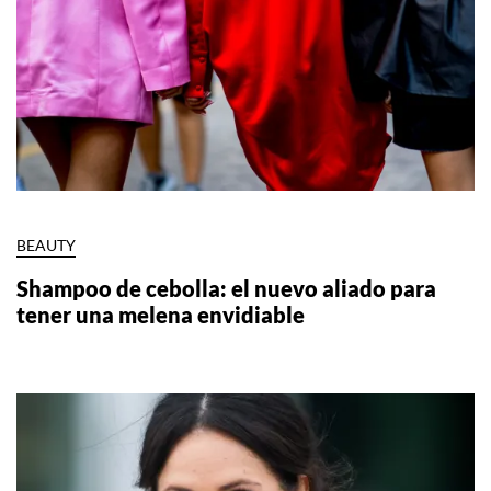
BEAUTY
Shampoo de cebolla: el nuevo aliado para
tener una melena envidiable