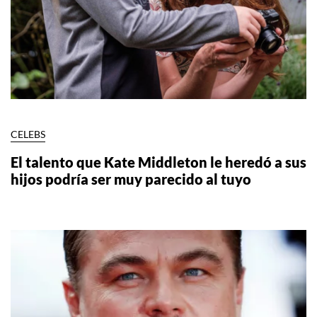
CELEBS
El talento que Kate Middleton le heredó a sus
hijos podría ser muy parecido al tuyo