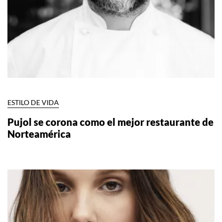
ESTILO DE VIDA
Pujol se corona como el mejor restaurante de
Norteamérica