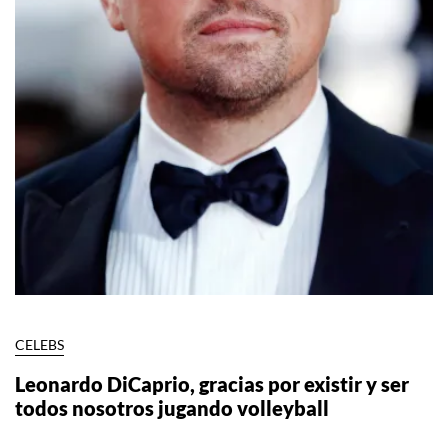
CELEBS
Leonardo DiCaprio, gracias por existir y ser
todos nosotros jugando volleyball