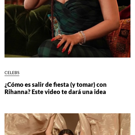
CELEBS
¿Cómo es salir de fiesta (y tomar) con
Rihanna? Este video te dará una idea