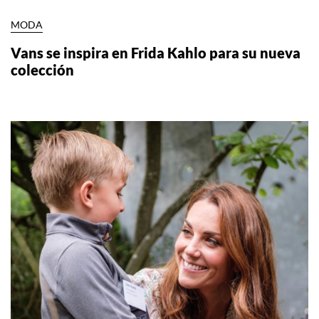
MODA
Vans se inspira en Frida Kahlo para su nueva
colección