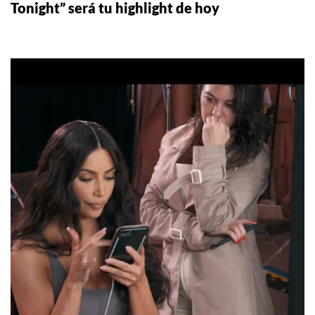
Tonight” será tu highlight de hoy