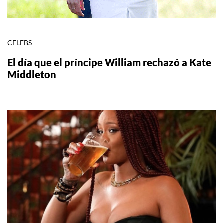
CELEBS
El día que el príncipe William rechazó a Kate
Middleton