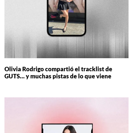
Olivia Rodrigo compartió el tracklist de
GUTS… y muchas pistas de lo que viene