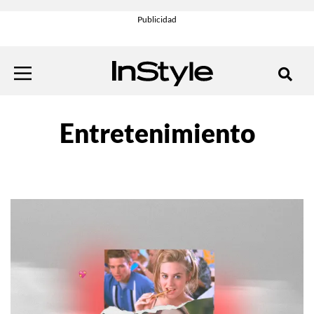
Entretenimiento