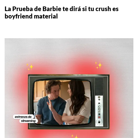
La Prueba de Barbie te dirá si tu crush es
boyfriend material