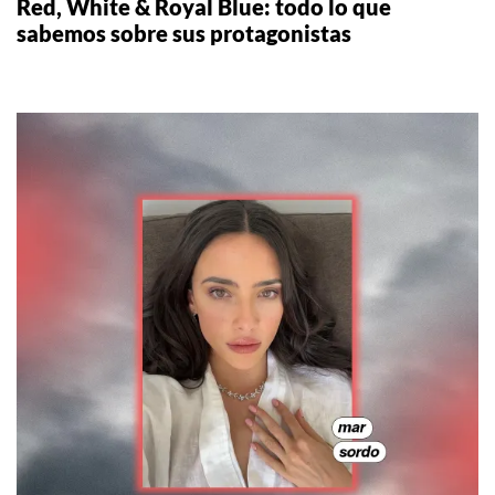
Red, White & Royal Blue: todo lo que
sabemos sobre sus protagonistas