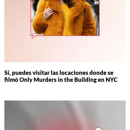
Sí, puedes visitar las locaciones donde se
filmó Only Murders in the Building en NYC