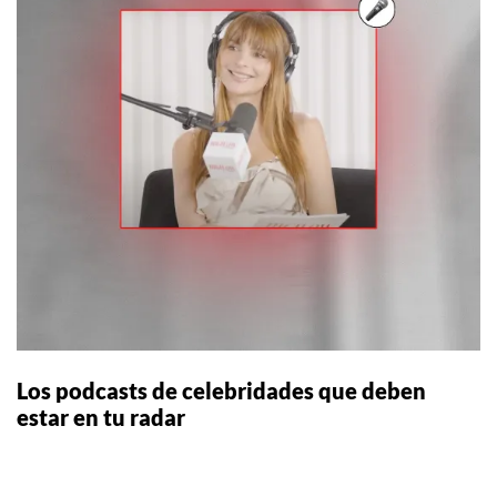
Los podcasts de celebridades que deben
estar en tu radar