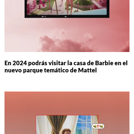
En 2024 podrás visitar la casa de Barbie en el
nuevo parque temático de Mattel