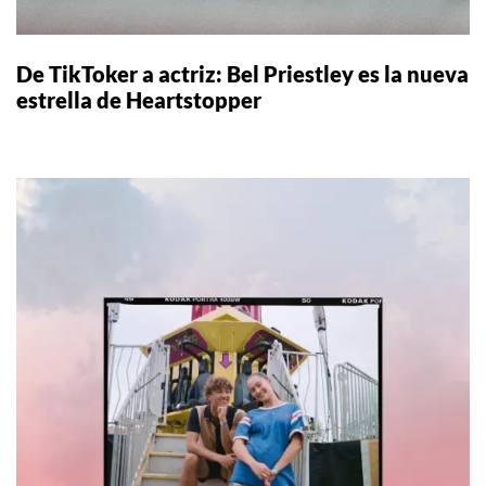
De TikToker a actriz: Bel Priestley es la nueva
estrella de Heartstopper