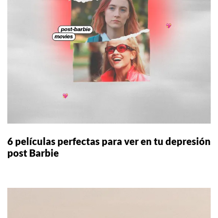
6 películas perfectas para ver en tu depresión
post Barbie