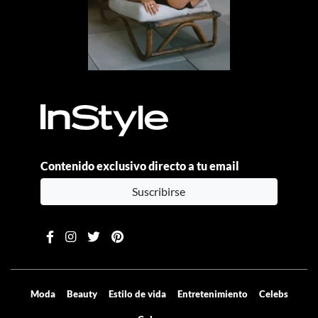
Contenido exclusivo directo a tu email
Suscribirse
Moda
Beauty
Estilo de vida
Entretenimiento
Celebs