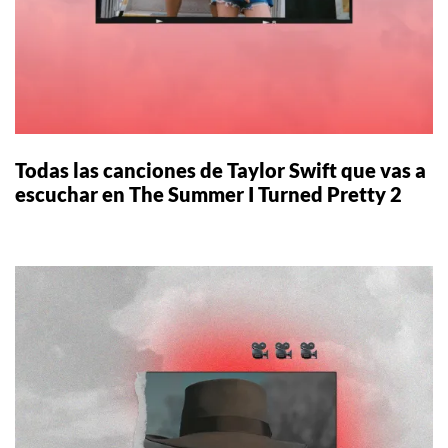
Todas las canciones de Taylor Swift que vas a
escuchar en The Summer I Turned Pretty 2