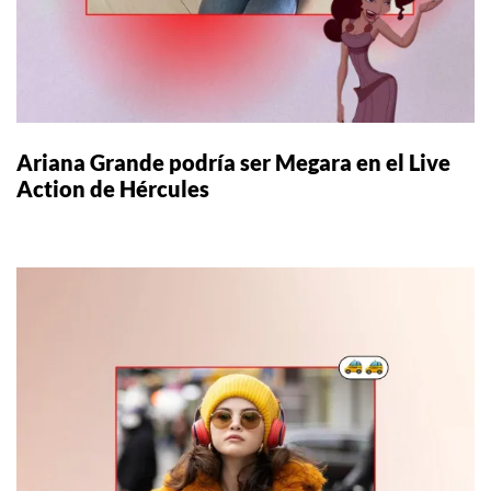
Ariana Grande podría ser Megara en el Live
Action de Hércules