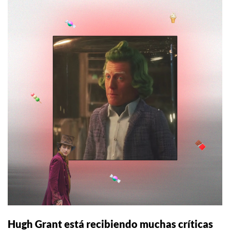
Hugh Grant está recibiendo muchas críticas