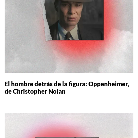
El hombre detrás de la figura: Oppenheimer,
de Christopher Nolan