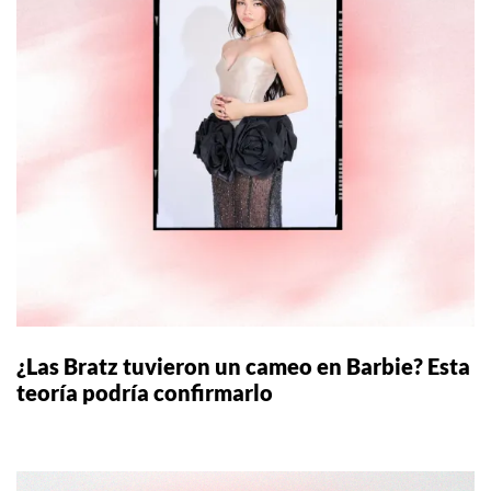
¿Las Bratz tuvieron un cameo en Barbie? Esta
teoría podría confirmarlo