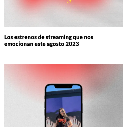
Los estrenos de streaming que nos
emocionan este agosto 2023