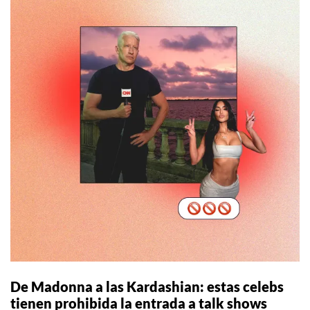
De Madonna a las Kardashian: estas celebs
tienen prohibida la entrada a talk shows