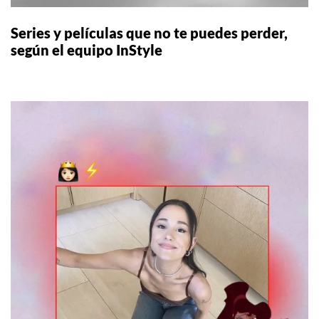
Series y películas que no te puedes perder,
según el equipo InStyle