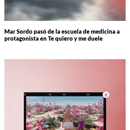
Mar Sordo pasó de la escuela de medicina a
protagonista en Te quiero y me duele