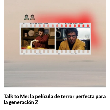
Talk to Me: la película de terror perfecta para
la generación Z