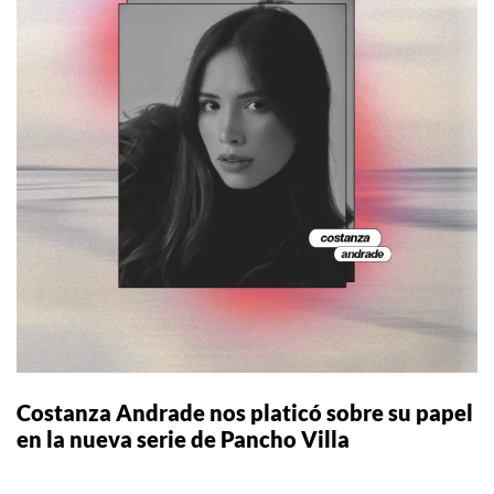
Costanza Andrade nos platicó sobre su papel
en la nueva serie de Pancho Villa