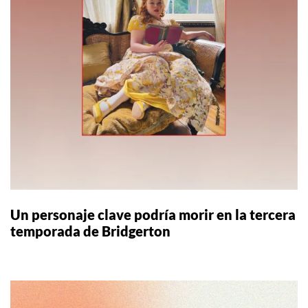
Un personaje clave podría morir en la tercera
temporada de Bridgerton