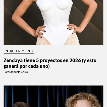
ENTRETENIMIENTO
Zendaya tiene 5 proyectos en 2026 (y esto
ganará por cada uno)
Por:
Manuela Cosío