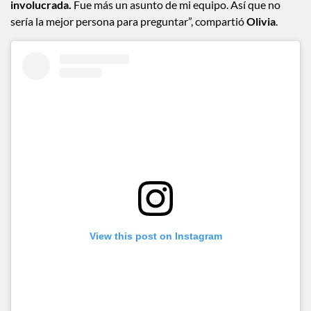
involucrada.
Fue más un asunto de mi equipo. Así que no
sería la mejor persona para preguntar”, compartió
Olivia
.
View this post on Instagram