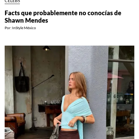
CELEBS
Facts que probablemente no conocías de
Shawn Mendes
Por:
InStyle México