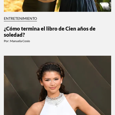
ENTRETENIMIENTO
¿Cómo termina el libro de Cien años de
soledad?
Por:
Manuela Cosío