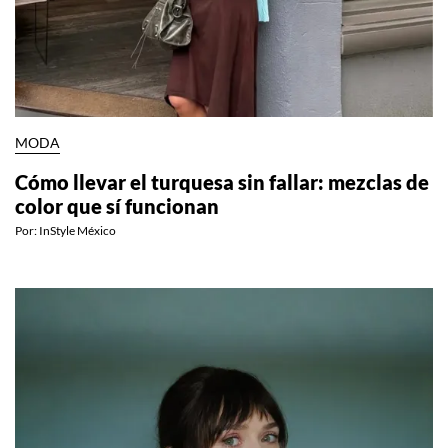
MODA
Cómo llevar el turquesa sin fallar: mezclas de
color que sí funcionan
Por:
InStyle México