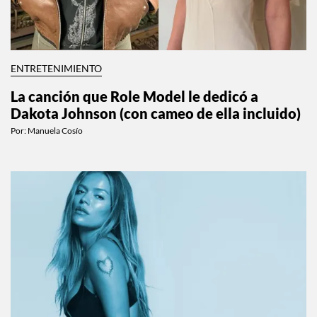
ENTRETENIMIENTO
La canción que Role Model le dedicó a
Dakota Johnson (con cameo de ella incluido)
Por:
Manuela Cosío