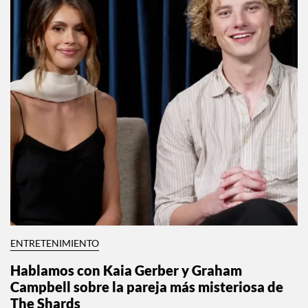
ENTRETENIMIENTO
Hablamos con Kaia Gerber y Graham
Campbell sobre la pareja más misteriosa de
The Shards