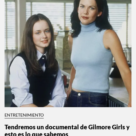
ENTRETENIMIENTO
Tendremos un documental de Gilmore Girls y
esto es lo que sabemos