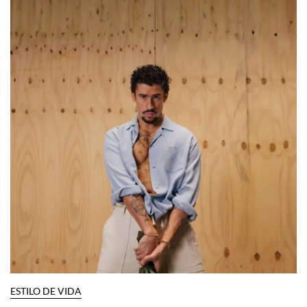
ESTILO DE VIDA