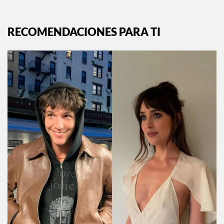
RECOMENDACIONES PARA TI