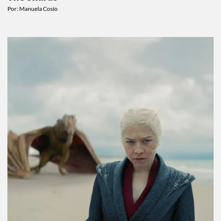
Por:
Manuela Cosío