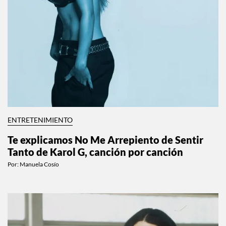
ENTRETENIMIENTO
Te explicamos No Me Arrepiento de Sentir
Tanto de Karol G, canción por canción
Por:
Manuela Cosío