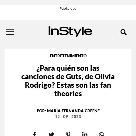
ENTRETENIMIENTO
¿Para quién son las
canciones de Guts, de Olivia
Rodrigo? Estas son las fan
theories
POR:
MARIA FERNANDA GREENE
12 - 09 - 2023