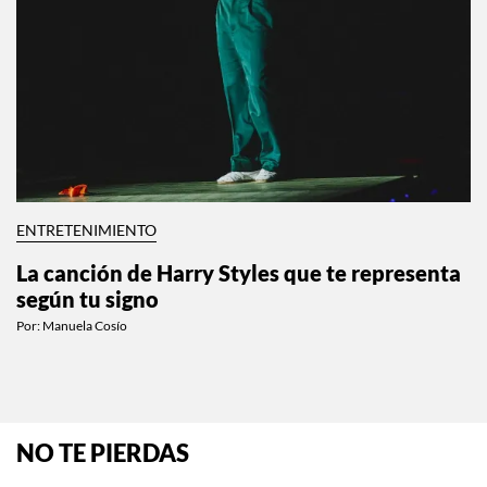
ENTRETENIMIENTO
La canción de Harry Styles que te representa
según tu signo
Por:
Manuela Cosío
NO TE PIERDAS