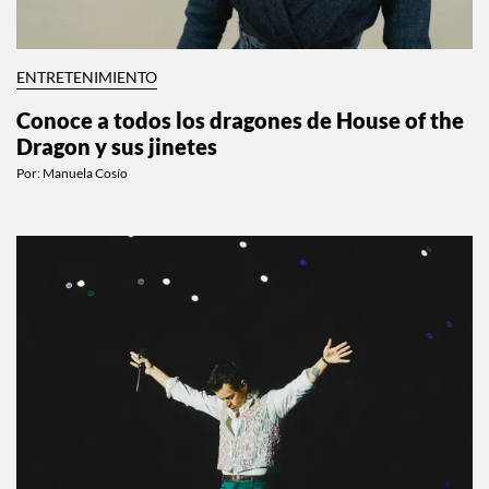
ENTRETENIMIENTO
Conoce a todos los dragones de House of the
Dragon y sus jinetes
Por:
Manuela Cosío