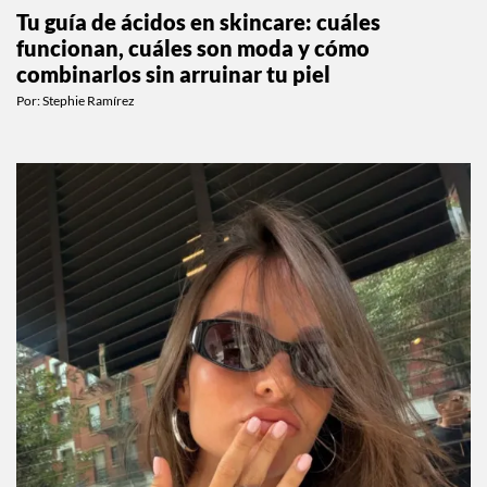
Tu guía de ácidos en skincare: cuáles
funcionan, cuáles son moda y cómo
combinarlos sin arruinar tu piel
Por:
Stephie Ramírez