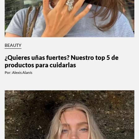
BEAUTY
¿Quieres uñas fuertes? Nuestro top 5 de
productos para cuidarlas
Por:
Alexis Alanís