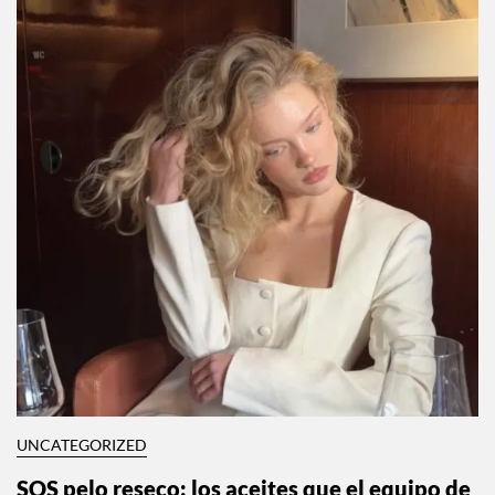
UNCATEGORIZED
SOS pelo reseco: los aceites que el equipo de