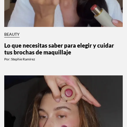
BEAUTY
Lo que necesitas saber para elegir y cuidar
tus brochas de maquillaje
Por:
Stephie Ramírez