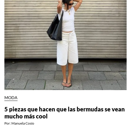
MODA
5 piezas que hacen que las bermudas se vean
mucho más cool
Por:
Manuela Cosío