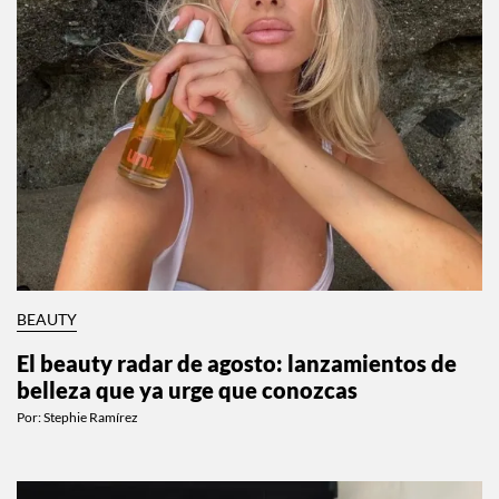
BEAUTY
El beauty radar de agosto: lanzamientos de
belleza que ya urge que conozcas
Por:
Stephie Ramírez