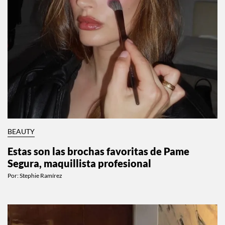
BEAUTY
Estas son las brochas favoritas de Pame
Segura, maquillista profesional
Por:
Stephie Ramírez