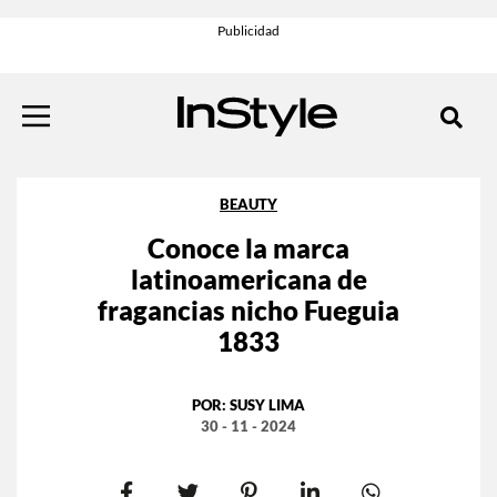
BEAUTY
Conoce la marca
latinoamericana de
fragancias nicho Fueguia
1833
POR:
SUSY LIMA
30 - 11 - 2024