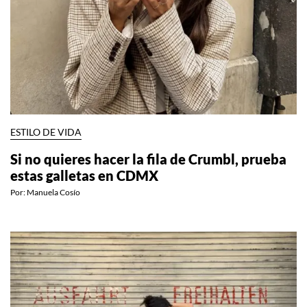
ESTILO DE VIDA
Si no quieres hacer la fila de Crumbl, prueba
estas galletas en CDMX
Por:
Manuela Cosío