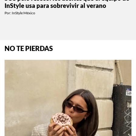
InStyle usa para sobrevivir al verano
Por:
InStyle México
NO TE PIERDAS