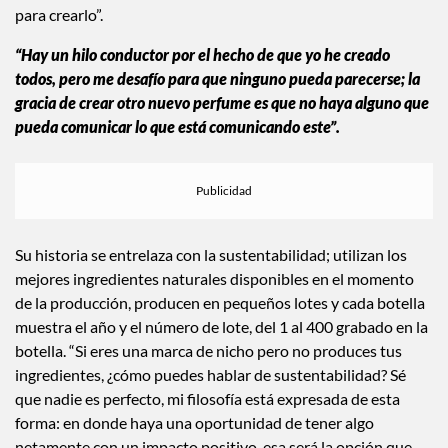
para crearlo”.
“Hay un hilo conductor por el hecho de que yo he creado
todos, pero me desafío para que ninguno pueda parecerse; la
gracia de crear otro nuevo perfume es que no haya alguno que
pueda comunicar lo que está comunicando este”.
Su historia se entrelaza con la sustentabilidad; utilizan los
mejores ingredientes naturales disponibles en el momento
de la producción, producen en pequeños lotes y cada botella
muestra el año y el número de lote, del 1 al 400 grabado en la
botella. “Si eres una marca de nicho pero no produces tus
ingredientes, ¿cómo puedes hablar de sustentabilidad? Sé
que nadie es perfecto, mi filosofía está expresada de esta
forma: en donde haya una oportunidad de tener algo
netamente con un impacto positivo, esa será la opción que