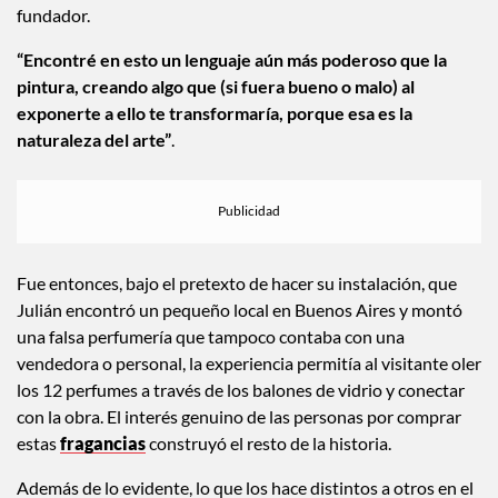
fundador.
“Encontré en esto un lenguaje aún más poderoso que la
pintura, creando algo que (si fuera bueno o malo) al
exponerte a ello te transformaría, porque esa es la
naturaleza del arte”
.
Fue entonces, bajo el pretexto de hacer su instalación, que
Julián encontró un pequeño local en Buenos Aires y montó
una falsa perfumería que tampoco contaba con una
vendedora o personal, la experiencia permitía al visitante oler
los 12 perfumes a través de los balones de vidrio y conectar
con la obra. El interés genuino de las personas por comprar
estas
fragancias
construyó el resto de la historia.
Además de lo evidente, lo que los hace distintos a otros en el