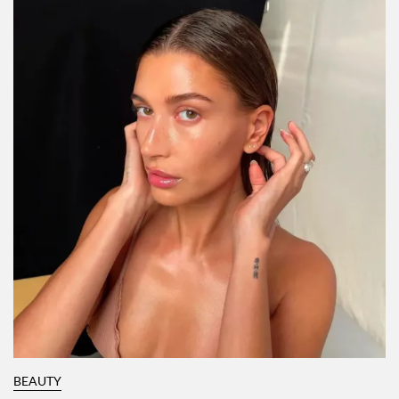
BEAUTY