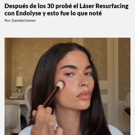
Después de los 30 probé el Láser Resurfacing
con Endolyse y esto fue lo que noté
Por:
Daniela Gómez