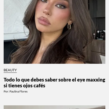
BEAUTY
Todo lo que debes saber sobre el eye maxxing
si tienes ojos cafés
Por:
Paulina Flores