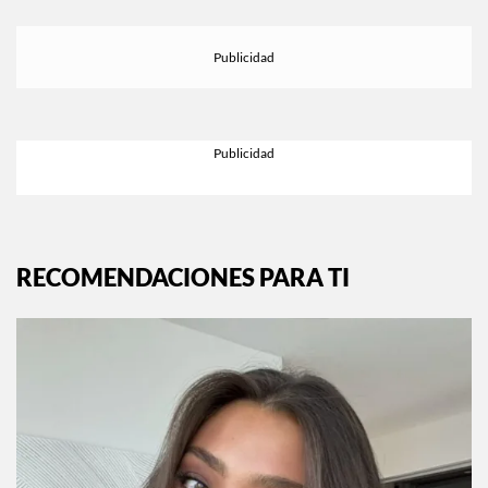
RECOMENDACIONES PARA TI