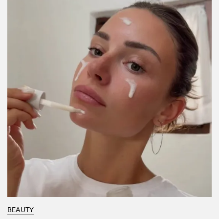
BEAUTY