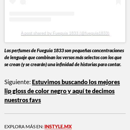
A post shared by Fueguia 1833 (@fueguia1833)
Los perfumes de Fueguia 1833 son pequeñas concentraciones
de lenguaje que combinan los versos más selectos con los que
se crean (y se crearán) una infinidad de historias para contar.
Siguiente:
Estuvimos buscando los mejores
lip gloss de color negro y aquí te decimos
nuestros favs
EXPLORA MÁS EN:
INSTYLE.MX