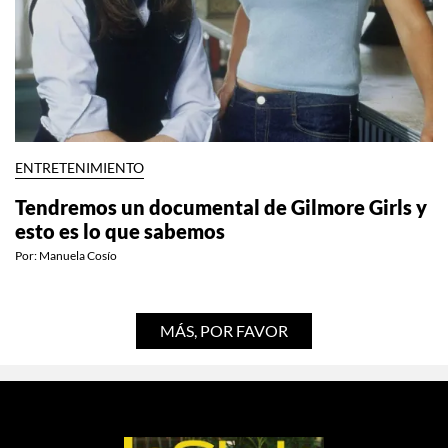
ENTRETENIMIENTO
Tendremos un documental de Gilmore Girls y
esto es lo que sabemos
Por:
Manuela Cosío
MÁS, POR FAVOR