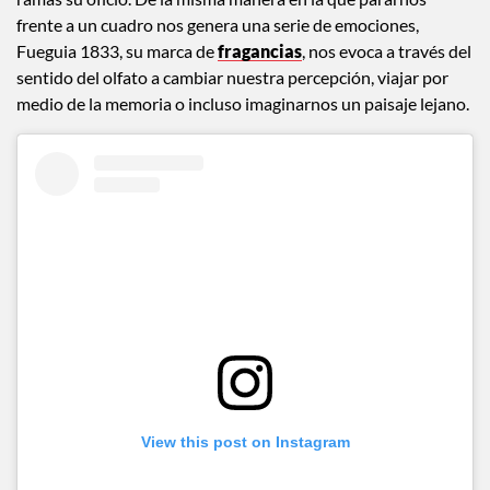
frente a un cuadro nos genera una serie de emociones,
Fueguia 1833, su marca de
fragancias
, nos evoca a través del
sentido del olfato a cambiar nuestra percepción, viajar por
medio de la memoria o incluso imaginarnos un paisaje lejano.
View this post on Instagram