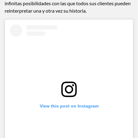
infinitas posibilidades con las que todos sus clientes pueden
reinterpretar una y otra vez su historia.
View this post on Instagram