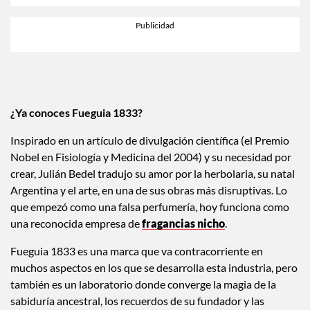
¿Ya conoces Fueguia 1833?
Inspirado en un artículo de divulgación científica (el Premio
Nobel en Fisiología y Medicina del 2004) y su necesidad por
crear, Julián Bedel tradujo su amor por la herbolaria, su natal
Argentina y el arte, en una de sus obras más disruptivas. Lo
que empezó como una falsa perfumería, hoy funciona como
una reconocida empresa de
fragancias nicho
.
Fueguia 1833 es una marca que va contracorriente en
muchos aspectos en los que se desarrolla esta industria, pero
también es un laboratorio donde converge la magia de la
sabiduría ancestral, los recuerdos de su fundador y las