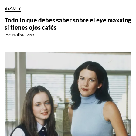
BEAUTY
Todo lo que debes saber sobre el eye maxxing
si tienes ojos cafés
Por:
Paulina Flores