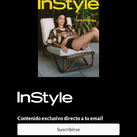
Contenido exclusivo directo a tu email
Suscribirse