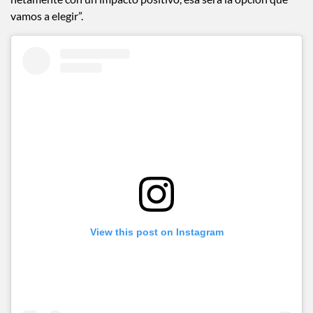
vamos a elegir”.
View this post on Instagram