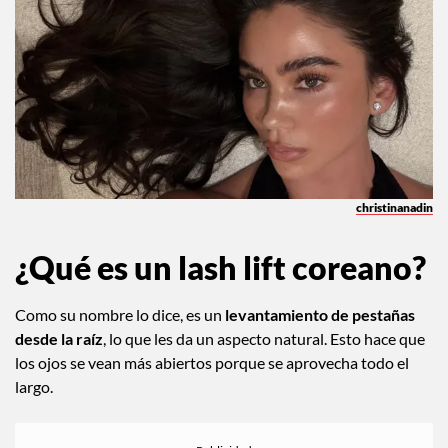
christinanadin
¿Qué es un lash lift coreano?
Como su nombre lo dice, es un
levantamiento de pestañas
desde la raíz
, lo que les da un aspecto natural. Esto hace que
los ojos se vean más abiertos porque se aprovecha todo el
largo.