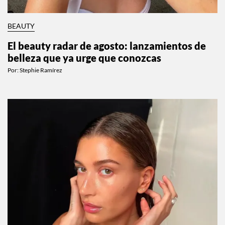
BEAUTY
El beauty radar de agosto: lanzamientos de
belleza que ya urge que conozcas
Por:
Stephie Ramírez