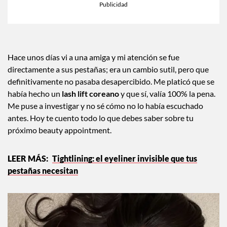
Hace unos días vi a una amiga y mi atención se fue
directamente a sus pestañas; era un cambio sutil, pero que
definitivamente no pasaba desapercibido. Me platicó que se
había hecho un
lash lift coreano
y que sí, valía 100% la pena.
Me puse a investigar y no sé cómo no lo había escuchado
antes. Hoy te cuento todo lo que debes saber sobre tu
próximo beauty appointment.
Tightlining: el eyeliner invisible que tus
pestañas necesitan