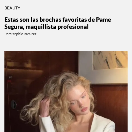
BEAUTY
Estas son las brochas favoritas de Pame
Segura, maquillista profesional
Por:
Stephie Ramírez