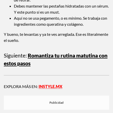
Debes mantener las pestañas hidratadas con un sérum.
Y este punto sí es un must.
Aquí no se usa pegamento, o es mínimo. Se trabaja con
ingredientes como queratina y colágeno.
Y bueno, te levantas y ya te ves arreglada. Ese es literalmente
el sueño.
Siguiente:
Romantiza tu rutina matutina con
estos pasos
EXPLORA MÁS EN:
INSTYLE.MX