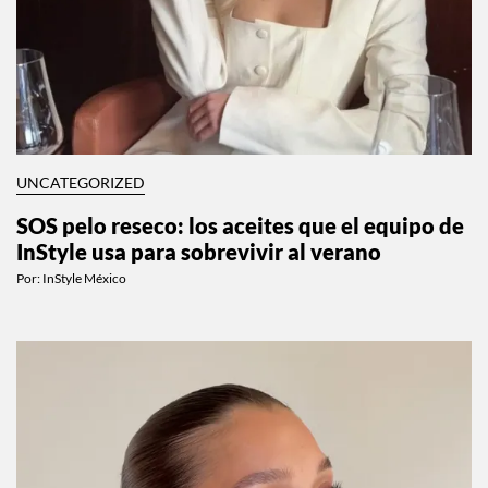
UNCATEGORIZED
SOS pelo reseco: los aceites que el equipo de
InStyle usa para sobrevivir al verano
Por:
InStyle México