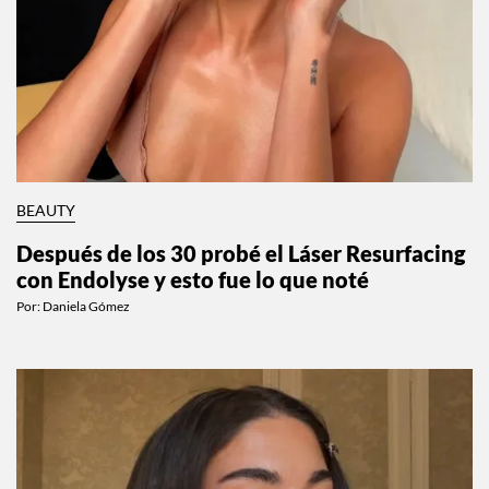
BEAUTY
Después de los 30 probé el Láser Resurfacing
con Endolyse y esto fue lo que noté
Por:
Daniela Gómez