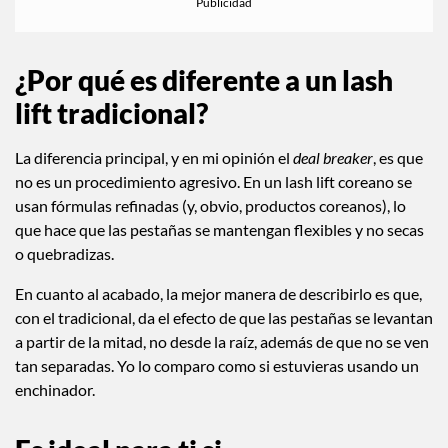
¿Por qué es diferente a un lash
lift tradicional?
La diferencia principal, y en mi opinión el
deal breaker
, es que
no es un procedimiento agresivo. En un lash lift coreano se
usan fórmulas refinadas (y, obvio, productos coreanos), lo
que hace que las pestañas se mantengan flexibles y no secas
o quebradizas.
En cuanto al acabado, la mejor manera de describirlo es que,
con el tradicional, da el efecto de que las pestañas se levantan
a partir de la mitad, no desde la raíz, además de que no se ven
tan separadas. Yo lo comparo como si estuvieras usando un
enchinador.