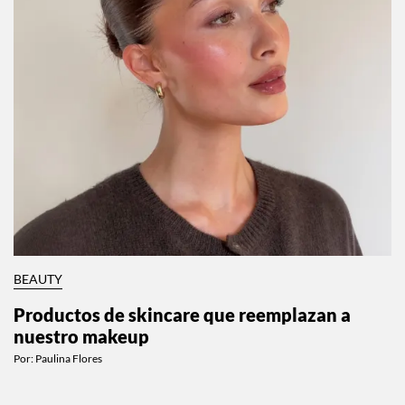
BEAUTY
Productos de skincare que reemplazan a
nuestro makeup
Por:
Paulina Flores