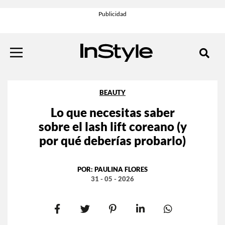
BEAUTY
Lo que necesitas saber
sobre el lash lift coreano (y
por qué deberías probarlo)
POR:
PAULINA FLORES
31 - 05 - 2026