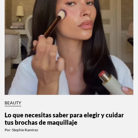
BEAUTY
Lo que necesitas saber para elegir y cuidar
tus brochas de maquillaje
Por:
Stephie Ramírez