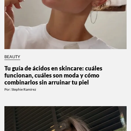
BEAUTY
Tu guía de ácidos en skincare: cuáles
funcionan, cuáles son moda y cómo
combinarlos sin arruinar tu piel
Por:
Stephie Ramírez