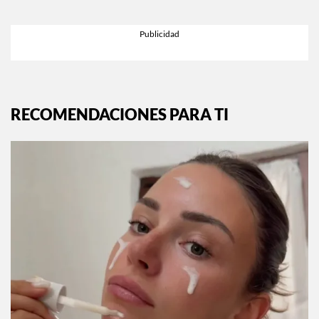
RECOMENDACIONES PARA TI