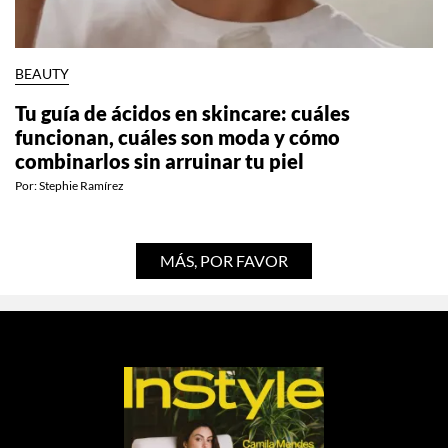
BEAUTY
Tu guía de ácidos en skincare: cuáles
funcionan, cuáles son moda y cómo
combinarlos sin arruinar tu piel
Por:
Stephie Ramírez
MÁS, POR FAVOR