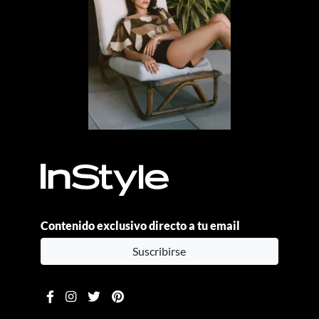
Contenido exclusivo directo a tu email
Suscribirse