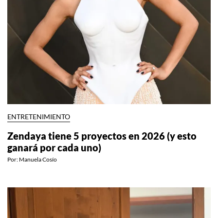
ENTRETENIMIENTO
Zendaya tiene 5 proyectos en 2026 (y esto
ganará por cada uno)
Por:
Manuela Cosío