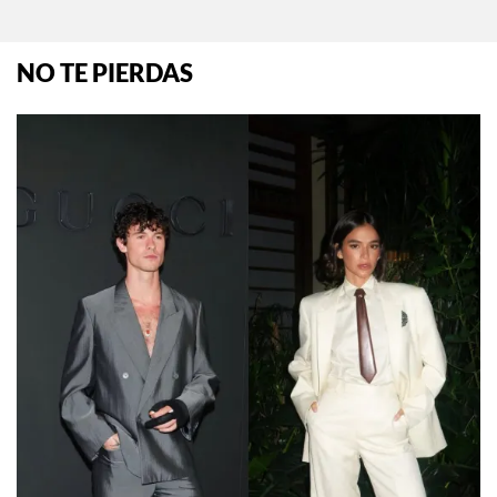
NO TE PIERDAS