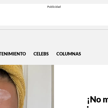
TENIMIENTO
CELEBS
COLUMNAS
¡No m