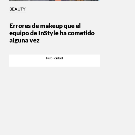
BEAUTY
Errores de makeup que el
equipo de InStyle ha cometido
alguna vez
e