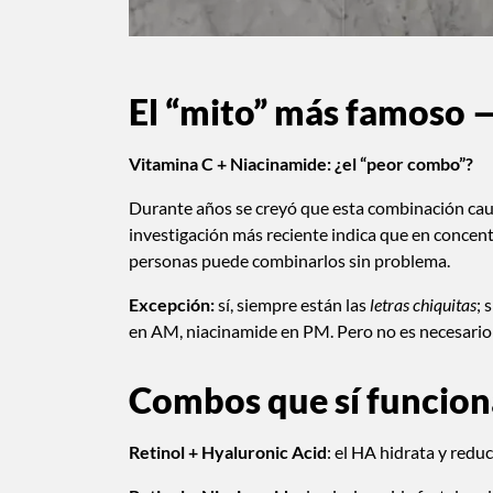
El “mito” más famoso 
Vitamina C + Niacinamide: ¿el “peor combo”?
Durante años se creyó que esta combinación caus
investigación más reciente indica que en concent
personas puede combinarlos sin problema.
Excepción:
sí, siempre están las
letras chiquitas
; 
en AM, niacinamide en PM. Pero no es necesario 
Combos que sí funcion
Retinol + Hyaluronic Acid
: el HA hidrata y reduce