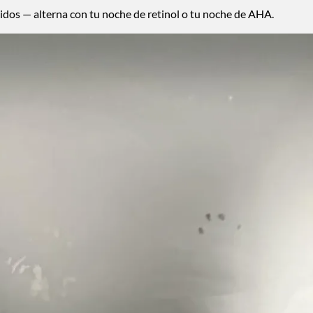
dos — alterna con tu noche de retinol o tu noche de AHA.