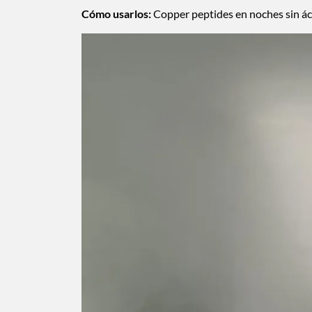
Cómo usarlos:
Copper peptides en noches sin áci