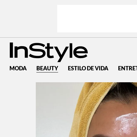
MODA
BEAUTY
ESTILO DE VIDA
ENTRE