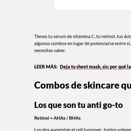
Tienes tu serum de vitamina C, tu retinol, tus á
algunos combos en lugar de potenciarse entre sí,
necesitas saber.
Deja tu sheet mask, sis: por qué l
Combos de skincare qu
Los que son tu anti go-to
Retinol + AHAs / BHAs
Los dos aumentan el cell turnover. Juntos sobree