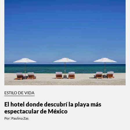
ESTILO DE VIDA
El hotel donde descubrí la playa más
espectacular de México
Por:
Paulina Zas