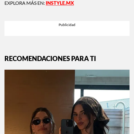
EXPLORA MÁS EN:
INSTYLE.MX
RECOMENDACIONES PARA TI