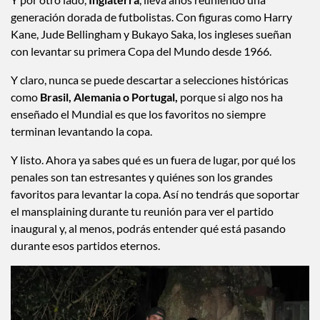
generación dorada de futbolistas. Con figuras como Harry
Kane, Jude Bellingham y Bukayo Saka, los ingleses sueñan
con levantar su primera Copa del Mundo desde 1966.
Y claro, nunca se puede descartar a selecciones históricas
como
Brasil, Alemania o Portugal,
porque si algo nos ha
enseñado el Mundial es que los favoritos no siempre
terminan levantando la copa.
Y listo. Ahora ya sabes qué es un fuera de lugar, por qué los
penales son tan estresantes y quiénes son los grandes
favoritos para levantar la copa. Así no tendrás que soportar
el mansplaining durante tu reunión para ver el partido
inaugural y, al menos, podrás entender qué está pasando
durante esos partidos eternos.