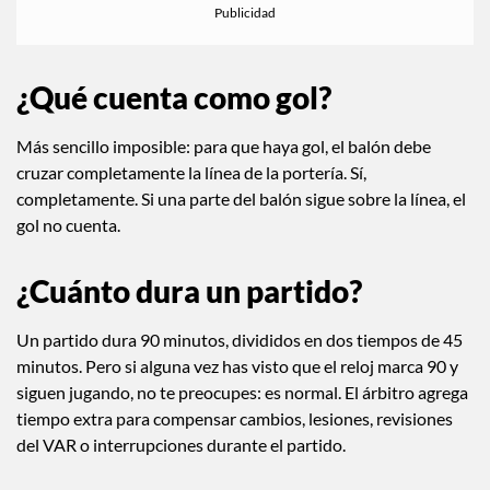
¿Qué cuenta como gol?
Más sencillo imposible: para que haya gol, el balón debe
cruzar completamente la línea de la portería. Sí,
completamente. Si una parte del balón sigue sobre la línea, el
gol no cuenta.
¿Cuánto dura un partido?
Un partido dura 90 minutos, divididos en dos tiempos de 45
minutos. Pero si alguna vez has visto que el reloj marca 90 y
siguen jugando, no te preocupes: es normal. El árbitro agrega
tiempo extra para compensar cambios, lesiones, revisiones
del VAR o interrupciones durante el partido.