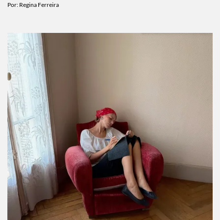
Por:
Regina Ferreira