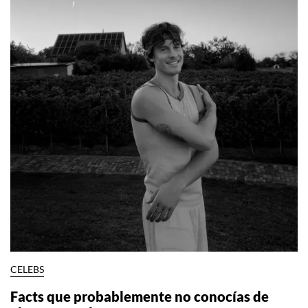
CELEBS
Facts que probablemente no conocías de