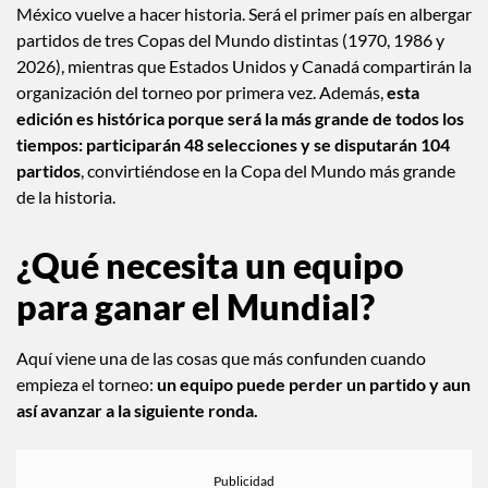
México vuelve a hacer historia. Será el primer país en albergar
partidos de tres Copas del Mundo distintas (1970, 1986 y
2026), mientras que Estados Unidos y Canadá compartirán la
organización del torneo por primera vez. Además,
esta
edición es histórica porque será la más grande de todos los
tiempos: participarán 48 selecciones y se disputarán 104
partidos
, convirtiéndose en la Copa del Mundo más grande
de la historia.
¿Qué necesita un equipo
para ganar el Mundial?
Aquí viene una de las cosas que más confunden cuando
empieza el torneo:
un equipo puede perder un partido y aun
así avanzar a la siguiente ronda.