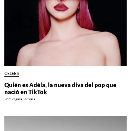
CELEBS
Quién es Adéla, la nueva diva del pop que
nació en TikTok
Por:
Regina Ferreira