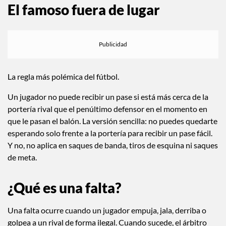
El famoso fuera de lugar
La regla más polémica del fútbol.
Un jugador no puede recibir un pase si está más cerca de la
portería rival que el penúltimo defensor en el momento en
que le pasan el balón. La versión sencilla: no puedes quedarte
esperando solo frente a la portería para recibir un pase fácil.
Y no, no aplica en saques de banda, tiros de esquina ni saques
de meta.
¿Qué es una falta?
Una falta ocurre cuando un jugador empuja, jala, derriba o
golpea a un rival de forma ilegal. Cuando sucede, el árbitro