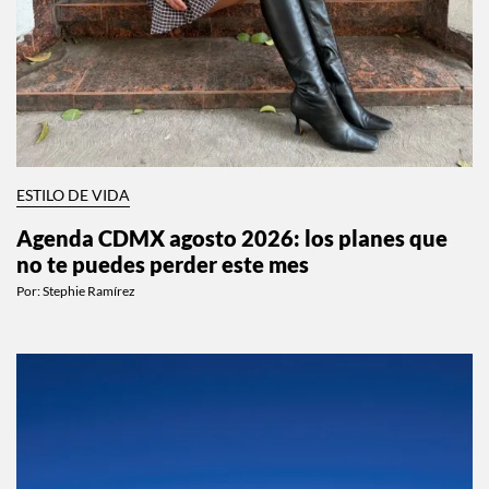
ESTILO DE VIDA
Agenda CDMX agosto 2026: los planes que
no te puedes perder este mes
Por:
Stephie Ramírez