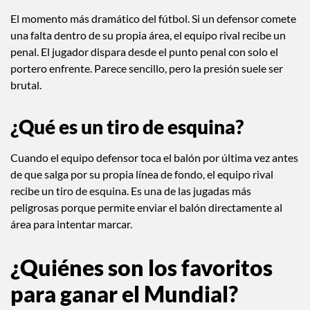
El momento más dramático del fútbol. Si un defensor comete
una falta dentro de su propia área, el equipo rival recibe un
penal. El jugador dispara desde el punto penal con solo el
portero enfrente. Parece sencillo, pero la presión suele ser
brutal.
¿Qué es un tiro de esquina?
Cuando el equipo defensor toca el balón por última vez antes
de que salga por su propia línea de fondo, el equipo rival
recibe un tiro de esquina. Es una de las jugadas más
peligrosas porque permite enviar el balón directamente al
área para intentar marcar.
¿Quiénes son los favoritos
para ganar el Mundial?