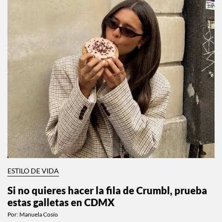
ESTILO DE VIDA
Si no quieres hacer la fila de Crumbl, prueba
estas galletas en CDMX
Por:
Manuela Cosío