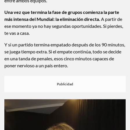
entre ambos equipos.
Una vez que termina la fase de grupos comienza la parte
más intensa del Mundial: la eliminación directa.
A partir de
ese momento ya no hay segundas oportunidades. Si pierdes,
te vas a casa.
Y si un partido termina empatado después de los 90 minutos,
se juega tiempo extra. Si el empate continúa, todo se decide
en una tanda de penales, esos cinco minutos capaces de
poner nervioso a un país entero.