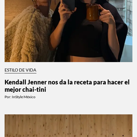
ESTILO DE VIDA
Kendall Jenner nos da la receta para hacer el
mejor chai-tini
Por:
InStyle México