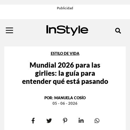
ESTILO DE VIDA
Mundial 2026 para las
girlies: la guía para
entender qué está pasando
POR:
MANUELA COSÍO
05 - 06 - 2026