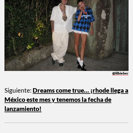
@lilbieber
Siguiente:
Dreams come true… ¡rhode llega a
México este mes y tenemos la fecha de
lanzamiento!