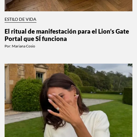
ESTILO DE VIDA
El ritual de manifestación para el Lion’s Gate
Portal que SÍ funciona
Por:
Mariana Cosio