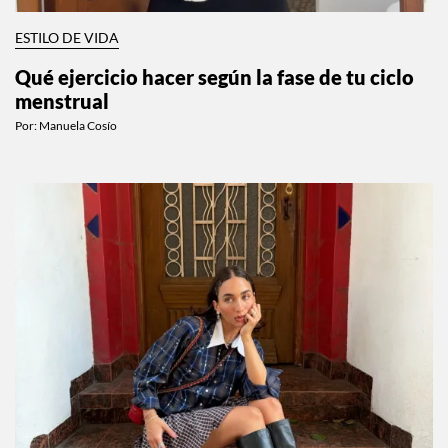
ESTILO DE VIDA
Qué ejercicio hacer según la fase de tu ciclo
menstrual
Por:
Manuela Cosío