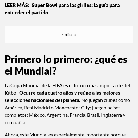
Super Bowl para las girlies: la guía para
entender el partido
Primero lo primero: ¿qué es
el Mundial?
La Copa Mundial de la FIFA es el torneo más importante del
fútbol.
Ocurre cada cuatro años y reúne a las mejores
selecciones nacionales del planeta.
No juegan clubes como
América, Real Madrid o Manchester City; juegan países
completos: México, Argentina, Francia, Brasil, Inglaterra y
compañía.
Ahora, este Mundial es especialmente importante porque