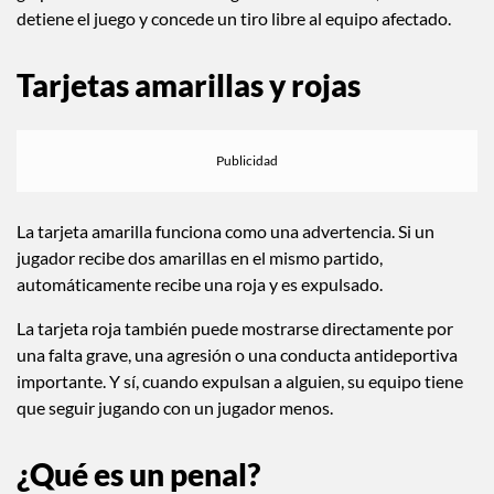
detiene el juego y concede un tiro libre al equipo afectado.
Tarjetas amarillas y rojas
La tarjeta amarilla funciona como una advertencia. Si un
jugador recibe dos amarillas en el mismo partido,
automáticamente recibe una roja y es expulsado.
La tarjeta roja también puede mostrarse directamente por
una falta grave, una agresión o una conducta antideportiva
importante. Y sí, cuando expulsan a alguien, su equipo tiene
que seguir jugando con un jugador menos.
¿Qué es un penal?