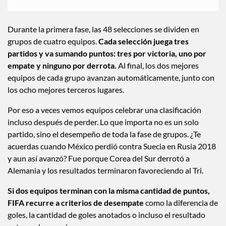
Durante la primera fase, las 48 selecciones se dividen en
grupos de cuatro equipos.
Cada selección juega tres
partidos y va sumando puntos: tres por victoria, uno por
empate y ninguno por derrota.
Al final, los dos mejores
equipos de cada grupo avanzan automáticamente, junto con
los ocho mejores terceros lugares.
Por eso a veces vemos equipos celebrar una clasificación
incluso después de perder. Lo que importa no es un solo
partido, sino el desempeño de toda la fase de grupos. ¿Te
acuerdas cuando México perdió contra Suecia en Rusia 2018
y aun así avanzó? Fue porque Corea del Sur derrotó a
Alemania y los resultados terminaron favoreciendo al Tri.
Si dos equipos terminan con la misma cantidad de puntos,
FIFA recurre a criterios de desempate
como la diferencia de
goles, la cantidad de goles anotados o incluso el resultado