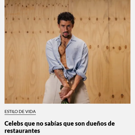
ESTILO DE VIDA
Celebs que no sabías que son dueños de
restaurantes