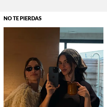
NO TE PIERDAS