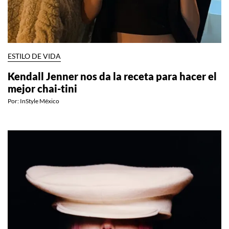
ESTILO DE VIDA
Kendall Jenner nos da la receta para hacer el
mejor chai-tini
Por:
InStyle México