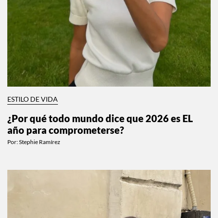
ESTILO DE VIDA
¿Por qué todo mundo dice que 2026 es EL
año para comprometerse?
Por:
Stephie Ramírez