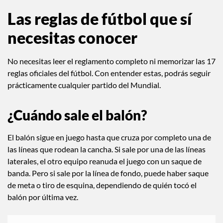
Las reglas de fútbol que sí
necesitas conocer
No necesitas leer el reglamento completo ni memorizar las 17
reglas oficiales del fútbol. Con entender estas, podrás seguir
prácticamente cualquier partido del Mundial.
¿Cuándo sale el balón?
El balón sigue en juego hasta que cruza por completo una de
las líneas que rodean la cancha. Si sale por una de las líneas
laterales, el otro equipo reanuda el juego con un saque de
banda. Pero si sale por la línea de fondo, puede haber saque
de meta o tiro de esquina, dependiendo de quién tocó el
balón por última vez.