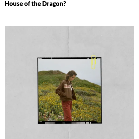
House of the Dragon?