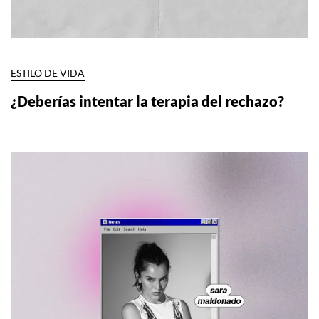
ESTILO DE VIDA
¿Deberías intentar la terapia del rechazo?