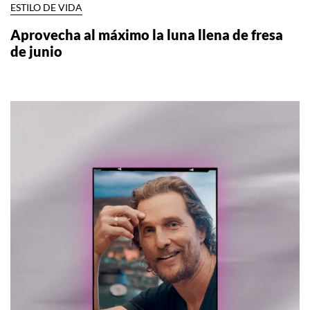
ESTILO DE VIDA
Aprovecha al máximo la luna llena de fresa
de junio