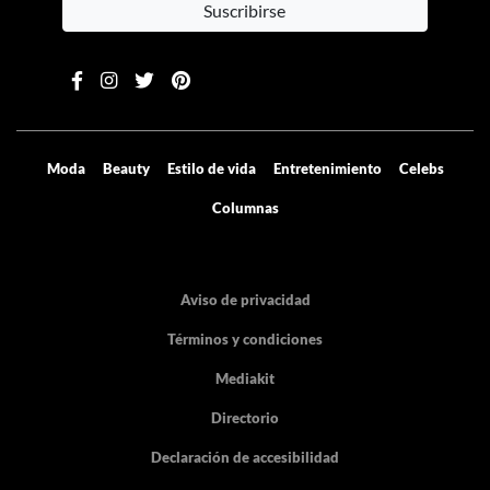
Suscribirse
Moda
Beauty
Estilo de vida
Entretenimiento
Celebs
Columnas
Aviso de privacidad
Términos y condiciones
Mediakit
Directorio
Declaración de accesibilidad