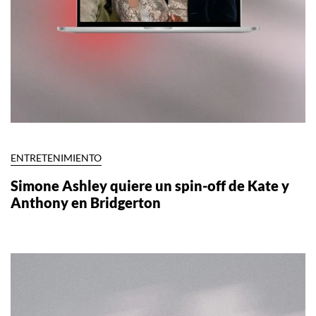
ENTRETENIMIENTO
Simone Ashley quiere un spin-off de Kate y
Anthony en Bridgerton