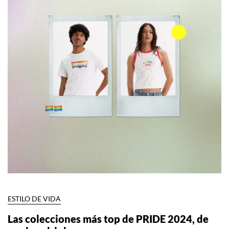
ESTILO DE VIDA
Las colecciones más top de PRIDE 2024, de