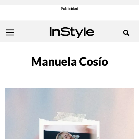
Manuela Cosío