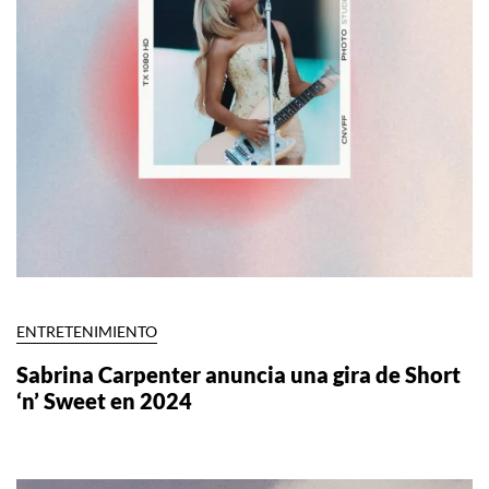
ENTRETENIMIENTO
Sabrina Carpenter anuncia una gira de Short
‘n’ Sweet en 2024