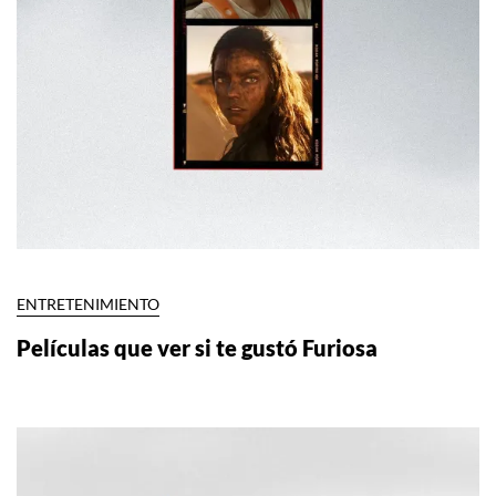
ENTRETENIMIENTO
Películas que ver si te gustó Furiosa