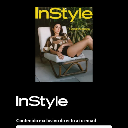
Contenido exclusivo directo a tu email