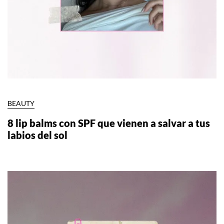
BEAUTY
8 lip balms con SPF que vienen a salvar a tus
labios del sol