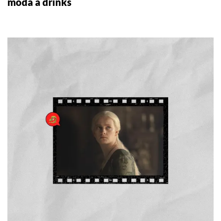
moda a drinks