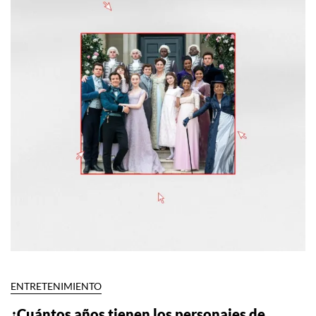
ENTRETENIMIENTO
¿Cuántos años tienen los personajes de