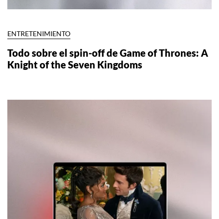
ENTRETENIMIENTO
Todo sobre el spin-off de Game of Thrones: A
Knight of the Seven Kingdoms