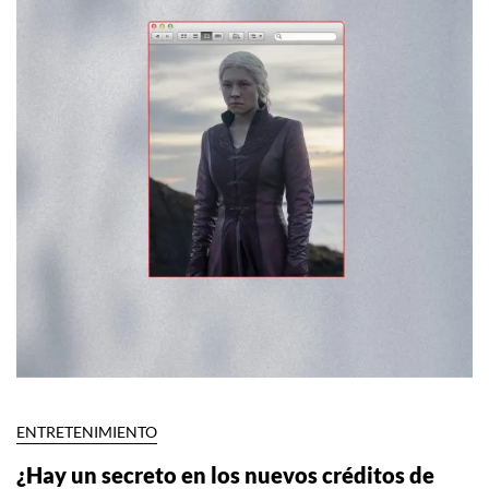
ENTRETENIMIENTO
¿Hay un secreto en los nuevos créditos de