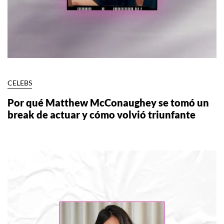
CELEBS
Por qué Matthew McConaughey se tomó un
break de actuar y cómo volvió triunfante