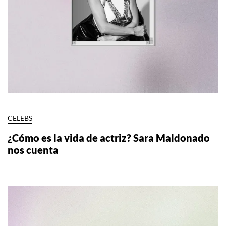
CELEBS
¿Cómo es la vida de actriz? Sara Maldonado
nos cuenta