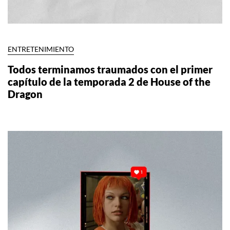
ENTRETENIMIENTO
Todos terminamos traumados con el primer
capítulo de la temporada 2 de House of the
Dragon