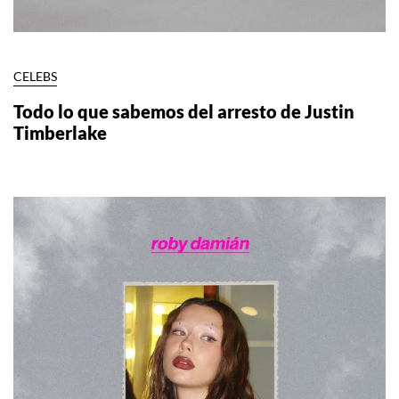
CELEBS
Todo lo que sabemos del arresto de Justin
Timberlake