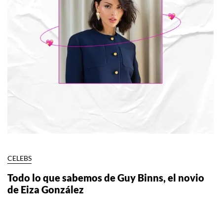
CELEBS
Todo lo que sabemos de Guy Binns, el novio
de Eiza González