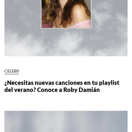
CELEBS
¿Necesitas nuevas canciones en tu playlist
del verano? Conoce a Roby Damián