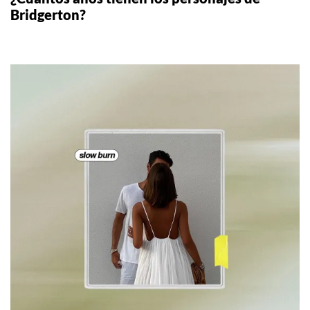
Bridgerton?