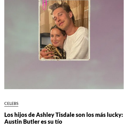
CELEBS
Los hijos de Ashley Tisdale son los más lucky:
Austin Butler es su tío