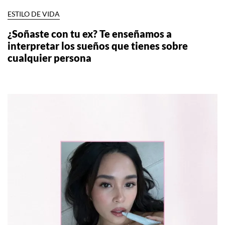
ESTILO DE VIDA
¿Soñaste con tu ex? Te enseñamos a
interpretar los sueños que tienes sobre
cualquier persona