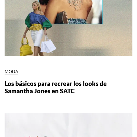
MODA
Los básicos para recrear los looks de
Samantha Jones en SATC