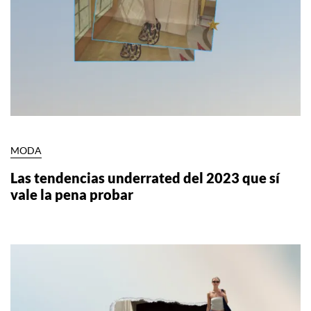
MODA
Las tendencias underrated del 2023 que sí
vale la pena probar