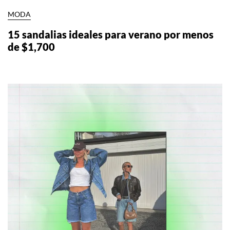
MODA
15 sandalias ideales para verano por menos
de $1,700