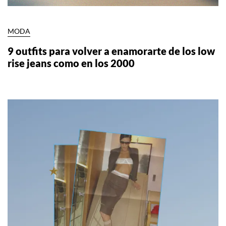
MODA
9 outfits para volver a enamorarte de los low
rise jeans como en los 2000