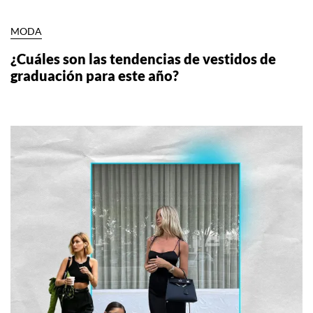
MODA
¿Cuáles son las tendencias de vestidos de
graduación para este año?