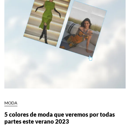
MODA
5 colores de moda que veremos por todas
partes este verano 2023