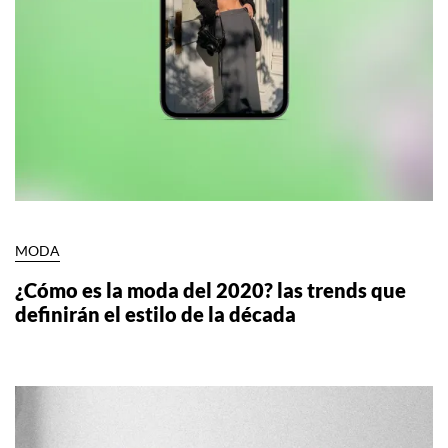
MODA
¿Cómo es la moda del 2020? las trends que
definirán el estilo de la década