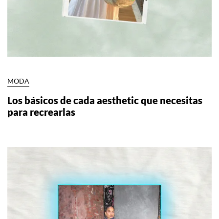
MODA
Los básicos de cada aesthetic que necesitas
para recrearlas