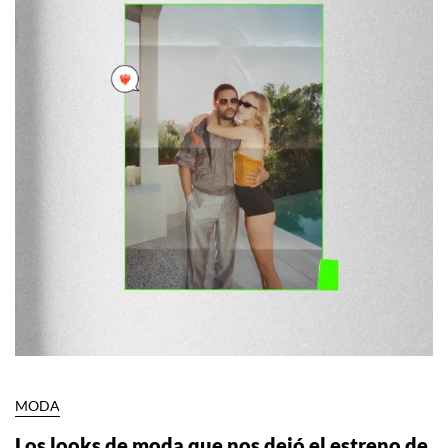
MODA
Los looks de moda que nos dejó el estreno de