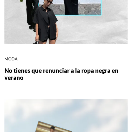
MODA
No tienes que renunciar a la ropa negra en
verano