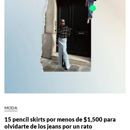
MODA
15 pencil skirts por menos de $1,500 para
olvidarte de los jeans por un rato