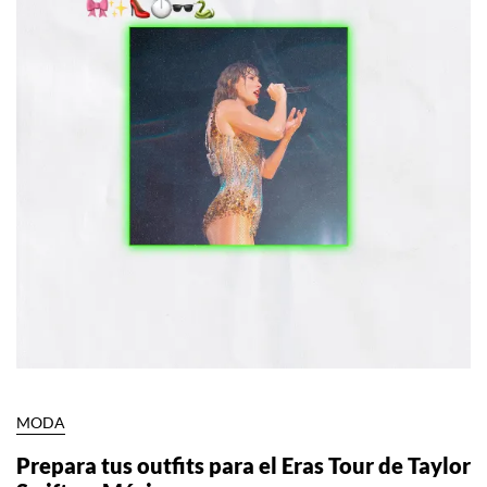
MODA
Prepara tus outfits para el Eras Tour de Taylor