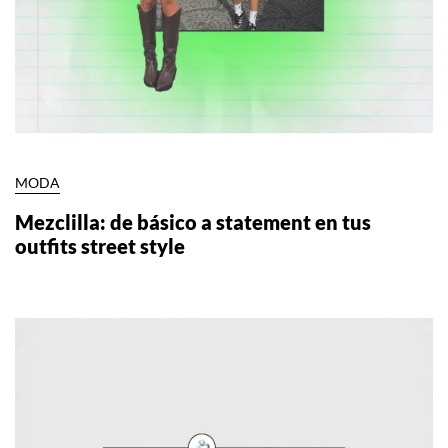
MODA
Mezclilla: de básico a statement en tus
outfits street style