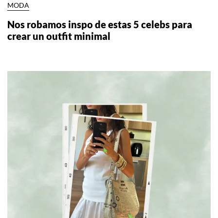
MODA
Nos robamos inspo de estas 5 celebs para
crear un outfit minimal