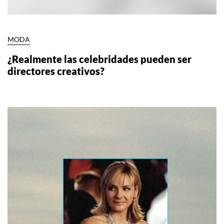
MODA
¿Realmente las celebridades pueden ser
directores creativos?