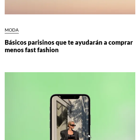
MODA
Básicos parisinos que te ayudarán a comprar
menos fast fashion