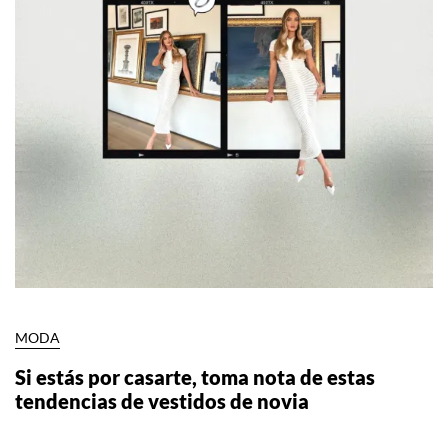
MODA
Si estás por casarte, toma nota de estas
tendencias de vestidos de novia