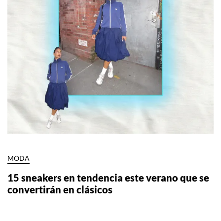
MODA
15 sneakers en tendencia este verano que se
convertirán en clásicos