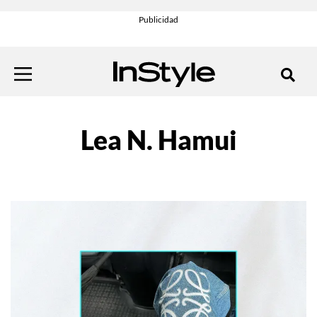
Lea N. Hamui