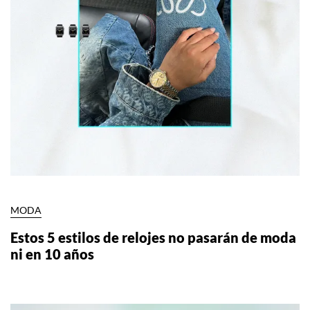
MODA
Estos 5 estilos de relojes no pasarán de moda
ni en 10 años