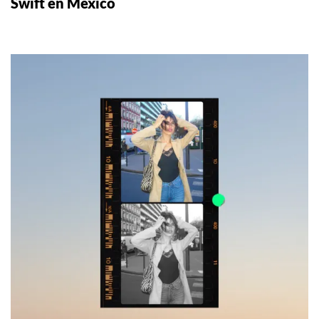
Swift en México