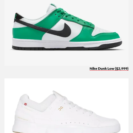
Nike Dunk Low ($2,999)