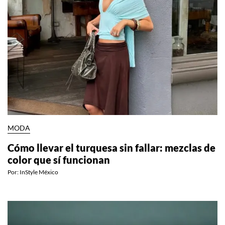
MODA
Cómo llevar el turquesa sin fallar: mezclas de
color que sí funcionan
Por:
InStyle México