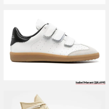
Isabel Marant ($8,699)