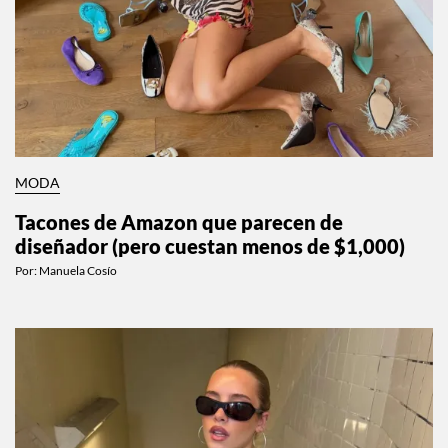
MODA
Tacones de Amazon que parecen de
diseñador (pero cuestan menos de $1,000)
Por:
Manuela Cosío