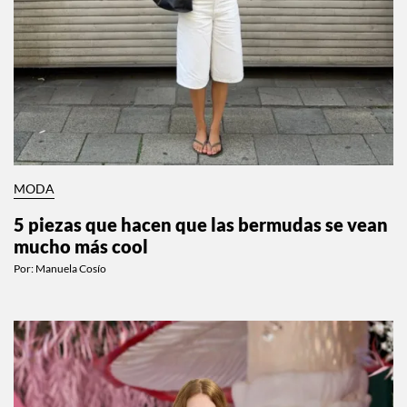
MODA
5 piezas que hacen que las bermudas se vean
mucho más cool
Por:
Manuela Cosío