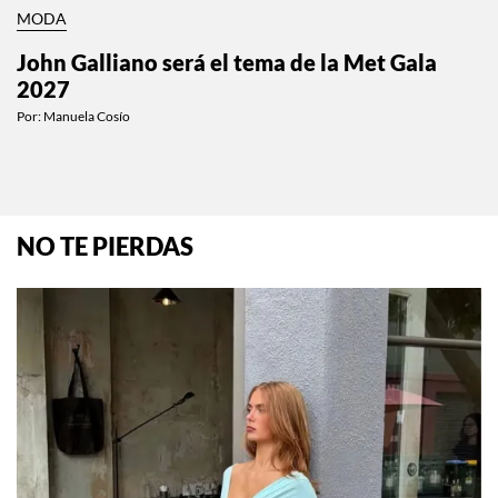
MODA
John Galliano será el tema de la Met Gala
2027
Por:
Manuela Cosío
NO TE PIERDAS