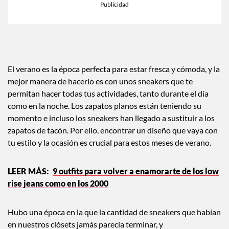
El verano es la época perfecta para estar fresca y cómoda, y la
mejor manera de hacerlo es con unos sneakers que te
permitan hacer todas tus actividades, tanto durante el día
como en la noche. Los zapatos planos están teniendo su
momento e incluso los sneakers han llegado a sustituir a los
zapatos de tacón. Por ello, encontrar un diseño que vaya con
tu estilo y la ocasión es crucial para estos meses de verano.
9 outfits para volver a enamorarte de los low
rise jeans como en los 2000
Hubo una época en la que la cantidad de sneakers que habían
en nuestros clósets jamás parecía terminar, y