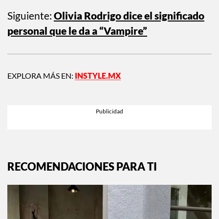
Siguiente:
Olivia Rodrigo dice el significado
personal que le da a “Vampire”
EXPLORA MÁS EN:
INSTYLE.MX
RECOMENDACIONES PARA TI