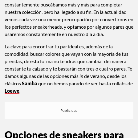
constantemente buscábamos más y más para completar
nuestra colección, pero ha llegado a su fin. En la actualidad
vemos cada vez una menor preocupación por convertirnos en
los perfectos sneakerheads, y optamos por algunos pares que
usaremos constantemente en nuestro día a día.
La clave para encontrar tu par ideal es, además de la
comodidad, buscar colores que vayan con la mayoría de tus
prendas; de esta forma no tendrás que cambiar de manera
constante tu calzado y te bastarán con tres o cuatro pares. Te
damos algunas de las opciones más
in
de verano, desde los
clásicos
Samba
que no hemos parado de ver, hasta collabs de
Loewe
.
Opciones de sneakers para