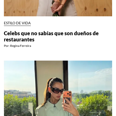
ESTILO DE VIDA
Celebs que no sabías que son dueños de
restaurantes
Por:
Regina Ferreira