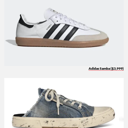
Adidas Samba ($3,999)