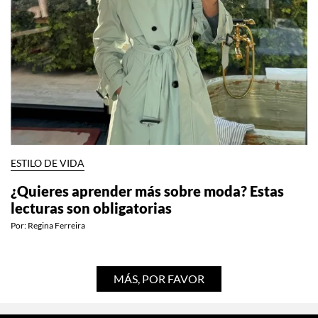
ESTILO DE VIDA
¿Quieres aprender más sobre moda? Estas
lecturas son obligatorias
Por:
Regina Ferreira
MÁS, POR FAVOR