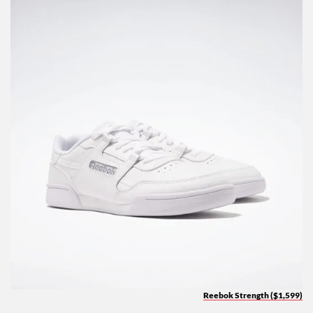
Reebok Strength ($1,599)