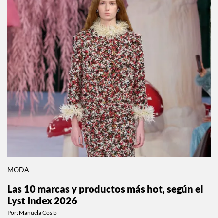
MODA
Las 10 marcas y productos más hot, según el
Lyst Index 2026
Por:
Manuela Cosío