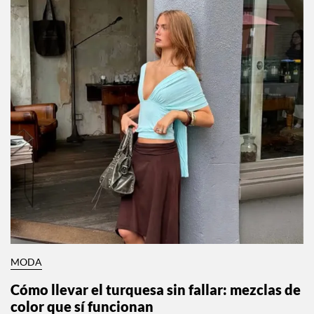
MODA
Cómo llevar el turquesa sin fallar: mezclas de
color que sí funcionan