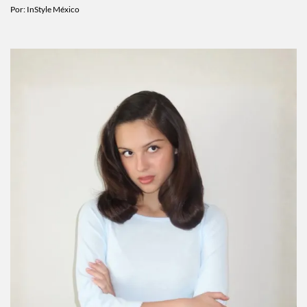
Por:
InStyle México