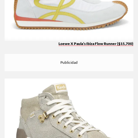
Loewe X Paula’s Ibiza Flow Runner ($15,700)