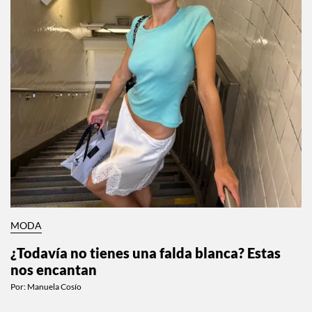
MODA
¿Todavía no tienes una falda blanca? Estas
nos encantan
Por:
Manuela Cosío