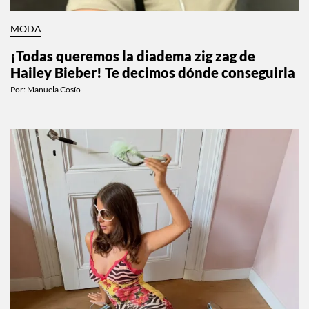
MODA
¡Todas queremos la diadema zig zag de
Hailey Bieber! Te decimos dónde conseguirla
Por:
Manuela Cosío