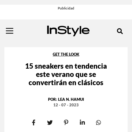
GET THE LOOK
15 sneakers en tendencia
este verano que se
convertirán en clásicos
POR:
LEA N. HAMUI
12 - 07 - 2023