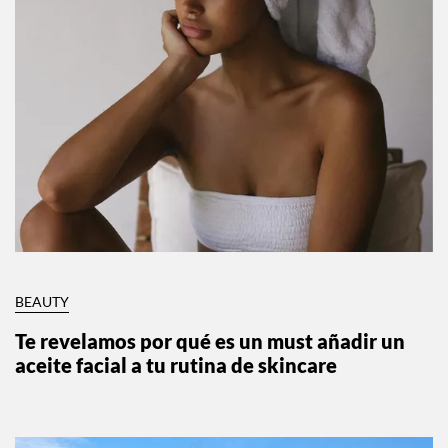
BEAUTY
Te revelamos por qué es un must añadir un
aceite facial a tu rutina de skincare