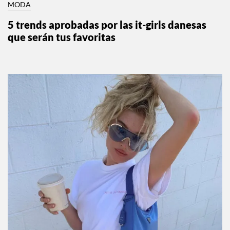
MODA
5 trends aprobadas por las it-girls danesas
que serán tus favoritas