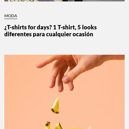
MODA
¿T-shirts for days? 1 T-shirt, 5 looks
diferentes para cualquier ocasión