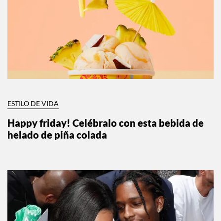
ESTILO DE VIDA
Happy friday! Celébralo con esta bebida de
helado de piña colada