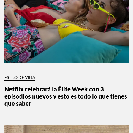
ESTILO DE VIDA
Netflix celebrará la Élite Week con 3
episodios nuevos y esto es todo lo que tienes
que saber