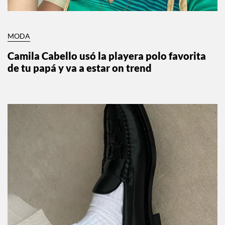
MODA
Camila Cabello usó la playera polo favorita
de tu papá y va a estar on trend