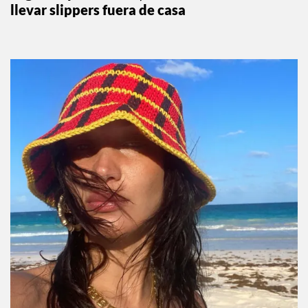
llevar slippers fuera de casa