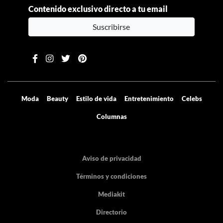
Contenido exclusivo directo a tu email
Suscribirse
Moda
Beauty
Estilo de vida
Entretenimiento
Celebs
Columnas
Aviso de privacidad
Términos y condiciones
Mediakit
Directorio