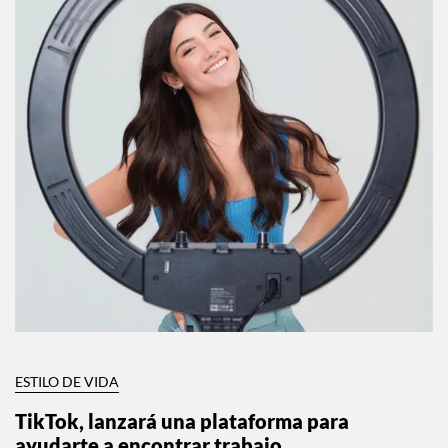
ESTILO DE VIDA
TikTok, lanzará una plataforma para
ayudarte a encontrar trabajo