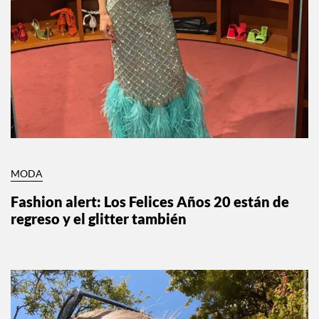
MODA
Fashion alert: Los Felices Años 20 están de
regreso y el glitter también