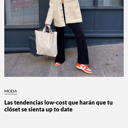
MODA
Las tendencias low-cost que harán que tu
clóset se sienta up to date