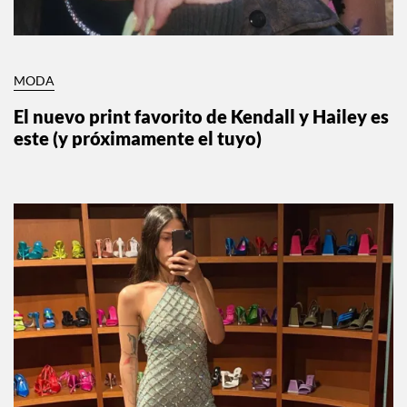
MODA
El nuevo print favorito de Kendall y Hailey es
este (y próximamente el tuyo)