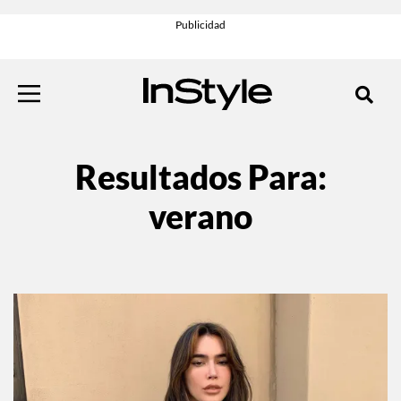
Resultados Para:
verano