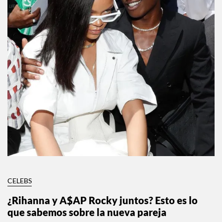
CELEBS
¿Rihanna y A$AP Rocky juntos? Esto es lo
que sabemos sobre la nueva pareja