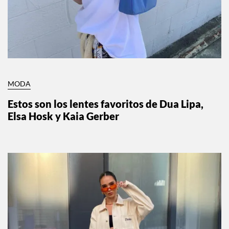
MODA
Estos son los lentes favoritos de Dua Lipa,
Elsa Hosk y Kaia Gerber