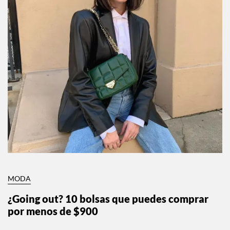
MODA
¿Going out? 10 bolsas que puedes comprar
por menos de $900