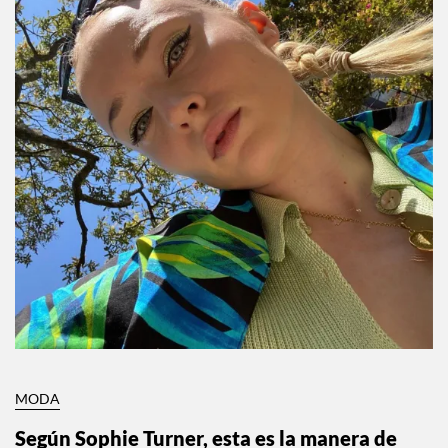
MODA
Según Sophie Turner, esta es la manera de