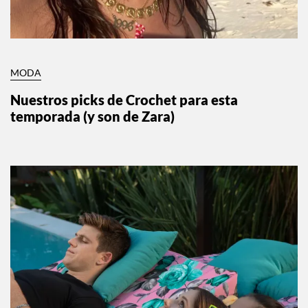
MODA
Nuestros picks de Crochet para esta
temporada (y son de Zara)