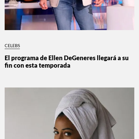
CELEBS
El programa de Ellen DeGeneres llegará a su
fin con esta temporada