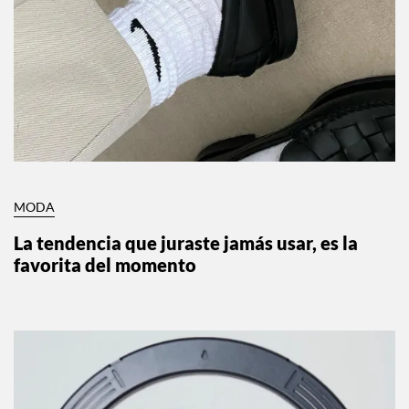
MODA
La tendencia que juraste jamás usar, es la
favorita del momento