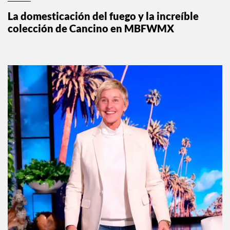
La domesticación del fuego y la increíble
colección de Cancino en MBFWMX