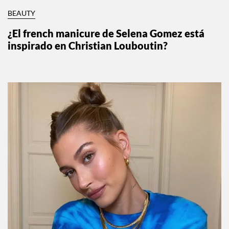
BEAUTY
¿El french manicure de Selena Gomez está
inspirado en Christian Louboutin?