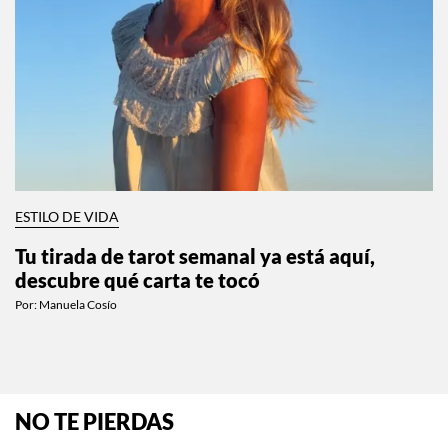
ESTILO DE VIDA
Tu tirada de tarot semanal ya está aquí,
descubre qué carta te tocó
Por:
Manuela Cosío
NO TE PIERDAS