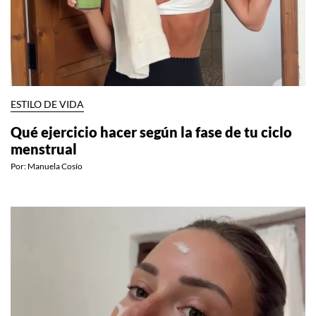
ESTILO DE VIDA
Qué ejercicio hacer según la fase de tu ciclo
menstrual
Por:
Manuela Cosío