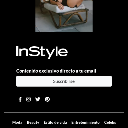
Contenido exclusivo directo a tu email
Suscribirse