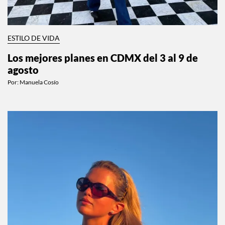
ESTILO DE VIDA
Los mejores planes en CDMX del 3 al 9 de
agosto
Por:
Manuela Cosío