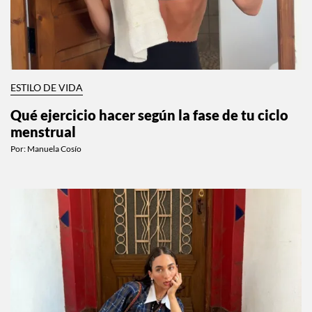
ESTILO DE VIDA
Qué ejercicio hacer según la fase de tu ciclo
menstrual
Por:
Manuela Cosío