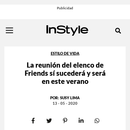
ESTILO DE VIDA
La reunión del elenco de
Friends sí sucederá y será
en este verano
POR:
SUSY LIMA
13 - 05 - 2020