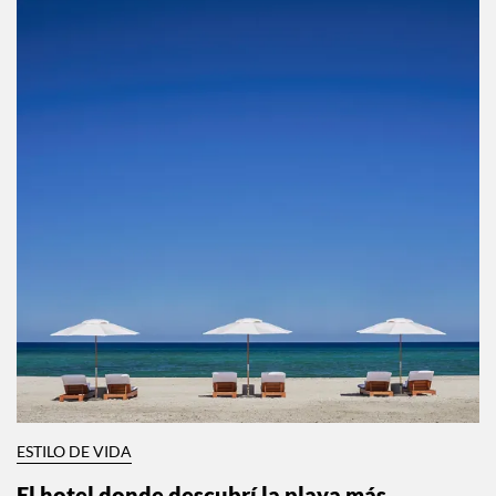
ESTILO DE VIDA