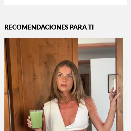
RECOMENDACIONES PARA TI