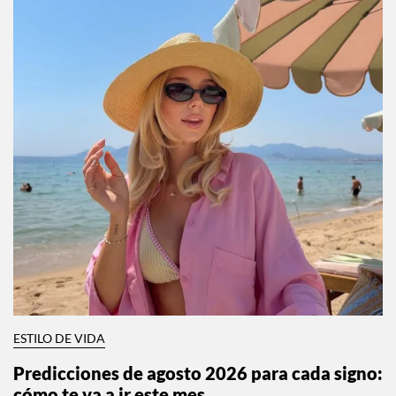
ESTILO DE VIDA
Predicciones de agosto 2026 para cada signo: