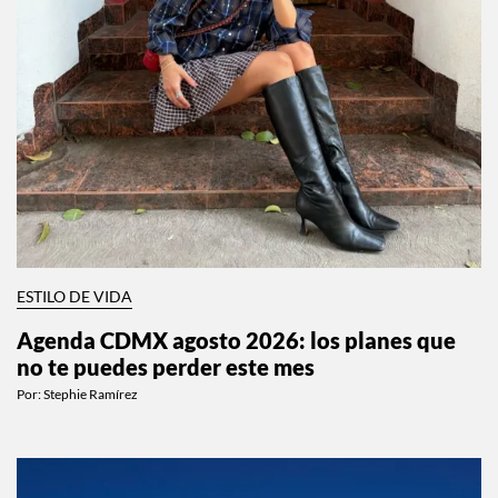
ESTILO DE VIDA
Agenda CDMX agosto 2026: los planes que
no te puedes perder este mes
Por:
Stephie Ramírez