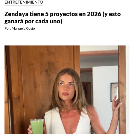
ENTRETENIMIENTO
Zendaya tiene 5 proyectos en 2026 (y esto
ganará por cada uno)
Por:
Manuela Cosío