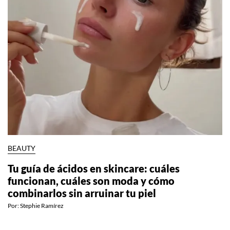
BEAUTY
Tu guía de ácidos en skincare: cuáles
funcionan, cuáles son moda y cómo
combinarlos sin arruinar tu piel
Por:
Stephie Ramírez