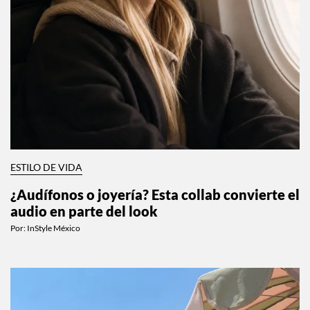
ESTILO DE VIDA
¿Audífonos o joyería? Esta collab convierte el
audio en parte del look
Por:
InStyle México