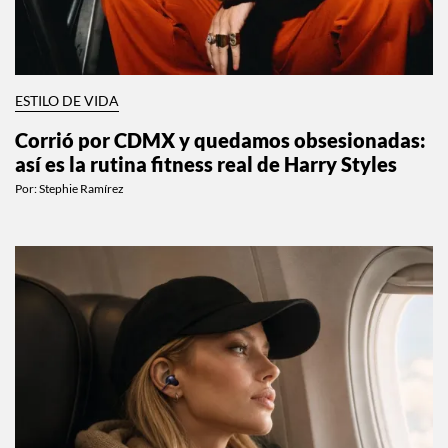
ESTILO DE VIDA
Corrió por CDMX y quedamos obsesionadas:
así es la rutina fitness real de Harry Styles
Por:
Stephie Ramírez