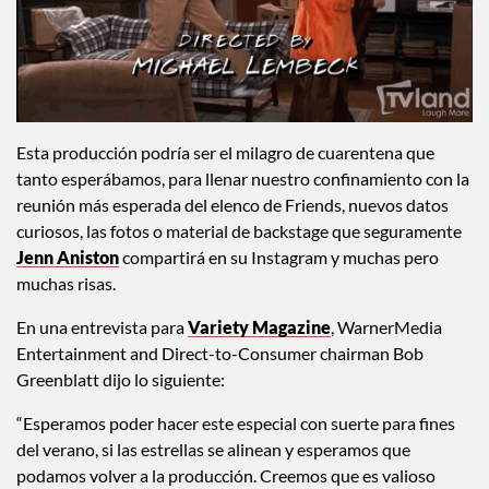
Esta producción podría ser el milagro de cuarentena que
tanto esperábamos, para llenar nuestro confinamiento con la
reunión más esperada del elenco de Friends, nuevos datos
curiosos, las fotos o material de backstage que seguramente
Jenn Aniston
compartirá en su Instagram y muchas pero
muchas risas.
En una entrevista para
Variety Magazine
, WarnerMedia
Entertainment and Direct-to-Consumer chairman Bob
Greenblatt dijo lo siguiente:
“Esperamos poder hacer este especial con suerte para fines
del verano, si las estrellas se alinean y esperamos que