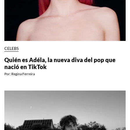
CELEBS
Quién es Adéla, la nueva diva del pop que
nació en TikTok
Por:
Regina Ferreira