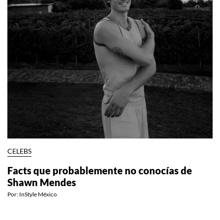
CELEBS
Facts que probablemente no conocías de
Shawn Mendes
Por:
InStyle México