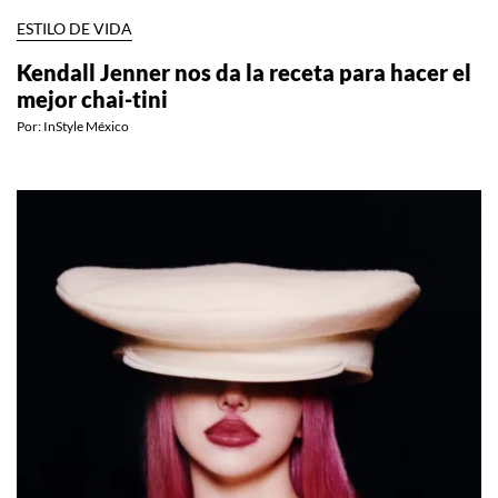
ESTILO DE VIDA
Kendall Jenner nos da la receta para hacer el
mejor chai-tini
Por:
InStyle México