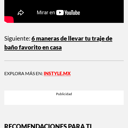
Siguiente:
6 maneras de llevar tu traje de
baño favorito en casa
EXPLORA MÁS EN:
INSTYLE.MX