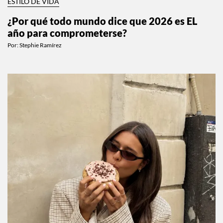
ESTILO DE VIDA
¿Por qué todo mundo dice que 2026 es EL
año para comprometerse?
Por:
Stephie Ramírez