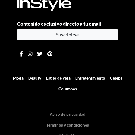
Contenido exclusivo directo a tu email
Suscribirse
Moda
Beauty
Estilo de vida
Entretenimiento
Celebs
Columnas
Aviso de privacidad
Términos y condiciones