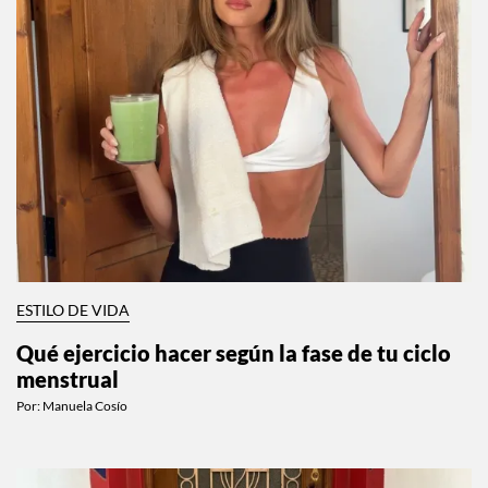
ESTILO DE VIDA
Qué ejercicio hacer según la fase de tu ciclo
menstrual
Por:
Manuela Cosío