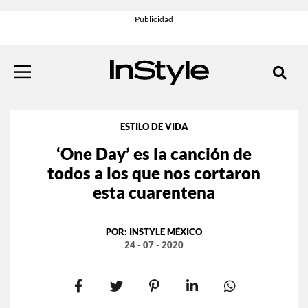
ESTILO DE VIDA
‘One Day’ es la canción de
todos a los que nos cortaron
esta cuarentena
POR:
INSTYLE MÉXICO
24 - 07 - 2020