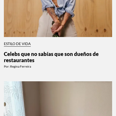
ESTILO DE VIDA
Celebs que no sabías que son dueños de
restaurantes
Por:
Regina Ferreira