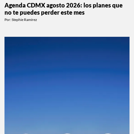
Agenda CDMX agosto 2026: los planes que
no te puedes perder este mes
Por:
Stephie Ramírez