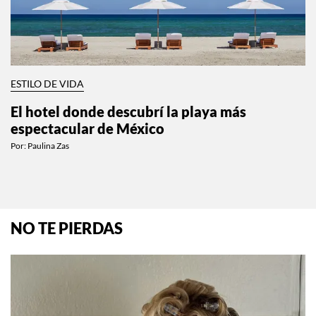
ESTILO DE VIDA
El hotel donde descubrí la playa más
espectacular de México
Por:
Paulina Zas
NO TE PIERDAS