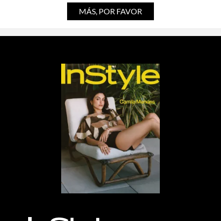
MÁS, POR FAVOR