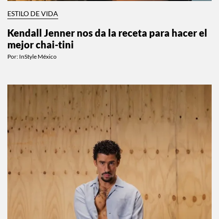
ESTILO DE VIDA
Kendall Jenner nos da la receta para hacer el
mejor chai-tini
Por:
InStyle México