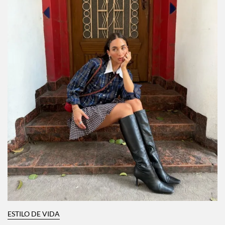
ESTILO DE VIDA