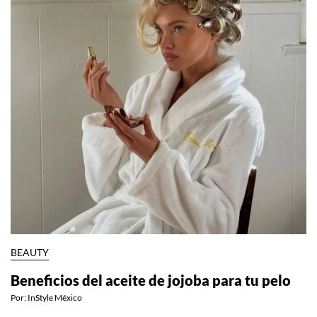
BEAUTY
Beneficios del aceite de jojoba para tu pelo
Por:
InStyle México