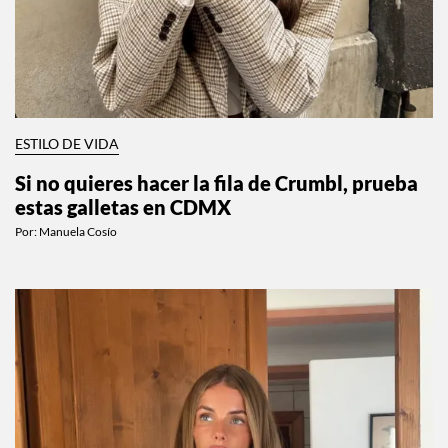
ESTILO DE VIDA
Si no quieres hacer la fila de Crumbl, prueba
estas galletas en CDMX
Por:
Manuela Cosío