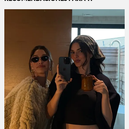
RECOMENDACIONES PARA TI