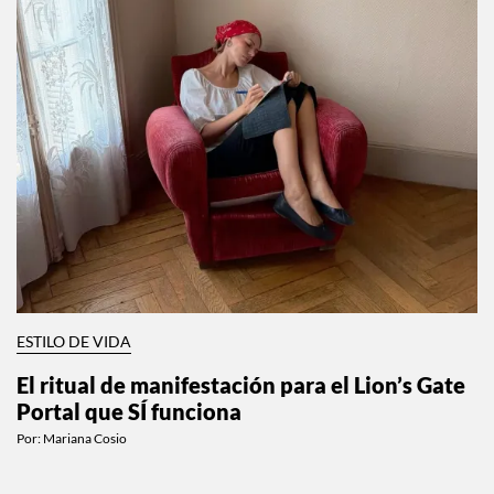
ESTILO DE VIDA
El ritual de manifestación para el Lion’s Gate
Portal que SÍ funciona
Por:
Mariana Cosio