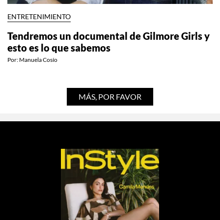
ENTRETENIMIENTO
Tendremos un documental de Gilmore Girls y
esto es lo que sabemos
Por:
Manuela Cosío
MÁS, POR FAVOR