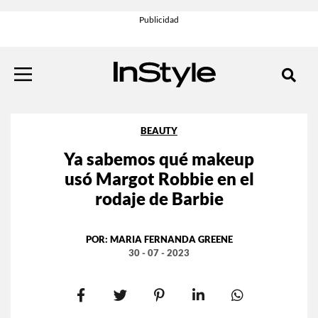
BEAUTY
Ya sabemos qué makeup
usó Margot Robbie en el
rodaje de Barbie
POR:
MARIA FERNANDA GREENE
30 - 07 - 2023