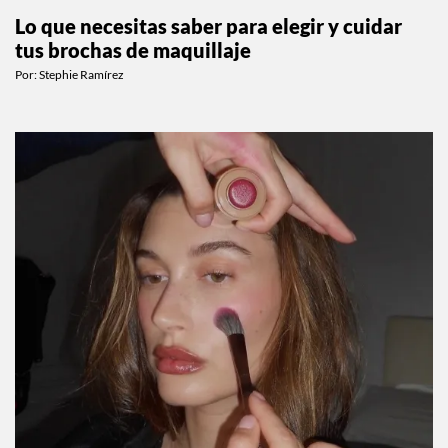
Lo que necesitas saber para elegir y cuidar
tus brochas de maquillaje
Por:
Stephie Ramírez