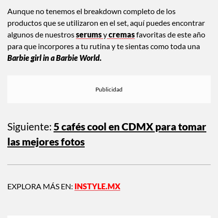
Aunque no tenemos el breakdown completo de los
productos que se utilizaron en el set, aquí puedes encontrar
algunos de nuestros
serums
y
cremas
favoritas de este año
para que incorpores a tu rutina y te sientas como toda una
Barbie girl in a Barbie World.
Siguiente:
5 cafés cool en CDMX para tomar
las mejores fotos
EXPLORA MÁS EN:
INSTYLE.MX