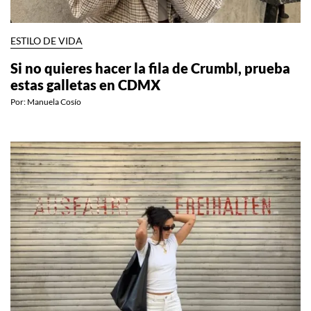
ESTILO DE VIDA
Si no quieres hacer la fila de Crumbl, prueba
estas galletas en CDMX
Por:
Manuela Cosío