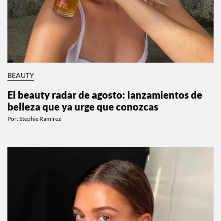
BEAUTY
El beauty radar de agosto: lanzamientos de
belleza que ya urge que conozcas
Por:
Stephie Ramírez