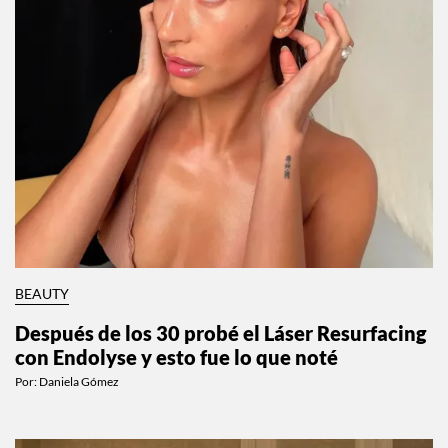
BEAUTY
Después de los 30 probé el Láser Resurfacing
con Endolyse y esto fue lo que noté
Por:
Daniela Gómez