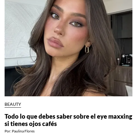
BEAUTY
Todo lo que debes saber sobre el eye maxxing
si tienes ojos cafés
Por:
Paulina Flores