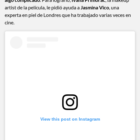
artist de la película, le pidió ayuda a
Jasmina Vico
, una
experta en piel de Londres que ha trabajado varias veces en
cine.
View this post on Instagram