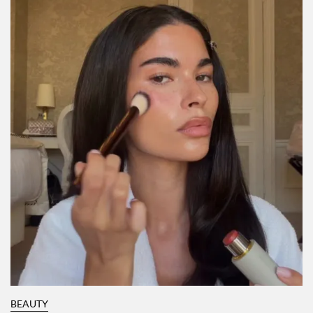
BEAUTY