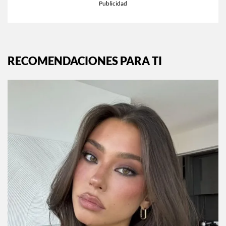
RECOMENDACIONES PARA TI