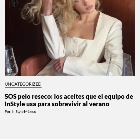
UNCATEGORIZED
SOS pelo reseco: los aceites que el equipo de
InStyle usa para sobrevivir al verano
Por:
InStyle México