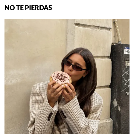
NO TE PIERDAS