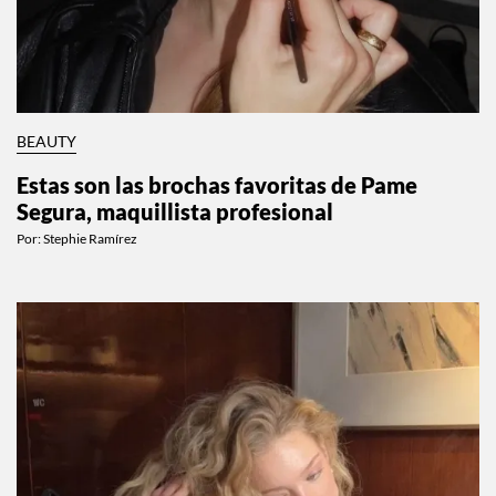
BEAUTY
Estas son las brochas favoritas de Pame
Segura, maquillista profesional
Por:
Stephie Ramírez