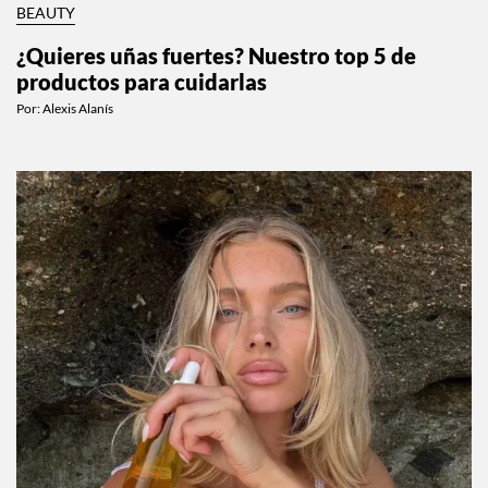
BEAUTY
¿Quieres uñas fuertes? Nuestro top 5 de
productos para cuidarlas
Por:
Alexis Alanís