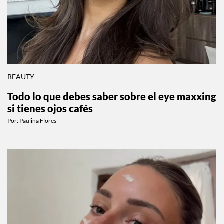
BEAUTY
Todo lo que debes saber sobre el eye maxxing
si tienes ojos cafés
Por:
Paulina Flores