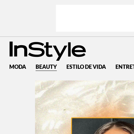
MODA
BEAUTY
ESTILO DE VIDA
ENTRE