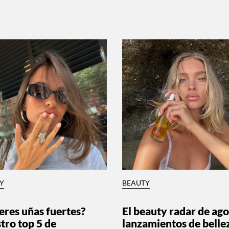
Y
BEAUTY
eres uñas fuertes?
El beauty radar de ago
tro top 5 de
lanzamientos de belle