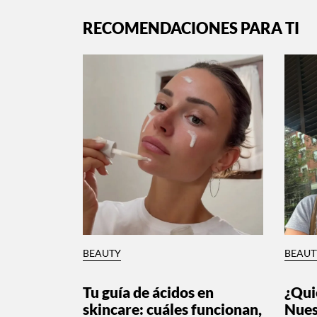
RECOMENDACIONES PARA TI
BEAUTY
BEAUT
Tu guía de ácidos en
¿Qui
skincare: cuáles funcionan,
Nues