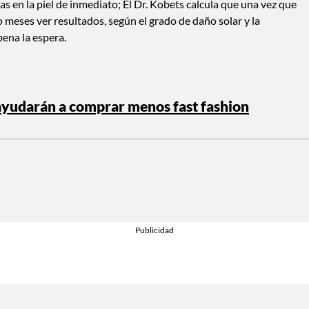
as en la piel de inmediato; El Dr. Kobets calcula que una vez que
meses ver resultados, según el grado de daño solar y la
pena la espera.
 ayudarán a comprar menos fast fashion