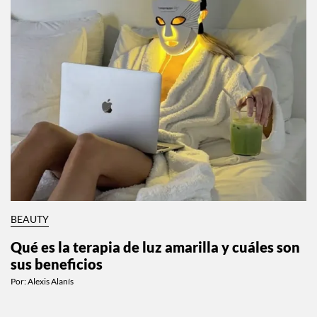
BEAUTY
Qué es la terapia de luz amarilla y cuáles son
sus beneficios
Por:
Alexis Alanís