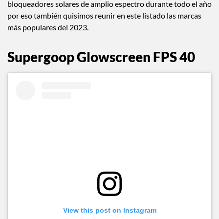
bloqueadores solares de amplio espectro durante todo el año
por eso también quisimos reunir en este listado las marcas
más populares del 2023.
Supergoop Glowscreen FPS 40
View this post on Instagram