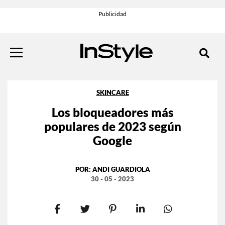
SKINCARE
Los bloqueadores más
populares de 2023 según
Google
POR:
ANDI GUARDIOLA
30 - 05 - 2023