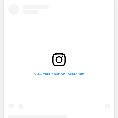
View this post on Instagram