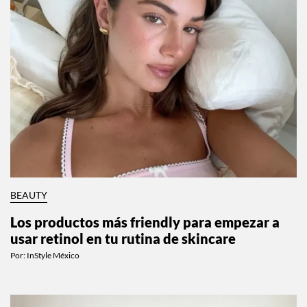
BEAUTY
Los productos más friendly para empezar a
usar retinol en tu rutina de skincare
Por:
InStyle México