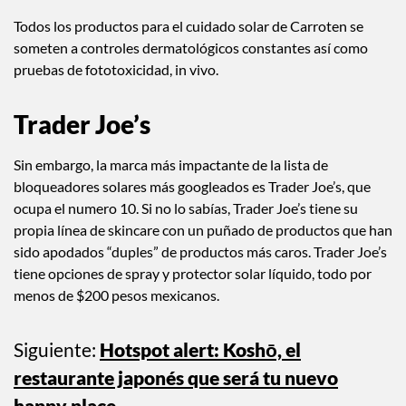
Todos los productos para el cuidado solar de Carroten se
someten a controles dermatológicos constantes así como
pruebas de fototoxicidad, in vivo.
Trader Joe’s
Sin embargo, la marca más impactante de la lista de
bloqueadores solares más googleados es Trader Joe’s, que
ocupa el numero 10. Si no lo sabías, Trader Joe’s tiene su
propia línea de skincare con un puñado de productos que han
sido apodados “duples” de productos más caros. Trader Joe’s
tiene opciones de spray y protector solar líquido, todo por
menos de $200 pesos mexicanos.
Siguiente:
Hotspot alert: Koshō, el
restaurante japonés que será tu nuevo
happy place