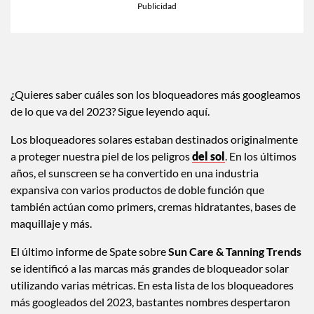
¿Quieres saber cuáles son los bloqueadores más googleamos
de lo que va del 2023? Sigue leyendo aquí.
Los bloqueadores solares estaban destinados originalmente
a proteger nuestra piel de los peligros
del sol
. En los últimos
años, el sunscreen se ha convertido en una industria
expansiva con varios productos de doble función que
también actúan como primers, cremas hidratantes, bases de
maquillaje y más.
El último informe de Spate sobre
Sun Care & Tanning Trends
se identificó a las marcas más grandes de bloqueador solar
utilizando varias métricas. En esta lista de los bloqueadores
más googleados del 2023, bastantes nombres despertaron