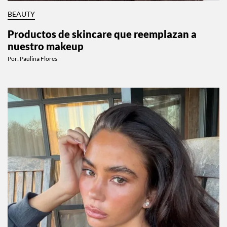
BEAUTY
Productos de skincare que reemplazan a
nuestro makeup
Por:
Paulina Flores