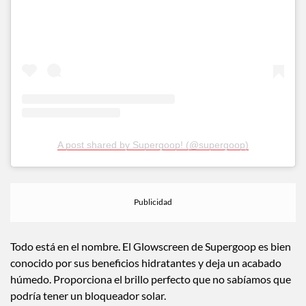
A post shared by Supergoop! (@supergoop)
Todo está en el nombre. El Glowscreen de Supergoop es bien
conocido por sus beneficios hidratantes y deja un acabado
húmedo. Proporciona el brillo perfecto que no sabíamos que
podría tener un bloqueador solar.