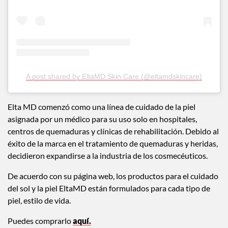
A post shared by EltaMD Skin Care (@eltamdskincare)
Elta MD comenzó como una línea de cuidado de la piel
asignada por un médico para su uso solo en hospitales,
centros de quemaduras y clínicas de rehabilitación. Debido al
éxito de la marca en el tratamiento de quemaduras y heridas,
decidieron expandirse a la industria de los cosmecéuticos.
De acuerdo con su página web, los productos para el cuidado
del sol y la piel EltaMD están formulados para cada tipo de
piel, estilo de vida.
Puedes comprarlo
aquí.