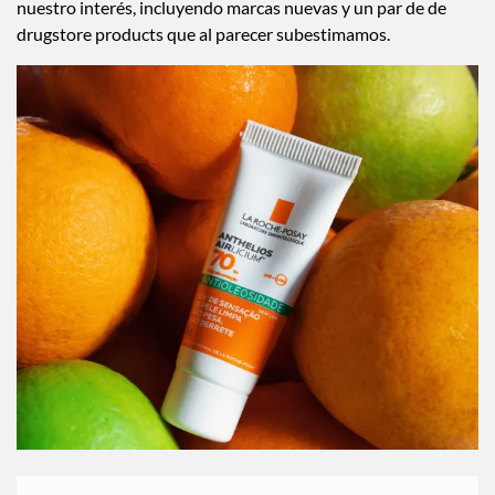
nuestro interés, incluyendo marcas nuevas y un par de de
drugstore products que al parecer subestimamos.