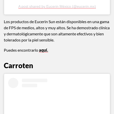
A post shared by Eucerin México (@eucerin.mx)
Los productos de Eucerin Sun están disponibles en una gama
de FPS de medios, altos y muy altos. Se ha demostrado clínica
y dermatológicamente que son altamente efectivos y bien
tolerados por la piel sensible.
Puedes encontrarlo
aquí.
Carroten