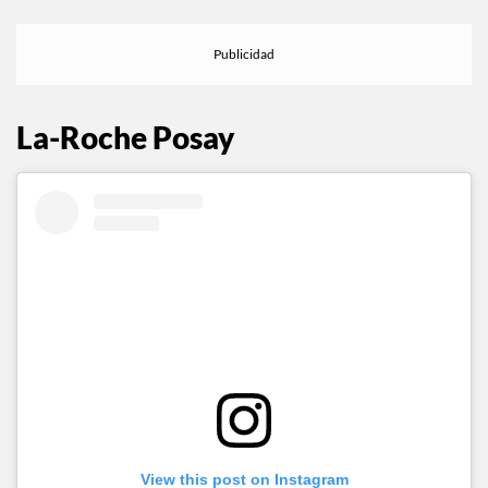
La-Roche Posay
View this post on Instagram