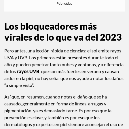
Los bloqueadores más
virales de lo que va del 2023
Pero antes, una lección rápida de ciencias: el sol emite rayos
UVA y UVB. Los primeros están presentes durante todo el
año y pueden penetrar tanto nubes y ventanas, y a diferencia
de los
rayos UVB
, que son más fuertes en verano y causan
ardor en la piel, no hay señal que nos ayude a notar los daños
“a simple vista”.
Así que, en resumen, cuando notas el daño que se ha
causado, generalmente en forma de líneas, arrugas y
pigmentación, ya es demasiado tarde. Es por eso que la
prevención es clave, y también es por eso que los
dermatólogos y expertos en piel siempre aconsejan el uso de