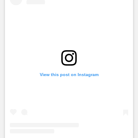
View this post on Instagram