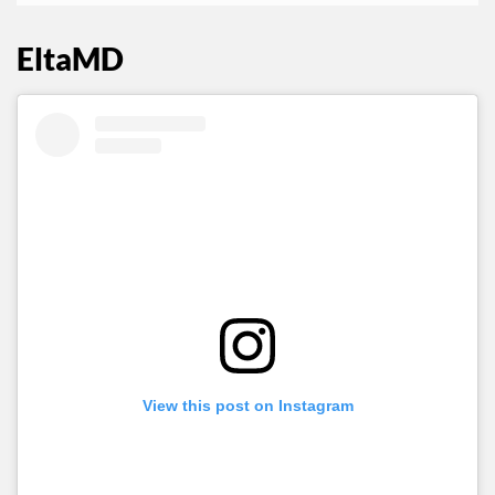
EltaMD
View this post on Instagram