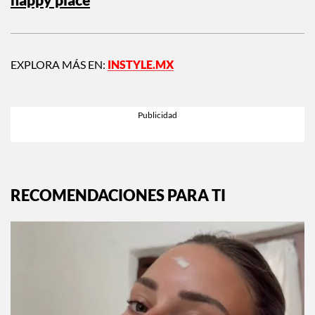
EXPLORA MÁS EN:
INSTYLE.MX
RECOMENDACIONES PARA TI