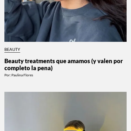
BEAUTY
Beauty treatments que amamos (y valen por
completo la pena)
Por:
Paulina Flores