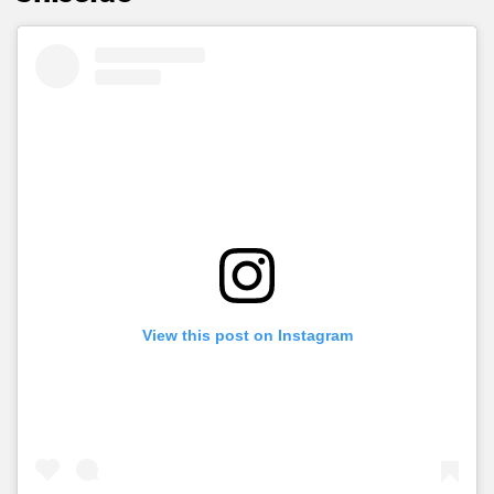
View this post on Instagram