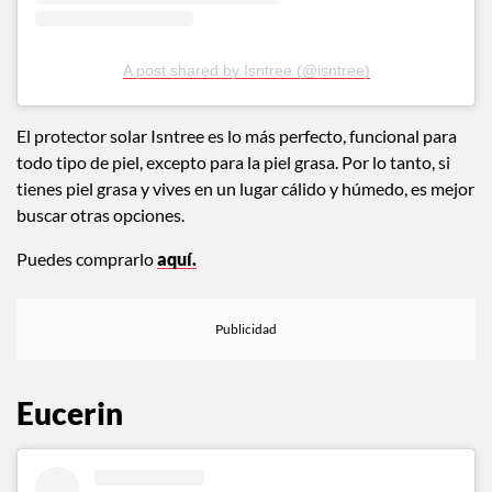
A post shared by Isntree (@isntree)
El protector solar Isntree es lo más perfecto, funcional para
todo tipo de piel, excepto para la piel grasa. Por lo tanto, si
tienes piel grasa y vives en un lugar cálido y húmedo, es mejor
buscar otras opciones.
Puedes comprarlo
aquí.
Eucerin