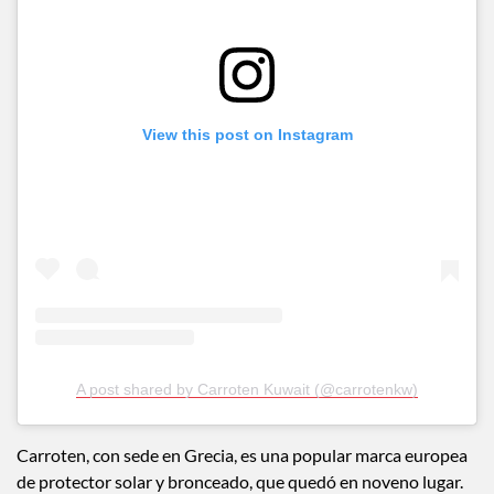
View this post on Instagram
A post shared by Carroten Kuwait (@carrotenkw)
Carroten, con sede en Grecia, es una popular marca europea
de protector solar y bronceado, que quedó en noveno lugar.