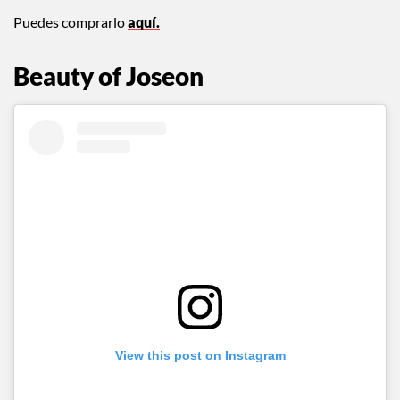
Puedes comprarlo
aquí.
Beauty of Joseon
View this post on Instagram