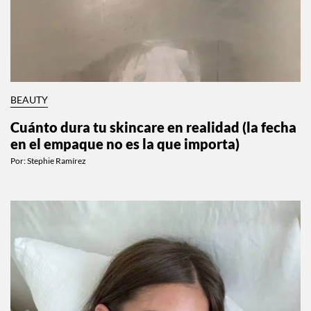
BEAUTY
Cuánto dura tu skincare en realidad (la fecha
en el empaque no es la que importa)
Por:
Stephie Ramírez