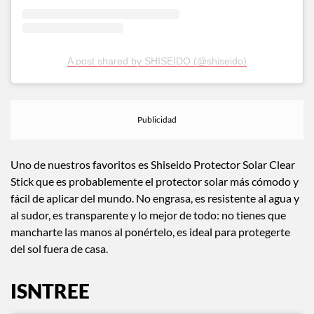
A post shared by SHISEIDO (@shiseido)
Uno de nuestros favoritos es Shiseido Protector Solar Clear
Stick que es probablemente el protector solar más cómodo y
fácil de aplicar del mundo. No engrasa, es resistente al agua y
al sudor, es transparente y lo mejor de todo: no tienes que
mancharte las manos al ponértelo, es ideal para protegerte
del sol fuera de casa.
ISNTREE