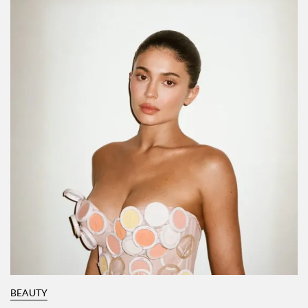
BEAUTY