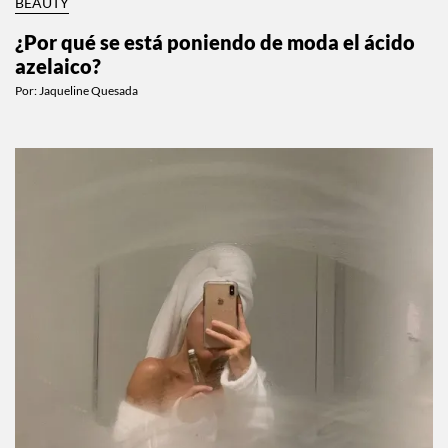
BEAUTY
¿Por qué se está poniendo de moda el ácido
azelaico?
Por:
Jaqueline Quesada