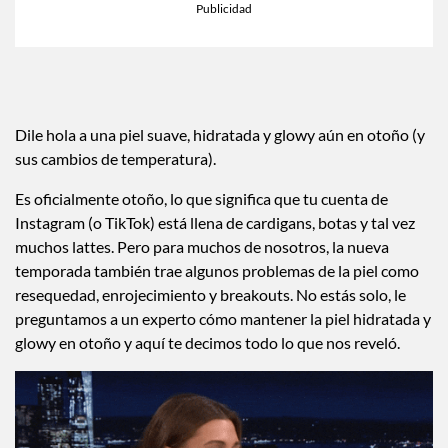
Dile hola a una piel suave, hidratada y glowy aún en otoño (y
sus cambios de temperatura).
Es oficialmente otoño, lo que significa que tu cuenta de
Instagram (o TikTok) está llena de cardigans, botas y tal vez
muchos lattes. Pero para muchos de nosotros, la nueva
temporada también trae algunos problemas de la piel como
resequedad, enrojecimiento y breakouts. No estás solo, le
preguntamos a un experto cómo mantener la piel hidratada y
glowy en otoño y aquí te decimos todo lo que nos reveló.