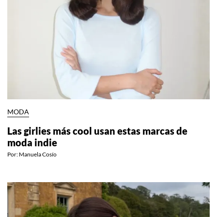
MODA
Las girlies más cool usan estas marcas de
moda indie
Por:
Manuela Cosío