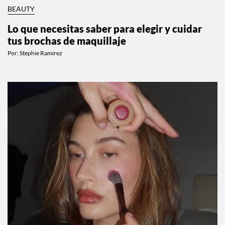
BEAUTY
Lo que necesitas saber para elegir y cuidar
tus brochas de maquillaje
Por:
Stephie Ramírez