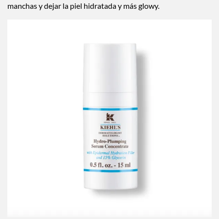
manchas y dejar la piel hidratada y más glowy.