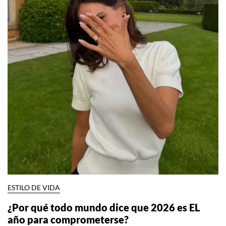
ESTILO DE VIDA
¿Por qué todo mundo dice que 2026 es EL
año para comprometerse?