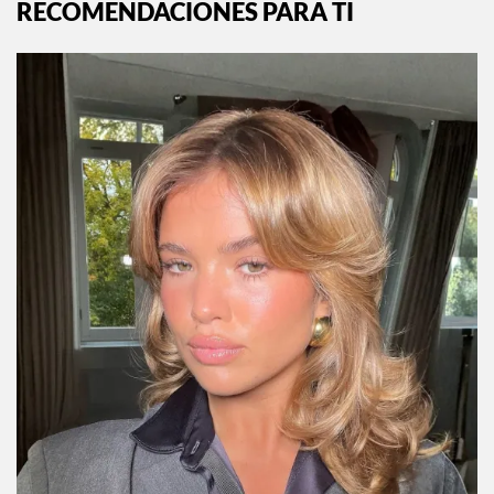
RECOMENDACIONES PARA TI