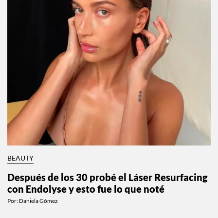
BEAUTY
Después de los 30 probé el Láser Resurfacing
con Endolyse y esto fue lo que noté
Por:
Daniela Gómez