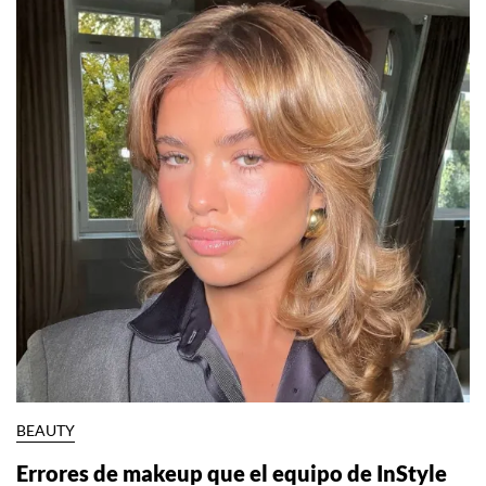
BEAUTY
Errores de makeup que el equipo de InStyle