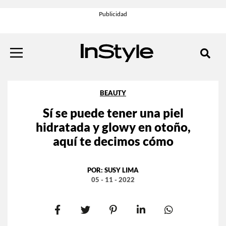
BEAUTY
Sí se puede tener una piel
hidratada y glowy en otoño,
aquí te decimos cómo
POR:
SUSY LIMA
05 - 11 - 2022