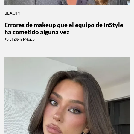
BEAUTY
Errores de makeup que el equipo de InStyle
ha cometido alguna vez
Por:
InStyle México