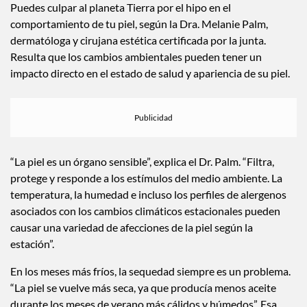
Puedes culpar al planeta Tierra por el hipo en el
comportamiento de tu piel, según la Dra. Melanie Palm,
dermatóloga y cirujana estética certificada por la junta.
Resulta que los cambios ambientales pueden tener un
impacto directo en el estado de salud y apariencia de su piel.
“La piel es un órgano sensible”, explica el Dr. Palm. “Filtra,
protege y responde a los estímulos del medio ambiente. La
temperatura, la humedad e incluso los perfiles de alergenos
asociados con los cambios climáticos estacionales pueden
causar una variedad de afecciones de la piel según la
estación”.
En los meses más fríos, la sequedad siempre es un problema.
“La piel se vuelve más seca, ya que producía menos aceite
durante los meses de verano más cálidos y húmedos”. Esa