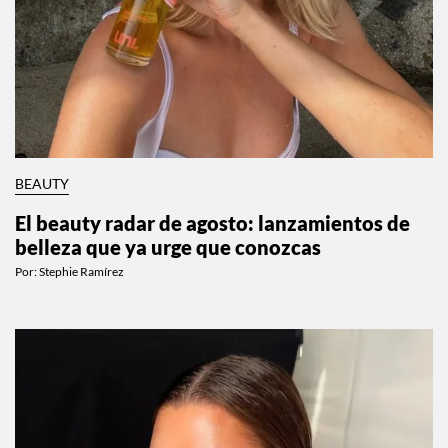
BEAUTY
El beauty radar de agosto: lanzamientos de
belleza que ya urge que conozcas
Por:
Stephie Ramírez