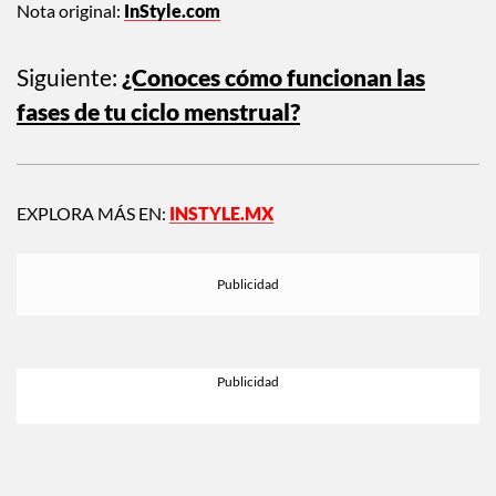
Nota original:
InStyle.com
Siguiente:
¿Conoces cómo funcionan las
fases de tu ciclo menstrual?
EXPLORA MÁS EN:
INSTYLE.MX