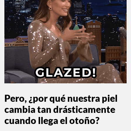
Pero, ¿por qué nuestra piel
cambia tan drásticamente
cuando llega el otoño?