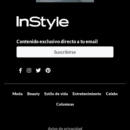
Contenido exclusivo directo a tu email
Suscribirse
Moda
Beauty
Estilo de vida
Entretenimiento
Celebs
Columnas
Aviso de privacidad