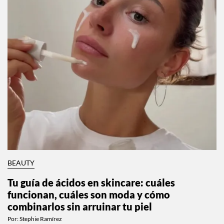
BEAUTY
Tu guía de ácidos en skincare: cuáles
funcionan, cuáles son moda y cómo
combinarlos sin arruinar tu piel
Por:
Stephie Ramírez