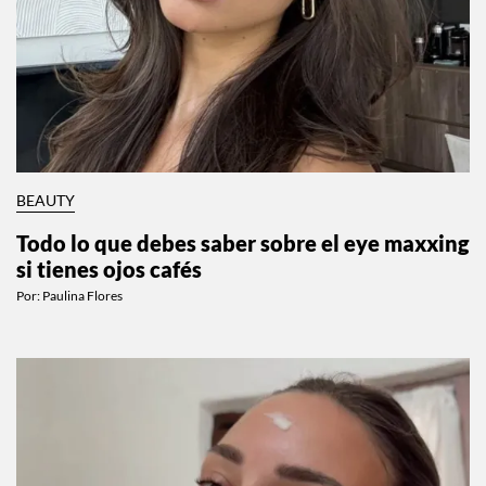
BEAUTY
Todo lo que debes saber sobre el eye maxxing
si tienes ojos cafés
Por:
Paulina Flores