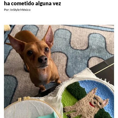
ha cometido alguna vez
Por:
InStyle México