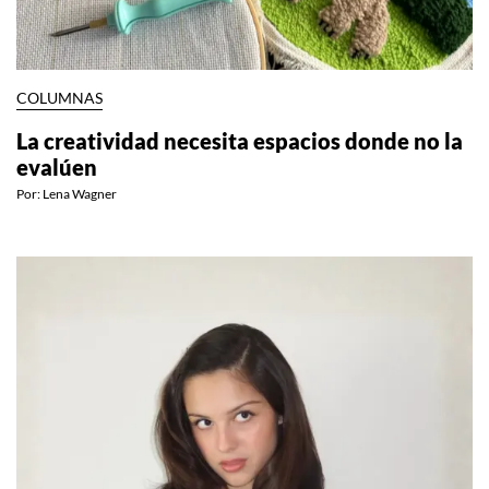
COLUMNAS
La creatividad necesita espacios donde no la
evalúen
Por:
Lena Wagner