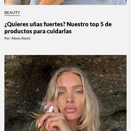
BEAUTY
¿Quieres uñas fuertes? Nuestro top 5 de
productos para cuidarlas
Por:
Alexis Alanís