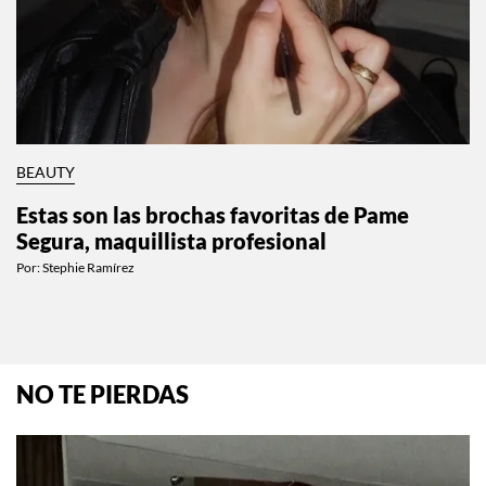
BEAUTY
Estas son las brochas favoritas de Pame
Segura, maquillista profesional
Por:
Stephie Ramírez
NO TE PIERDAS