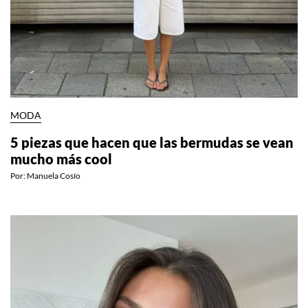
MODA
5 piezas que hacen que las bermudas se vean
mucho más cool
Por:
Manuela Cosío