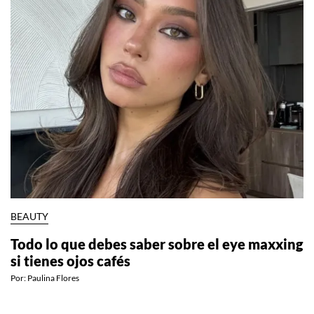
BEAUTY
Todo lo que debes saber sobre el eye maxxing
si tienes ojos cafés
Por:
Paulina Flores