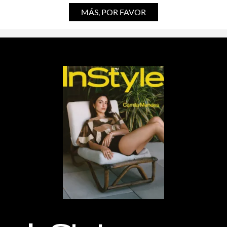
MÁS, POR FAVOR