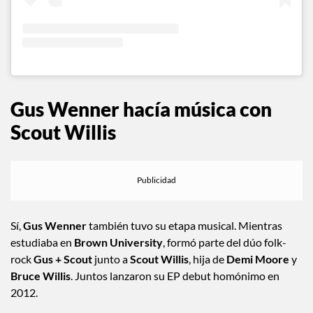
Gus Wenner hacía música con
Scout Willis
Sí,
Gus Wenner
también tuvo su etapa musical. Mientras
estudiaba en
Brown University
, formó parte del dúo folk-
rock
Gus + Scout
junto a
Scout Willis
, hija de
Demi Moore
y
Bruce Willis
. Juntos lanzaron su EP debut homónimo en
2012.