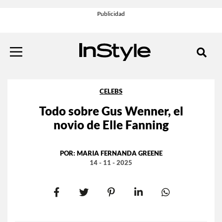
CELEBS
Todo sobre Gus Wenner, el
novio de Elle Fanning
POR:
MARIA FERNANDA GREENE
14 - 11 - 2025