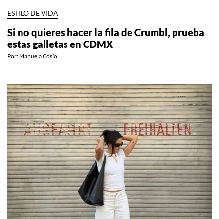
ESTILO DE VIDA
Si no quieres hacer la fila de Crumbl, prueba
estas galletas en CDMX
Por:
Manuela Cosío