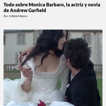
Todo sobre Monica Barbaro, la actriz y novia
de Andrew Garfield
Por:
InStyle México