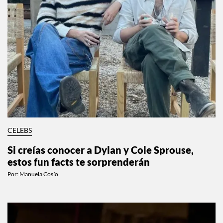
CELEBS
Si creías conocer a Dylan y Cole Sprouse,
estos fun facts te sorprenderán
Por:
Manuela Cosío