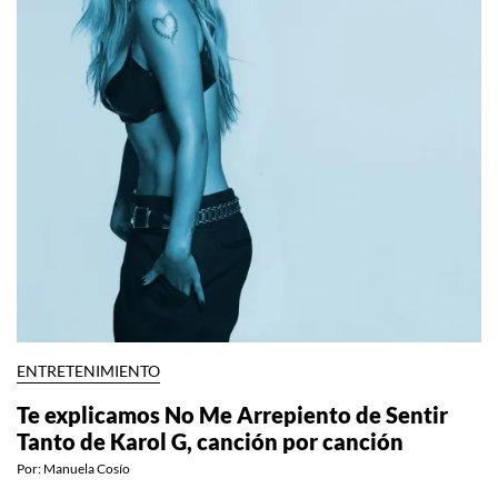
ENTRETENIMIENTO
Te explicamos No Me Arrepiento de Sentir
Tanto de Karol G, canción por canción
Por:
Manuela Cosío