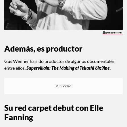
@guswenner
Además, es productor
Gus Wenner ha sido productor de algunos documentales,
entre ellos,
Supervillain: The Making of Tekashi 6ix9ine
.
Su red carpet debut con Elle
Fanning