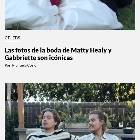
CELEBS
Las fotos de la boda de Matty Healy y
Gabbriette son icónicas
Por:
Manuela Cosío