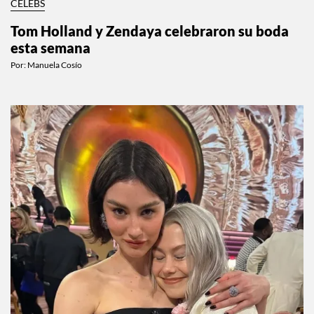
CELEBS
Tom Holland y Zendaya celebraron su boda
esta semana
Por:
Manuela Cosío