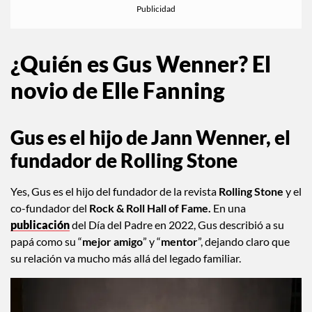
¿Quién es Gus Wenner? El
novio de Elle Fanning
Gus es el hijo de Jann Wenner, el
fundador de Rolling Stone
Yes, Gus es el hijo del fundador de la revista
Rolling Stone
y el
co-fundador del
Rock & Roll Hall of Fame.
En una
publicación
del Día del Padre en 2022, Gus describió a su
papá como su “
mejor amigo
” y “
mentor
”, dejando claro que
su relación va mucho más allá del legado familiar.