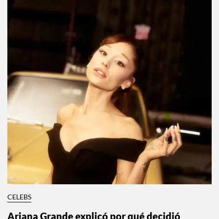
CELEBS
Ariana Grande explicó por qué decidió