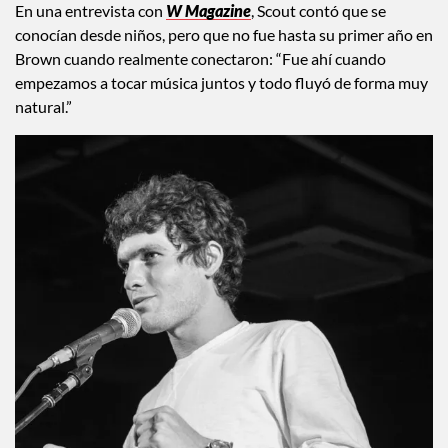
En una entrevista con
W Magazine
, Scout contó que se
conocían desde niños, pero que no fue hasta su primer año en
Brown cuando realmente conectaron: “Fue ahí cuando
empezamos a tocar música juntos y todo fluyó de forma muy
natural.”