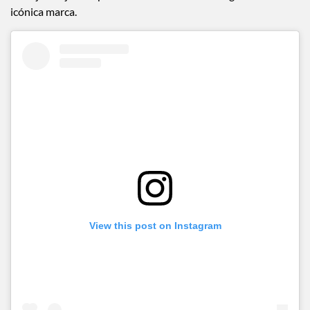
icónica marca.
View this post on Instagram