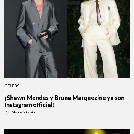
CELEBS
¡Shawn Mendes y Bruna Marquezine ya son
Instagram official!
Por:
Manuela Cosío