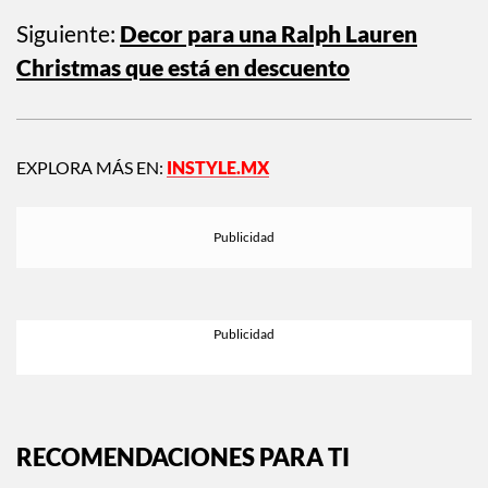
Siguiente:
Decor para una Ralph Lauren
Christmas que está en descuento
EXPLORA MÁS EN:
INSTYLE.MX
RECOMENDACIONES PARA TI