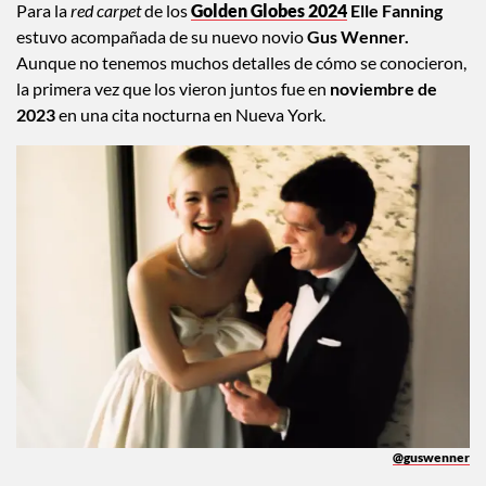
Para la
red carpet
de los
Golden Globes 2024
Elle Fanning
estuvo acompañada de su nuevo novio
Gus Wenner.
Aunque no tenemos muchos detalles de cómo se conocieron,
la primera vez que los vieron juntos fue en
noviembre de
2023
en una cita nocturna en Nueva York.
@guswenner