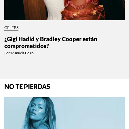
CELEBS
¿Gigi Hadid y Bradley Cooper están
comprometidos?
Por:
Manuela Cosío
NO TE PIERDAS