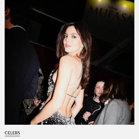
CELEBS