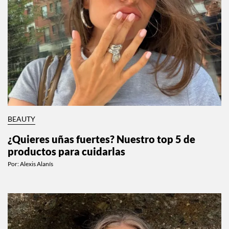
BEAUTY
¿Quieres uñas fuertes? Nuestro top 5 de
productos para cuidarlas
Por:
Alexis Alanís