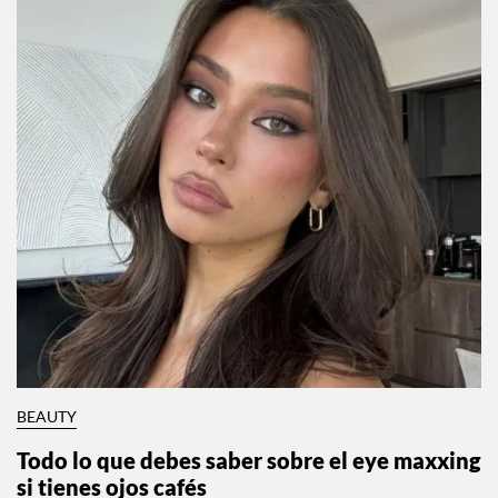
BEAUTY
Todo lo que debes saber sobre el eye maxxing
si tienes ojos cafés