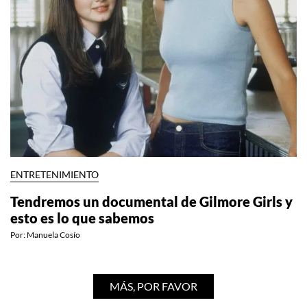
ENTRETENIMIENTO
Tendremos un documental de Gilmore Girls y
esto es lo que sabemos
Por:
Manuela Cosío
MÁS, POR FAVOR