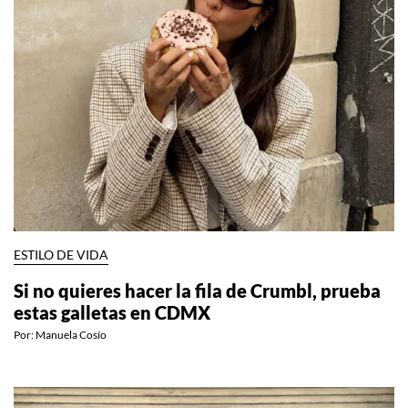
ESTILO DE VIDA
Si no quieres hacer la fila de Crumbl, prueba
estas galletas en CDMX
Por:
Manuela Cosío