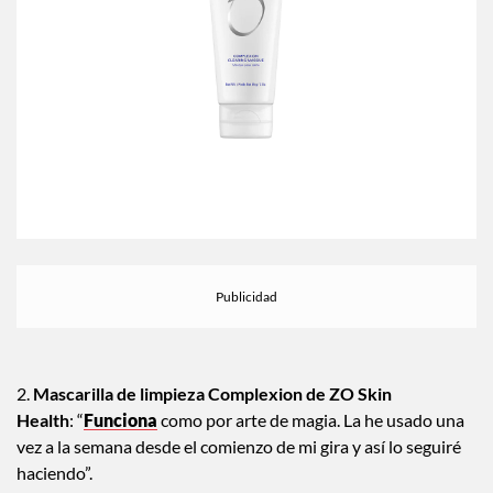
2.
Mascarilla de limpieza Complexion de ZO Skin
Health
: “
Funciona
como por arte de magia. La he usado una
vez a la semana desde el comienzo de mi gira y así lo seguiré
haciendo”.