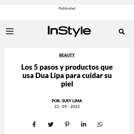
BEAUTY
Los 5 pasos y productos que
usa Dua Lipa para cuidar su
piel
POR:
SUSY LIMA
12 - 09 - 2022