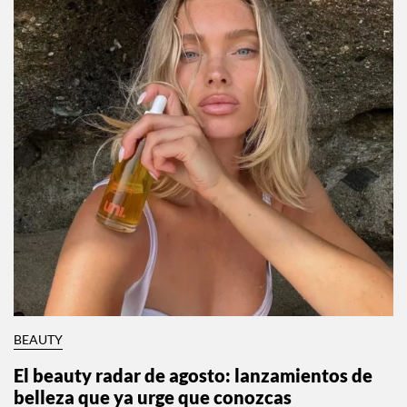
BEAUTY
El beauty radar de agosto: lanzamientos de
belleza que ya urge que conozcas