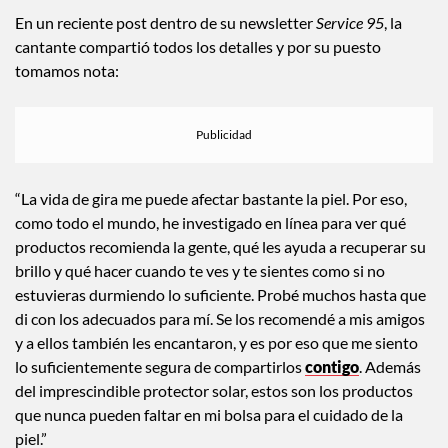
En un reciente post dentro de su newsletter
Service 95
, la
cantante compartió todos los detalles y por su puesto
tomamos nota:
“La vida de gira me puede afectar bastante la piel. Por eso,
como todo el mundo, he investigado en línea para ver qué
productos recomienda la gente, qué les ayuda a recuperar su
brillo y qué hacer cuando te ves y te sientes como si no
estuvieras durmiendo lo suficiente. Probé muchos hasta que
di con los adecuados para mí. Se los recomendé a mis amigos
y a ellos también les encantaron, y es por eso que me siento
lo suficientemente segura de compartirlos
contigo
. Además
del imprescindible protector solar, estos son los productos
que nunca pueden faltar en mi bolsa para el cuidado de la
piel.”