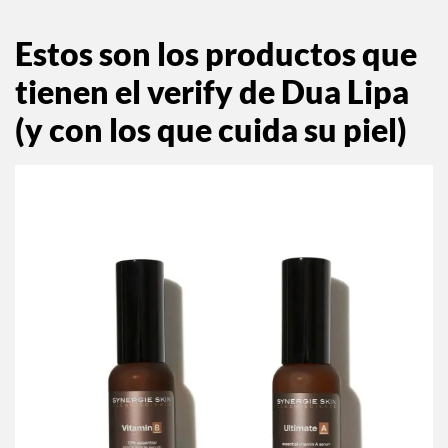
Estos son los productos que
tienen el verify de Dua Lipa
(y con los que cuida su piel)