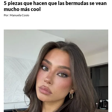
5 piezas que hacen que las bermudas se vean
mucho más cool
Por:
Manuela Cosío