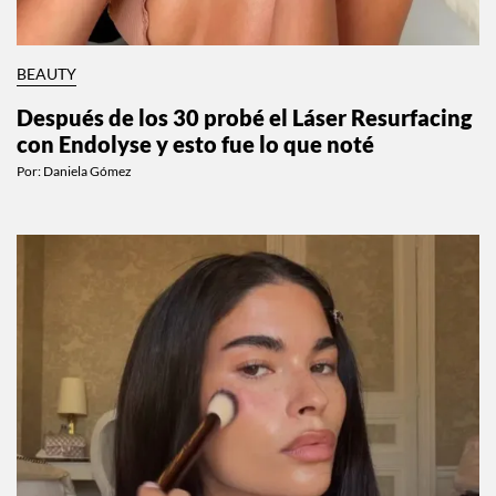
BEAUTY
Después de los 30 probé el Láser Resurfacing
con Endolyse y esto fue lo que noté
Por:
Daniela Gómez