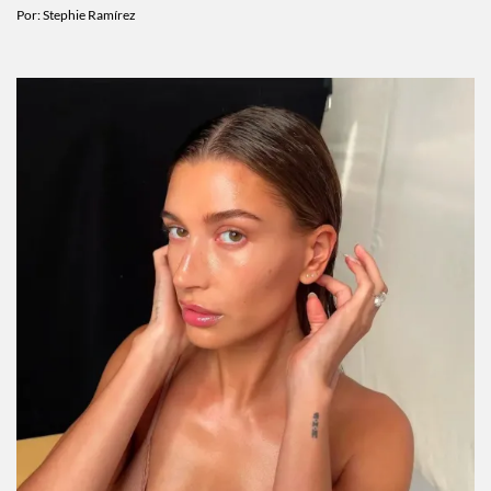
Por:
Stephie Ramírez