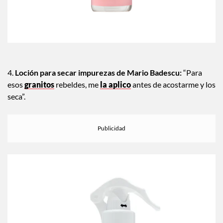
4.
Loción para secar impurezas de Mario Badescu:
“Para
esos
granitos
rebeldes, me
la aplico
antes de acostarme y los
seca”.