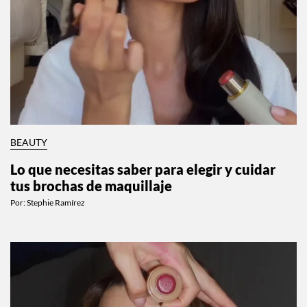
BEAUTY
Lo que necesitas saber para elegir y cuidar
tus brochas de maquillaje
Por:
Stephie Ramírez