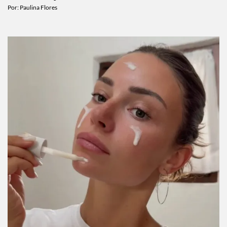
Por:
Paulina Flores