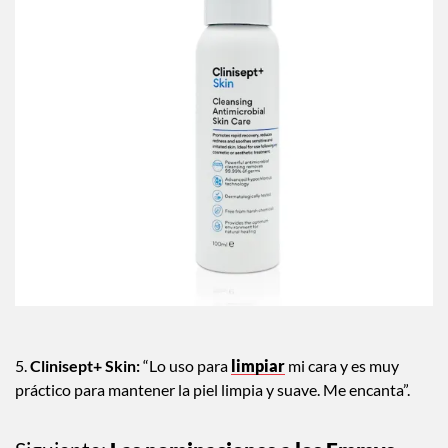
5.
Clinisept+ Skin:
“Lo uso para
limpiar
mi cara y es muy
práctico para mantener la piel limpia y suave. Me encanta”.