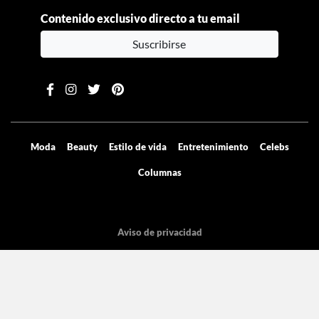
Contenido exclusivo directo a tu email
Suscribirse
Moda
Beauty
Estilo de vida
Entretenimiento
Celebs
Columnas
Aviso de privacidad
Términos y condiciones
Mediakit
Directorio