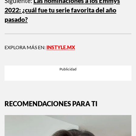
Siguiente:
Las nominaciones a los Emmys
2022: ¿cuál fue tu serie favorita del año
pasado?
EXPLORA MÁS EN:
INSTYLE.MX
RECOMENDACIONES PARA TI