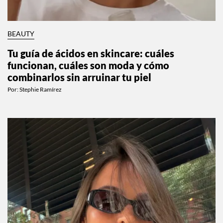
BEAUTY
Tu guía de ácidos en skincare: cuáles
funcionan, cuáles son moda y cómo
combinarlos sin arruinar tu piel
Por:
Stephie Ramírez