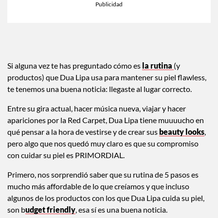
Si alguna vez te has preguntado cómo es
la rutina
(y
productos) que Dua Lipa usa para mantener su piel flawless,
te tenemos una buena noticia: llegaste al lugar correcto.
Entre su gira actual, hacer música nueva, viajar y hacer
apariciones por la Red Carpet, Dua Lipa tiene muuuucho en
qué pensar a la hora de vestirse y de crear sus
beauty looks
,
pero algo que nos quedó muy claro es que su compromiso
con cuidar su piel es PRIMORDIAL.
Primero, nos sorprendió saber que su rutina de 5 pasos es
mucho más affordable de lo que creíamos y que incluso
algunos de los productos con los que Dua Lipa cuida su piel,
son b
udget friendly
, esa sí es una buena noticia.