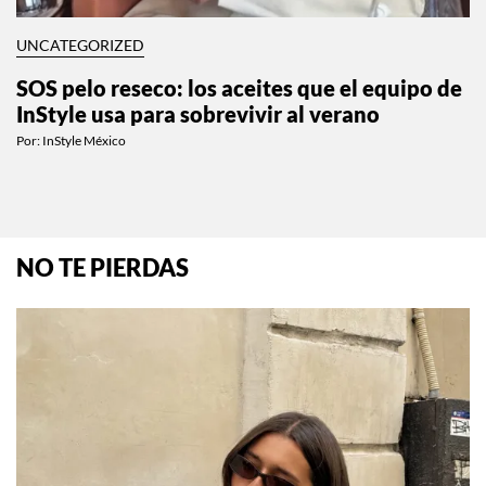
UNCATEGORIZED
SOS pelo reseco: los aceites que el equipo de
InStyle usa para sobrevivir al verano
Por:
InStyle México
NO TE PIERDAS