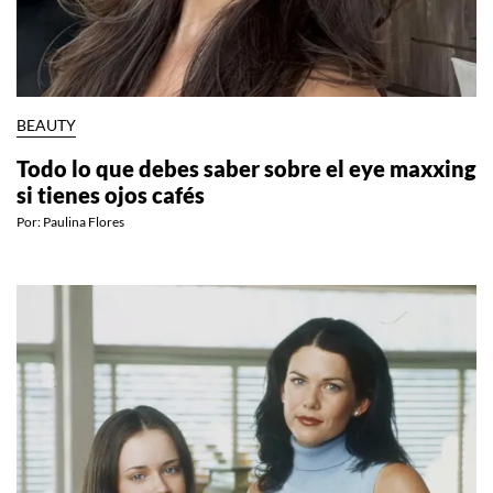
BEAUTY
Todo lo que debes saber sobre el eye maxxing
si tienes ojos cafés
Por:
Paulina Flores