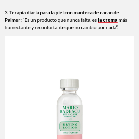
3.
Terapia diaria para la piel con manteca de cacao de
Palmer:
“Es un producto que nunca falta, es
la crema
más
humectante y reconfortante que no cambio por nada”.