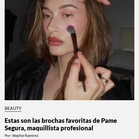
BEAUTY
Estas son las brochas favoritas de Pame
Segura, maquillista profesional
Por:
Stephie Ramírez