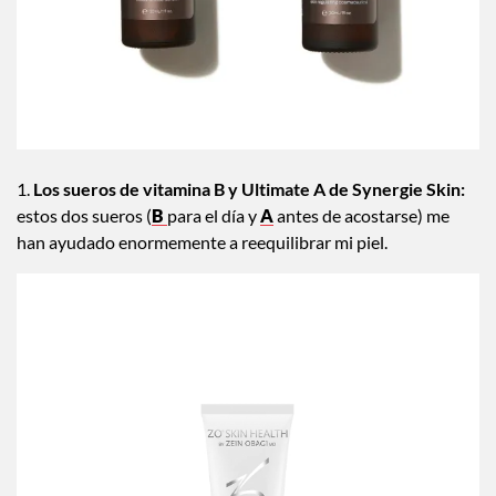
1.
Los sueros de vitamina B y Ultimate A de Synergie Skin:
estos dos sueros (
B
para el día y
A
antes de acostarse) me
han ayudado enormemente a reequilibrar mi piel.