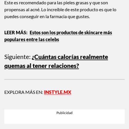
Este es recomendado para las pieles grasas y que son
propensas al acné. Lo increíble de este producto es que lo
puedes conseguir en la farmacia que gustes.
Estos son los productos de skincare más
populares entre las celebs
Siguiente:
¿Cuántas calorías realmente
quemas al tener relaciones?
EXPLORA MÁS EN:
INSTYLE.MX