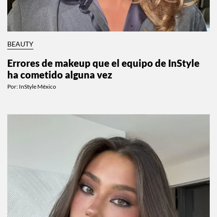
BEAUTY
Errores de makeup que el equipo de InStyle
ha cometido alguna vez
Por:
InStyle México