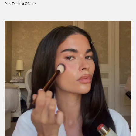
Por:
Daniela Gómez