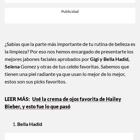
¿Sabías que la parte más importante de tu rutina de belleza es
la limpieza? Por eso nos hemos encargado de presentarte los
mejores jabones faciales aprobados por
Gigi y Bella Hadid,
Selena
Gomez y otras de tus
celebs
favoritas. Sabemos que
tienen una piel radiante ya que usan lo mejor de lo mejor,
estos son sus picks favoritos.
Usé la crema de ojos favorita de Hailey
Bieber, y esto fue lo que pasó
Bella Hadid