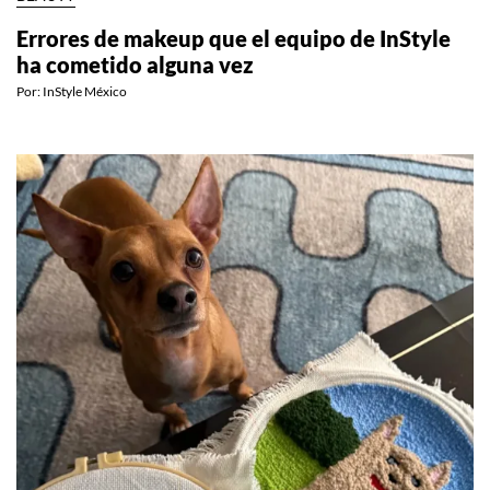
Errores de makeup que el equipo de InStyle
ha cometido alguna vez
Por:
InStyle México