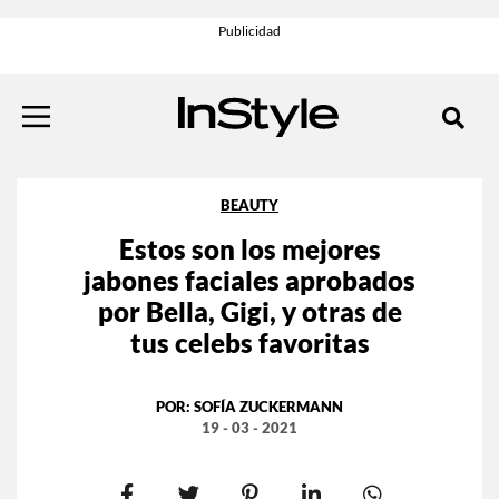
BEAUTY
Estos son los mejores
jabones faciales aprobados
por Bella, Gigi, y otras de
tus celebs favoritas
POR:
SOFÍA ZUCKERMANN
19 - 03 - 2021