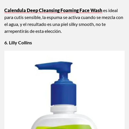
Calendula Deep Cleansing Foaming Face Wash
es ideal
para cutis sensible, la espuma se activa cuando se mezcla con
el agua, y el resultado es una piel silky smooth, no te
arrepentirás de esta elección.
6. Lilly Collins