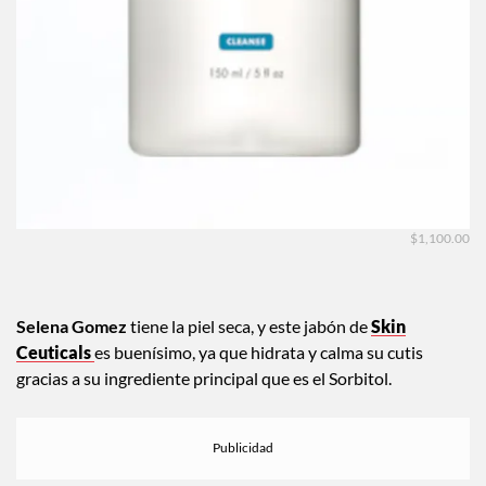
$1,100.00
Selena Gomez
tiene la piel seca, y este jabón de
Skin
Ceuticals
es buenísimo, ya que hidrata y calma su cutis
gracias a su ingrediente principal que es el Sorbitol.