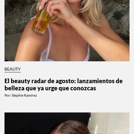
BEAUTY
El beauty radar de agosto: lanzamientos de
belleza que ya urge que conozcas
Por:
Stephie Ramírez