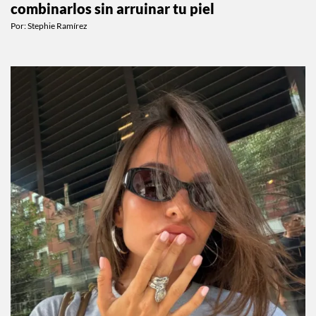
combinarlos sin arruinar tu piel
Por:
Stephie Ramírez