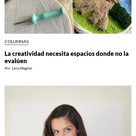
COLUMNAS
La creatividad necesita espacios donde no la
evalúen
Por:
Lena Wagner