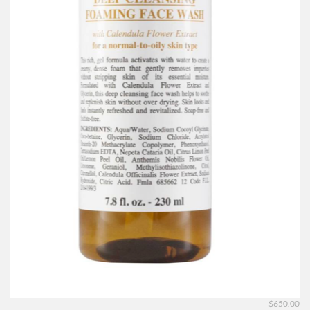
$650.00