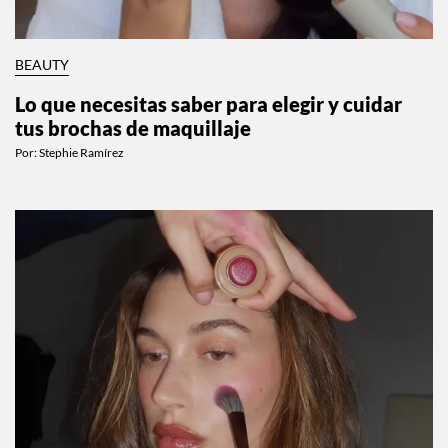
BEAUTY
Lo que necesitas saber para elegir y cuidar
tus brochas de maquillaje
Por:
Stephie Ramírez