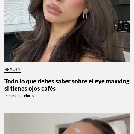
BEAUTY
Todo lo que debes saber sobre el eye maxxing
si tienes ojos cafés
Por:
Paulina Flores