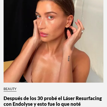
BEAUTY
Después de los 30 probé el Láser Resurfacing
con Endolyse y esto fue lo que noté