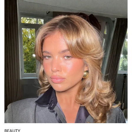
BEAUTY