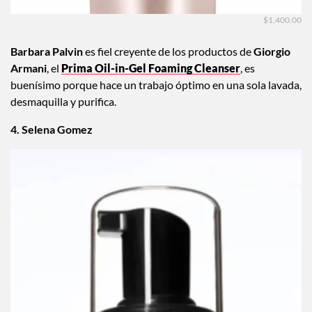
$1,400.00
Barbara Palvin
es fiel creyente de los productos de
Giorgio
Armani
, el
Prima Oil-in-Gel Foaming Cleanser
, es
buenísimo porque hace un trabajo óptimo en una sola lavada,
desmaquilla y purifica.
4. Selena Gomez