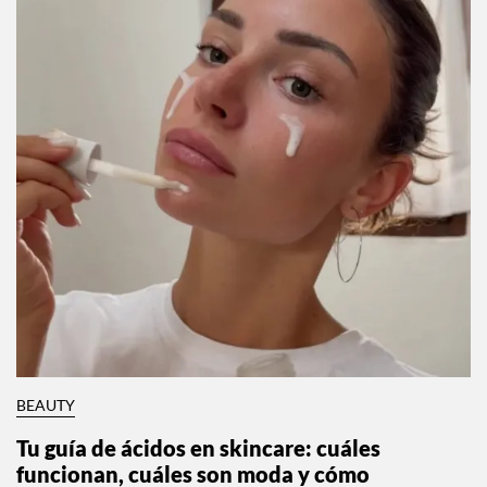
BEAUTY
Tu guía de ácidos en skincare: cuáles
funcionan, cuáles son moda y cómo