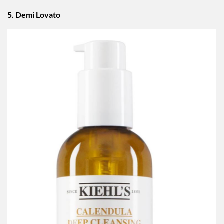
5. Demi Lovato