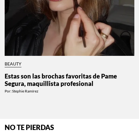
BEAUTY
Estas son las brochas favoritas de Pame
Segura, maquillista profesional
Por:
Stephie Ramírez
NO TE PIERDAS