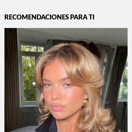
RECOMENDACIONES PARA TI