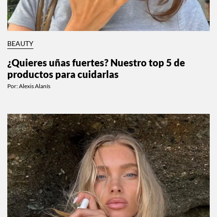
BEAUTY
¿Quieres uñas fuertes? Nuestro top 5 de
productos para cuidarlas
Por:
Alexis Alanís