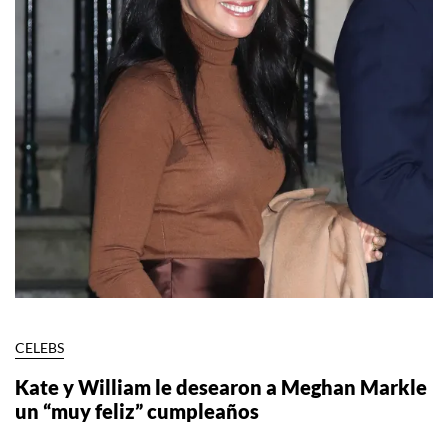
CELEBS
Kate y William le desearon a Meghan Markle
un “muy feliz” cumpleaños