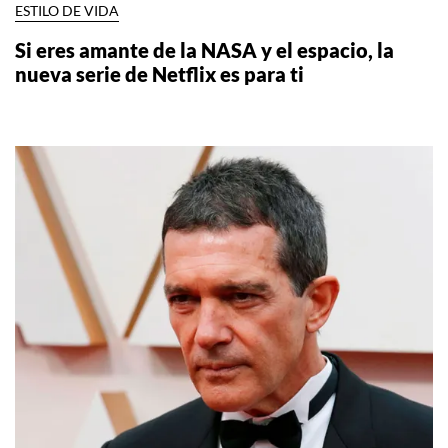
ESTILO DE VIDA
Si eres amante de la NASA y el espacio, la
nueva serie de Netflix es para ti