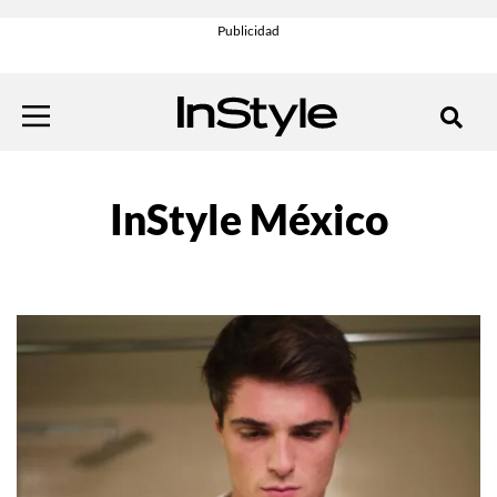
InStyle México