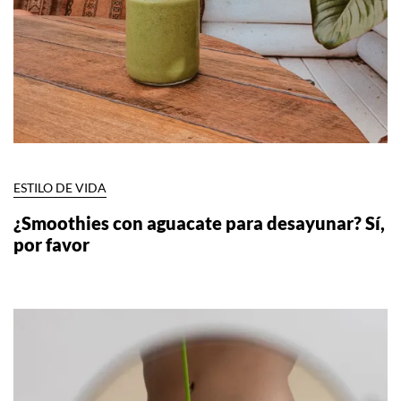
ESTILO DE VIDA
¿Smoothies con aguacate para desayunar? Sí,
por favor