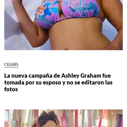
CELEBS
La nueva campaña de Ashley Graham fue
tomada por su esposo y no se editaron las
fotos