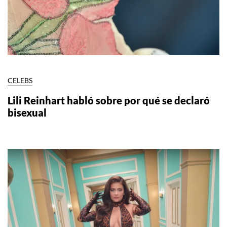
CELEBS
Lili Reinhart habló sobre por qué se declaró
bisexual