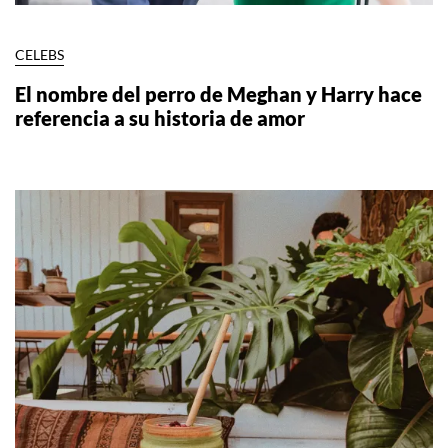
CELEBS
El nombre del perro de Meghan y Harry hace
referencia a su historia de amor