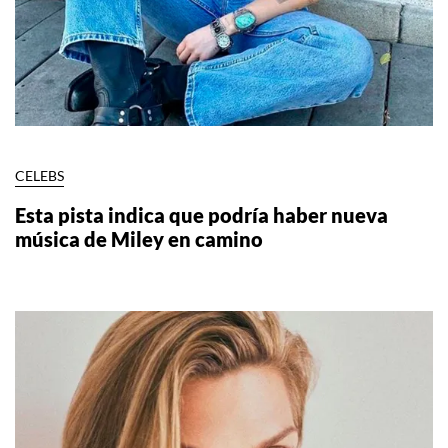
CELEBS
Esta pista indica que podría haber nueva
música de Miley en camino