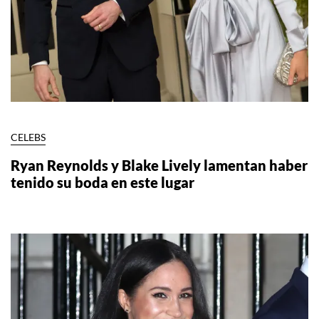
CELEBS
Ryan Reynolds y Blake Lively lamentan haber
tenido su boda en este lugar