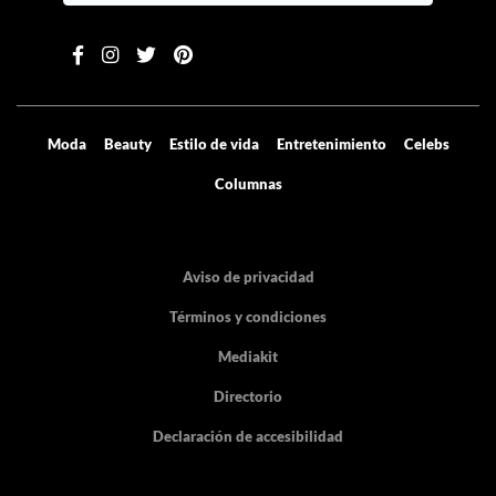
Moda
Beauty
Estilo de vida
Entretenimiento
Celebs
Columnas
Aviso de privacidad
Términos y condiciones
Mediakit
Directorio
Declaración de accesibilidad