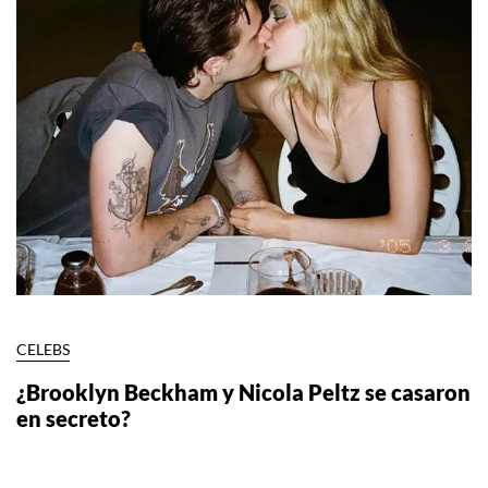
CELEBS
¿Brooklyn Beckham y Nicola Peltz se casaron
en secreto?