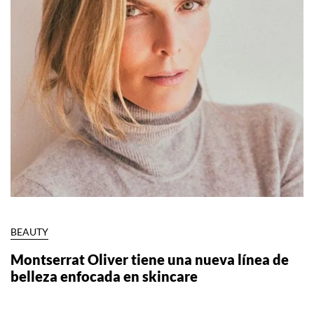
BEAUTY
Montserrat Oliver tiene una nueva línea de
belleza enfocada en skincare