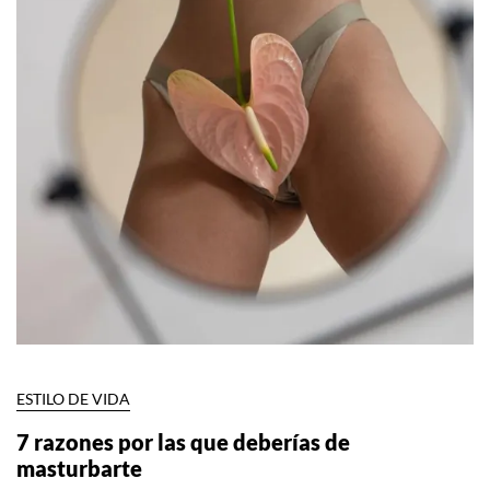
ESTILO DE VIDA
7 razones por las que deberías de
masturbarte