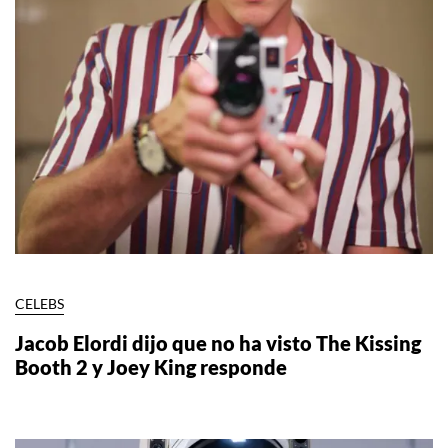
CELEBS
Jacob Elordi dijo que no ha visto The Kissing
Booth 2 y Joey King responde