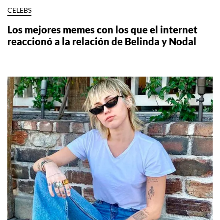
CELEBS
Los mejores memes con los que el internet
reaccionó a la relación de Belinda y Nodal