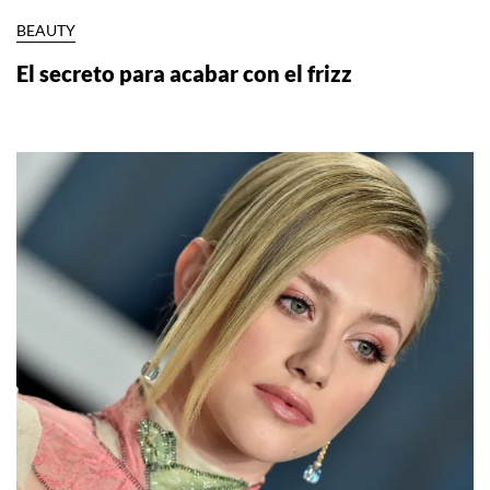
BEAUTY
El secreto para acabar con el frizz