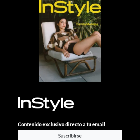
Contenido exclusivo directo a tu email
Suscribirse