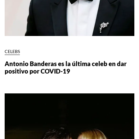
CELEBS
Antonio Banderas es la última celeb en dar
positivo por COVID-19