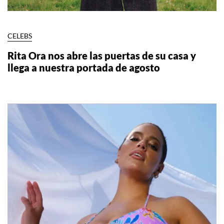
CELEBS
Rita Ora nos abre las puertas de su casa y
llega a nuestra portada de agosto