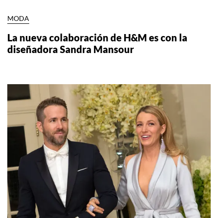
MODA
La nueva colaboración de H&M es con la
diseñadora Sandra Mansour