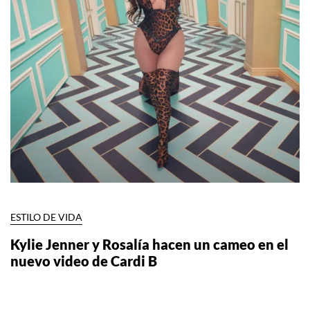
ESTILO DE VIDA
Kylie Jenner y Rosalía hacen un cameo en el
nuevo video de Cardi B