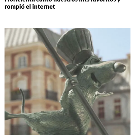
rompió el internet