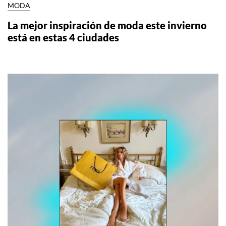
MODA
La mejor inspiración de moda este invierno
está en estas 4 ciudades