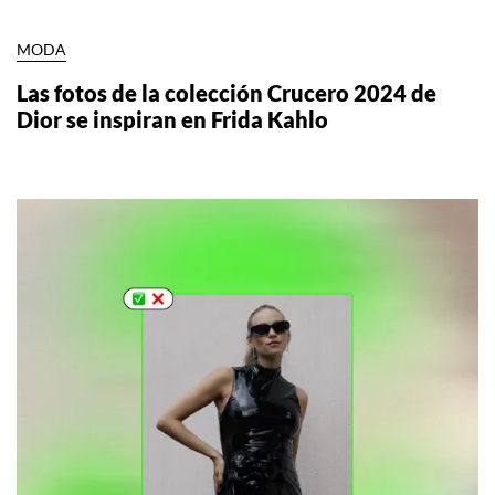
MODA
Las fotos de la colección Crucero 2024 de
Dior se inspiran en Frida Kahlo