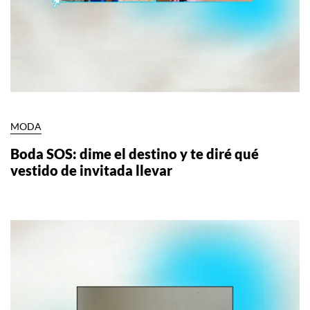
MODA
Boda SOS: dime el destino y te diré qué
vestido de invitada llevar