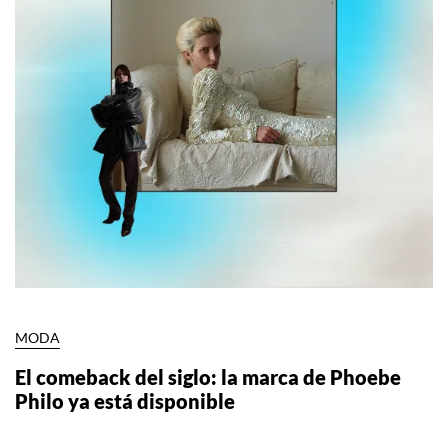
MODA
El comeback del siglo: la marca de Phoebe
Philo ya está disponible