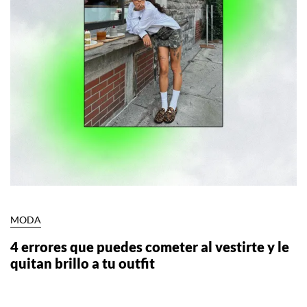
MODA
4 errores que puedes cometer al vestirte y le
quitan brillo a tu outfit