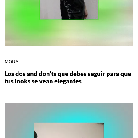
MODA
Los dos and don’ts que debes seguir para que
tus looks se vean elegantes