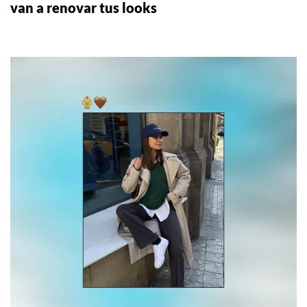
van a renovar tus looks