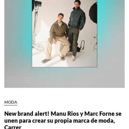
MODA
New brand alert! Manu Rios y Marc Forne se
unen para crear su propia marca de moda,
Carrer