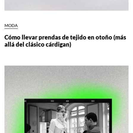
MODA
Cómo llevar prendas de tejido en otoño (más
allá del clásico cárdigan)