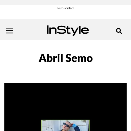
Abril Semo