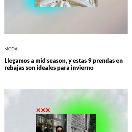
MODA
Llegamos a mid season, y estas 9 prendas en
rebajas son ideales para invierno