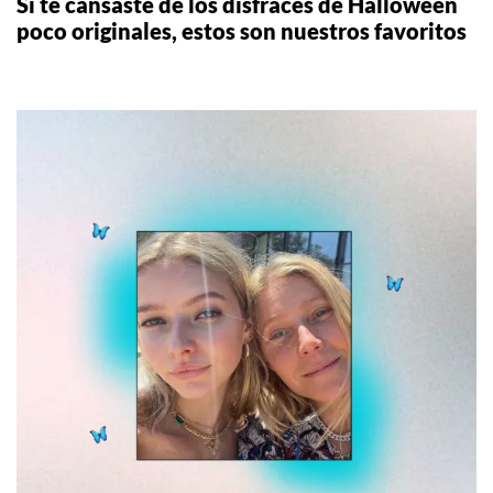
Si te cansaste de los disfraces de Halloween
poco originales, estos son nuestros favoritos