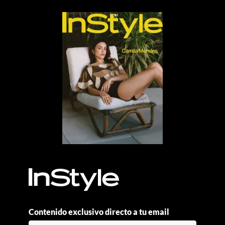
Contenido exclusivo directo a tu email