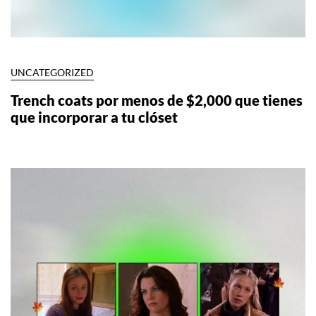
UNCATEGORIZED
Trench coats por menos de $2,000 que tienes
que incorporar a tu clóset