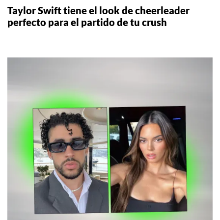
Taylor Swift tiene el look de cheerleader
perfecto para el partido de tu crush