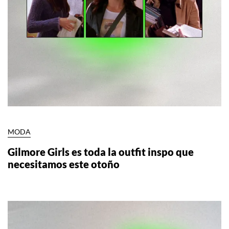
MODA
Gilmore Girls es toda la outfit inspo que
necesitamos este otoño