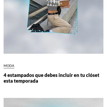
MODA
4 estampados que debes incluir en tu clóset
esta temporada