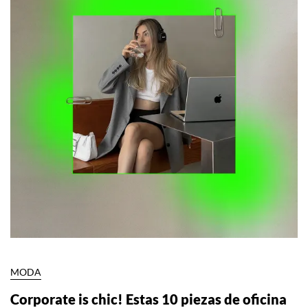
MODA
Corporate is chic! Estas 10 piezas de oficina