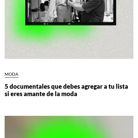
MODA
5 documentales que debes agregar a tu lista
si eres amante de la moda