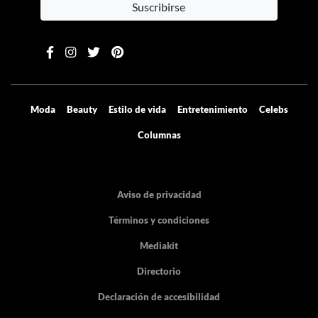
Suscribirse
Moda
Beauty
Estilo de vida
Entretenimiento
Celebs
Columnas
Aviso de privacidad
Términos y condiciones
Mediakit
Directorio
Declaración de accesibilidad