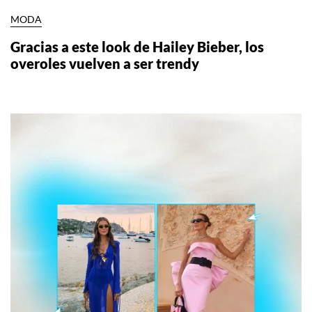
MODA
Gracias a este look de Hailey Bieber, los
overoles vuelven a ser trendy