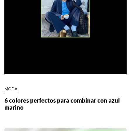
MODA
6 colores perfectos para combinar con azul
marino