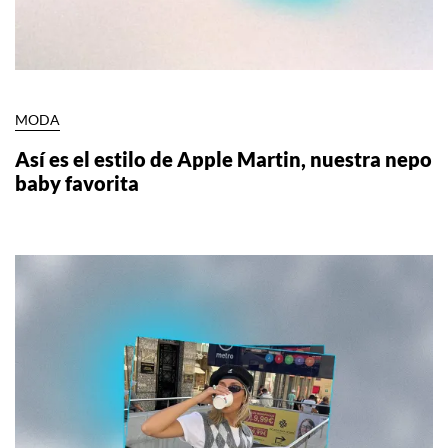
MODA
Así es el estilo de Apple Martin, nuestra nepo
baby favorita