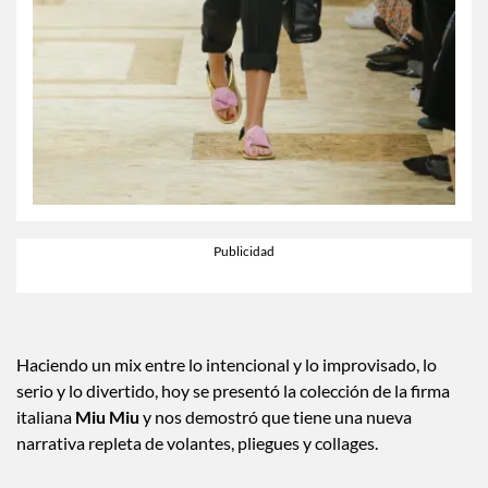
Haciendo un mix entre lo intencional y lo improvisado, lo
serio y lo divertido, hoy se presentó la colección de la firma
italiana
Miu Miu
y nos demostró que tiene una nueva
narrativa repleta de volantes, pliegues y collages.