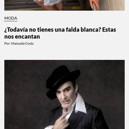
MODA
¿Todavía no tienes una falda blanca? Estas
nos encantan
Por:
Manuela Cosío