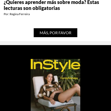
¿Quieres aprender más sobre moda? Estas
lecturas son obligatorias
Por:
Regina Ferreira
MÁS, POR FAVOR