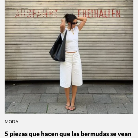
MODA
5 piezas que hacen que las bermudas se vean