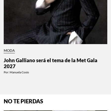
MODA
John Galliano será el tema de la Met Gala
2027
Por:
Manuela Cosío
NO TE PIERDAS