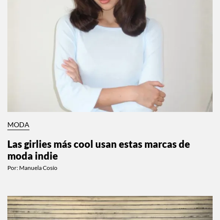
MODA
Las girlies más cool usan estas marcas de
moda indie
Por:
Manuela Cosío