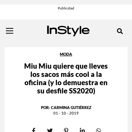
MODA
Miu Miu quiere que lleves
los sacos más cool a la
oficina (y lo demuestra en
su desfile SS2020)
POR:
CARMINA GUTIÉRREZ
01 - 10 - 2019