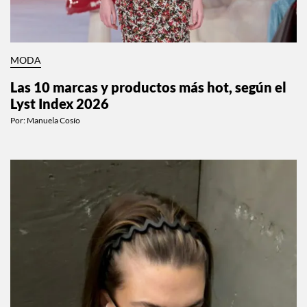
MODA
Las 10 marcas y productos más hot, según el
Lyst Index 2026
Por:
Manuela Cosío