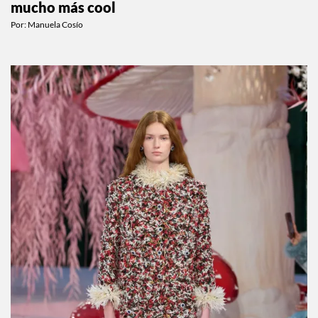
mucho más cool
Por:
Manuela Cosío