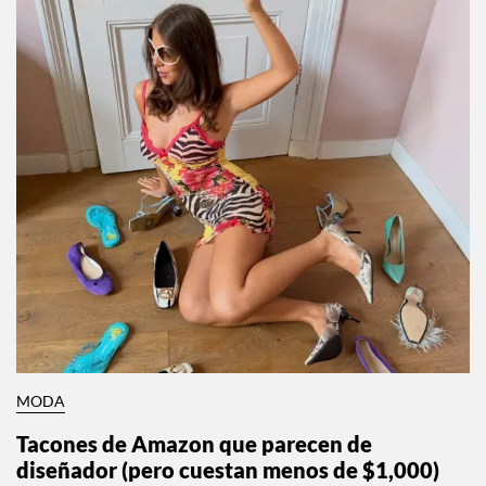
MODA
Tacones de Amazon que parecen de
diseñador (pero cuestan menos de $1,000)