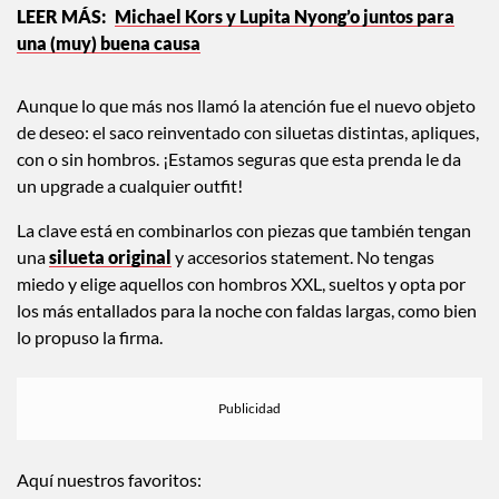
Michael Kors y Lupita Nyong’o juntos para
una (muy) buena causa
Aunque lo que más nos llamó la atención fue el nuevo objeto
de deseo: el saco reinventado con siluetas distintas, apliques,
con o sin hombros. ¡Estamos seguras que esta prenda le da
un upgrade a cualquier outfit!
La clave está en combinarlos con piezas que también tengan
una
silueta original
y accesorios statement. No tengas
miedo y elige aquellos con hombros XXL, sueltos y opta por
los más entallados para la noche con faldas largas, como bien
lo propuso la firma.
Aquí nuestros favoritos: