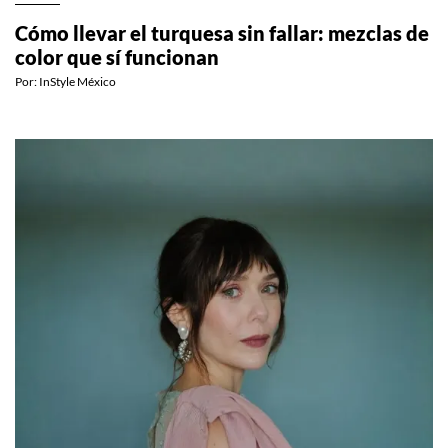
Cómo llevar el turquesa sin fallar: mezclas de
color que sí funcionan
Por:
InStyle México