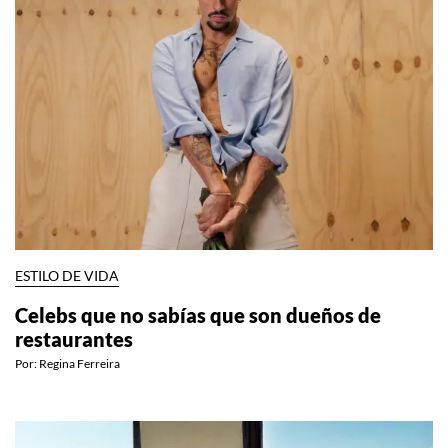
ESTILO DE VIDA
Celebs que no sabías que son dueños de
restaurantes
Por:
Regina Ferreira