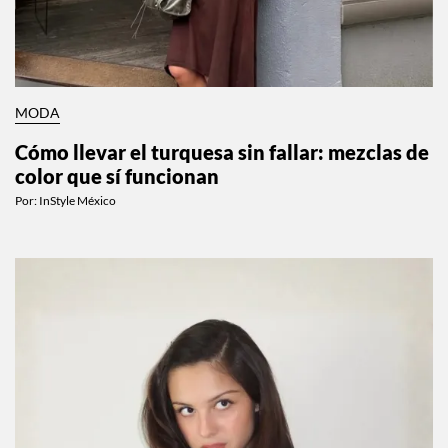
MODA
Cómo llevar el turquesa sin fallar: mezclas de
color que sí funcionan
Por:
InStyle México