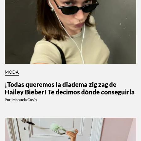
MODA
¡Todas queremos la diadema zig zag de
Hailey Bieber! Te decimos dónde conseguirla
Por:
Manuela Cosío