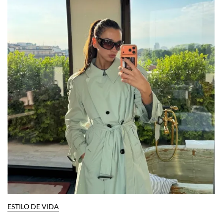
ESTILO DE VIDA