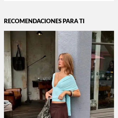
RECOMENDACIONES PARA TI